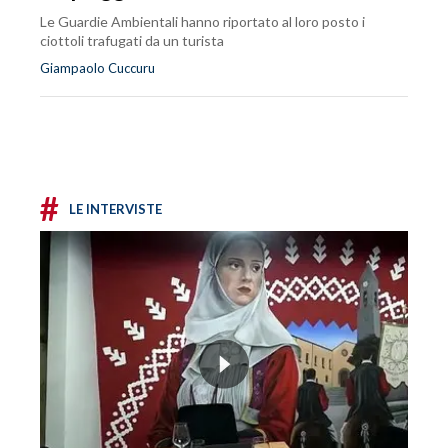
Le Guardie Ambientali hanno riportato al loro posto i
ciottoli trafugati da un turista
Giampaolo Cuccuru
#
LE INTERVISTE