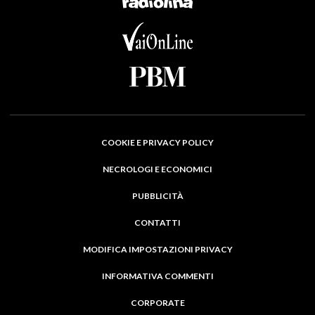
COOKIE E PRIVACY POLICY
NECROLOGI E ECONOMICI
PUBBLICITÀ
CONTATTI
MODIFICA IMPOSTAZIONI PRIVACY
INFORMATIVA COMMENTI
CORPORATE