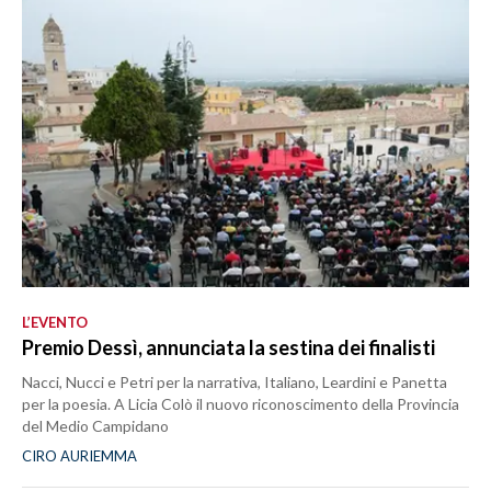
L’EVENTO
Premio Dessì, annunciata la sestina dei finalisti
Nacci, Nucci e Petri per la narrativa, Italiano, Leardini e Panetta
per la poesia. A Licia Colò il nuovo riconoscimento della Provincia
del Medio Campidano
CIRO AURIEMMA