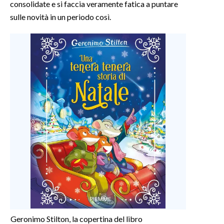
consolidate e si faccia veramente fatica a puntare
sulle novità in un periodo così.
Geronimo Stilton, la copertina del libro