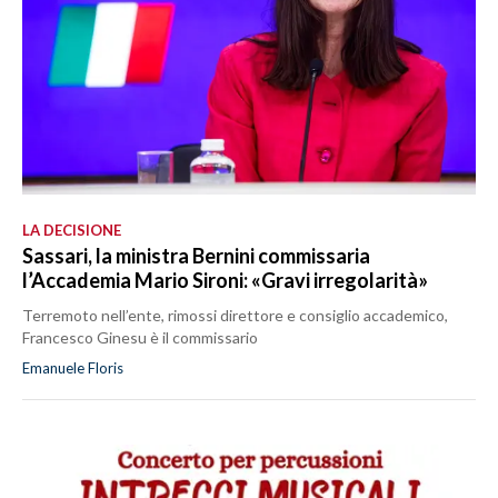
LA DECISIONE
Sassari, la ministra Bernini commissaria
l’Accademia Mario Sironi: «Gravi irregolarità»
Terremoto nell’ente, rimossi direttore e consiglio accademico,
Francesco Ginesu è il commissario
Emanuele Floris