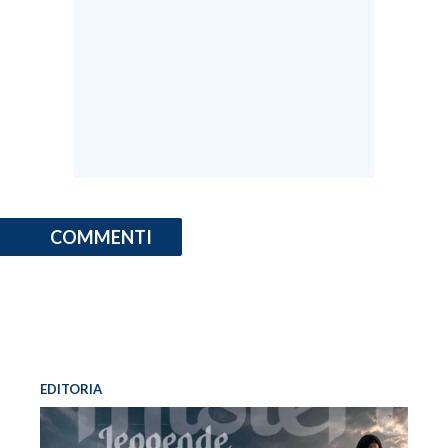
COMMENTI
EDITORIA