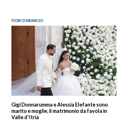
FIORI D’ARANCIO
Gigi Donnarumma e Alessia Elefante sono
marito e moglie, il matrimonio da favola in
Valle d’Itria