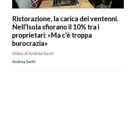
Ristorazione, la carica dei ventenni.
Nell'Isola sfiorano il 10% tra i
proprietari: «Ma c'è troppa
burocrazia»
Video di Andrea Sechi
Andrea Sechi