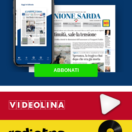
ABBONATI