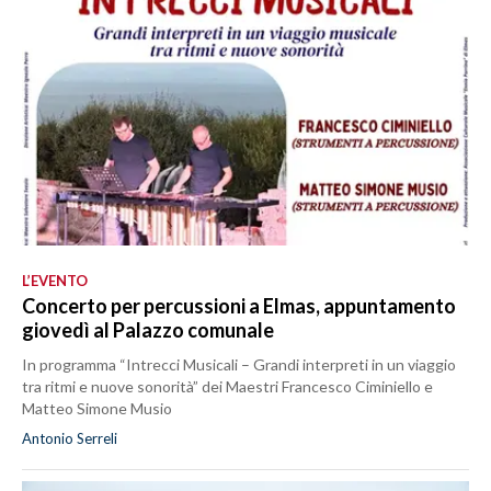
L’EVENTO
Concerto per percussioni a Elmas, appuntamento
giovedì al Palazzo comunale
In programma “Intrecci Musicali – Grandi interpreti in un viaggio
tra ritmi e nuove sonorità” dei Maestri Francesco Ciminiello e
Matteo Simone Musio
Antonio Serreli