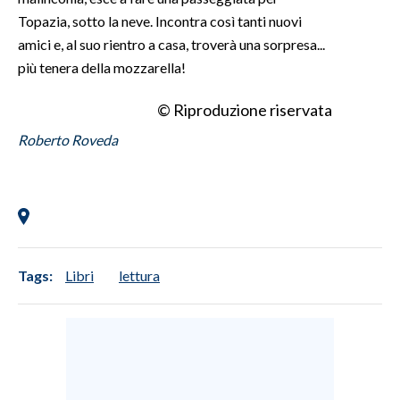
Topazia, sotto la neve. Incontra così tanti nuovi
amici e, al suo rientro a casa, troverà una sorpresa...
più tenera della mozzarella!
© Riproduzione riservata
Roberto Roveda
Tags:
Libri
lettura