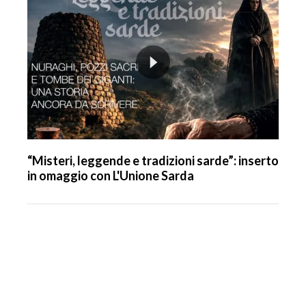
“Misteri, leggende e tradizioni sarde”: inserto
in omaggio con L'Unione Sarda