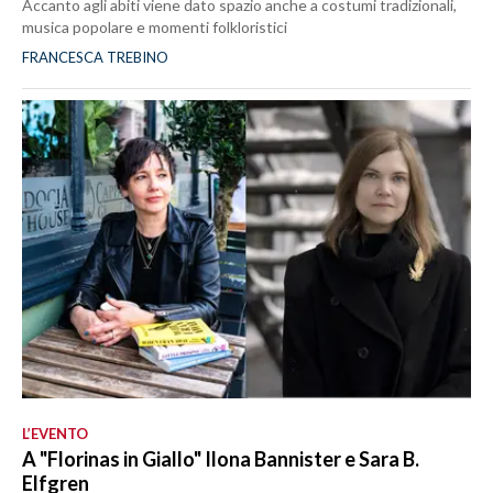
Accanto agli abiti viene dato spazio anche a costumi tradizionali,
musica popolare e momenti folkloristici
FRANCESCA TREBINO
L’EVENTO
A "Florinas in Giallo" Ilona Bannister e Sara B.
Elfgren