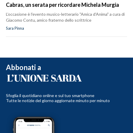
Cabras, un serata per ricordare Michela Murgia
L’occasione è l'evento musico-letterario "Amica d'Anima" a cura di
Giacomo Contu, amico fraterno dello scrittrice
Sara Pinna
Abbonati a
Sfoglia il quotidiano online e sul tuo smartphone
Tutte le notizie del giorno aggiornate minuto per minuto