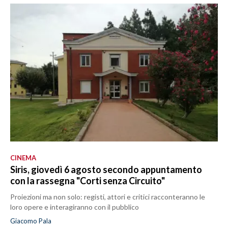
CINEMA
Siris, giovedì 6 agosto secondo appuntamento
con la rassegna "Corti senza Circuito"
Proiezioni ma non solo: registi, attori e critici racconteranno le
loro opere e interagiranno con il pubblico
Giacomo Pala