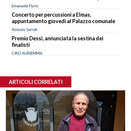
Emanuele Floris
Concerto per percussioni a Elmas,
appuntamento giovedì al Palazzo comunale
Antonio Serreli
Premio Dessì, annunciata la sestina dei
finalisti
CIRO AURIEMMA
ARTICOLI CORRELATI