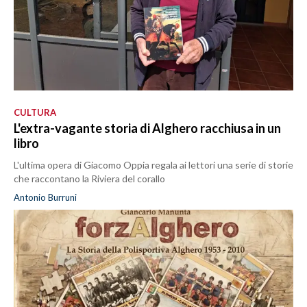
CULTURA
L'extra-vagante storia di Alghero racchiusa in un
libro
L'ultima opera di Giacomo Oppia regala ai lettori una serie di storie
che raccontano la Riviera del corallo
Antonio Burruni