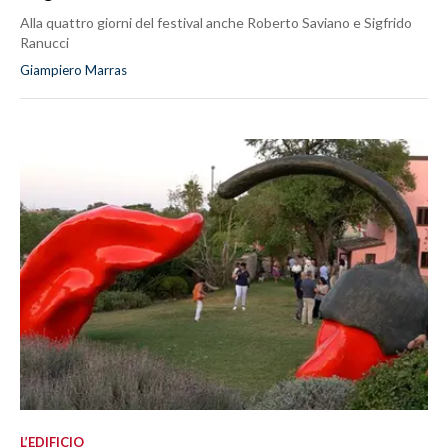
Alla quattro giorni del festival anche Roberto Saviano e Sigfrido
Ranucci
Giampiero Marras
L’EDIFICIO