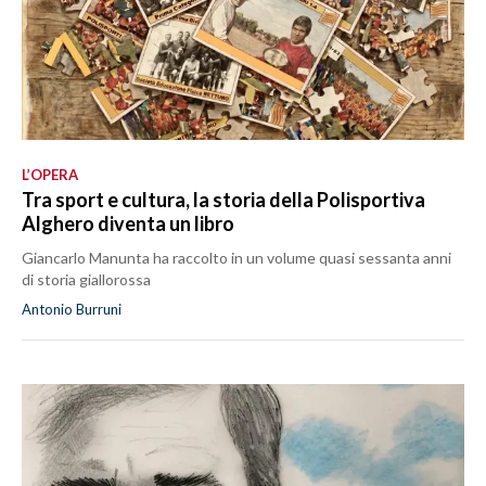
L’OPERA
Tra sport e cultura, la storia della Polisportiva
Alghero diventa un libro
Giancarlo Manunta ha raccolto in un volume quasi sessanta anni
di storia giallorossa
Antonio Burruni