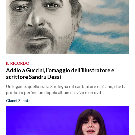
IL RICORDO
Addio a Guccini, l’omaggio dell’illustratore e
scrittore Sandru Dessì
Un legame, quello tra la Sardegna e il cantautore emiliano, che ha
prodotto perfino un doppio album dal vivo e un dvd
Gianni Zanata