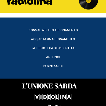
CONSULTA IL TUO ABBONAMENTO
ACQUISTA UN ABBONAMENTO
LA BIBLIOTECA DELL'IDENTITÀ
ANNUNCI
PAGINE SARDE