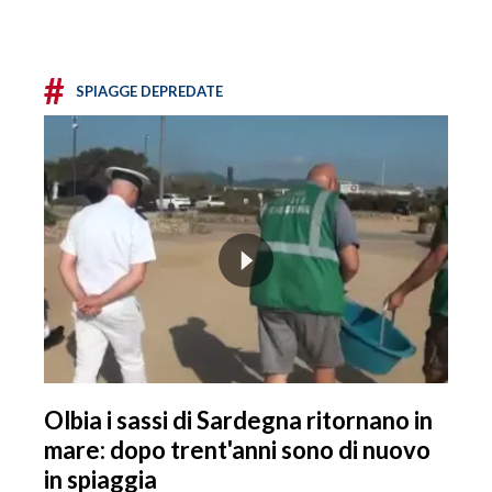
#
SPIAGGE DEPREDATE
Olbia i sassi di Sardegna ritornano in
mare: dopo trent'anni sono di nuovo
in spiaggia