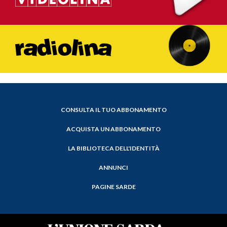
CONSULTA IL TUO ABBONAMENTO
ACQUISTA UN ABBONAMENTO
LA BIBLIOTECA DELL'IDENTITÀ
ANNUNCI
PAGINE SARDE