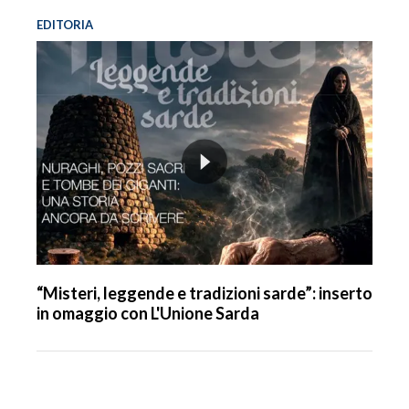
EDITORIA
“Misteri, leggende e tradizioni sarde”: inserto
in omaggio con L'Unione Sarda