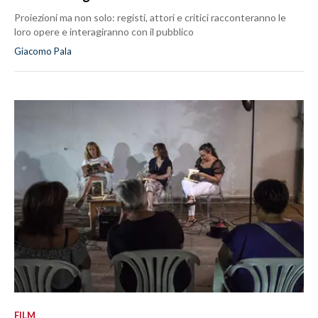
Proiezioni ma non solo: registi, attori e critici racconteranno le
loro opere e interagiranno con il pubblico
Giacomo Pala
FILM