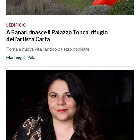
L’EDIFICIO
A Banari rinasce il Palazzo Tonca, rifugio
dell'artista Carta
Torna a nuova vita l’antico palazzo nobiliare
Mariangela Pala