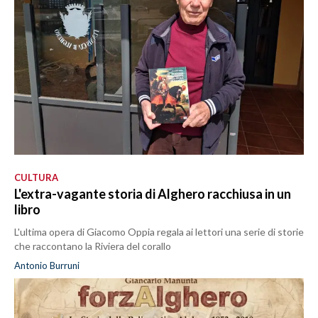
CULTURA
L'extra-vagante storia di Alghero racchiusa in un
libro
L'ultima opera di Giacomo Oppia regala ai lettori una serie di storie
che raccontano la Riviera del corallo
Antonio Burruni