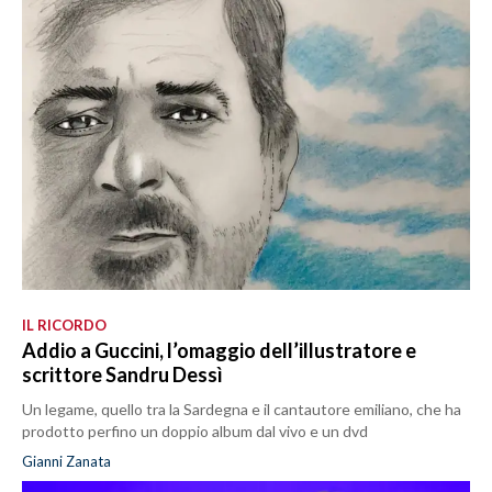
IL RICORDO
Addio a Guccini, l’omaggio dell’illustratore e
scrittore Sandru Dessì
Un legame, quello tra la Sardegna e il cantautore emiliano, che ha
prodotto perfino un doppio album dal vivo e un dvd
Gianni Zanata