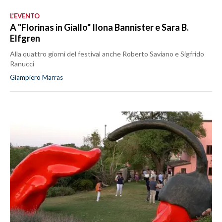
L’EVENTO
A "Florinas in Giallo" Ilona Bannister e Sara B.
Elfgren
Alla quattro giorni del festival anche Roberto Saviano e Sigfrido
Ranucci
Giampiero Marras