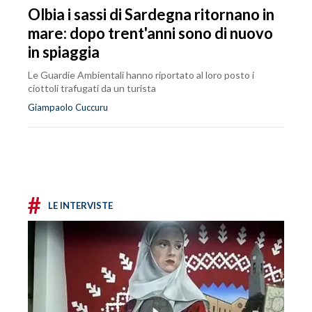
Olbia i sassi di Sardegna ritornano in
mare: dopo trent'anni sono di nuovo
in spiaggia
Le Guardie Ambientali hanno riportato al loro posto i
ciottoli trafugati da un turista
Giampaolo Cuccuru
#
LE INTERVISTE