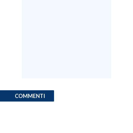
COMMENTI