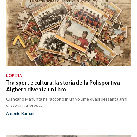
L’OPERA
Tra sport e cultura, la storia della Polisportiva
Alghero diventa un libro
Giancarlo Manunta ha raccolto in un volume quasi sessanta anni
di storia giallorossa
Antonio Burruni