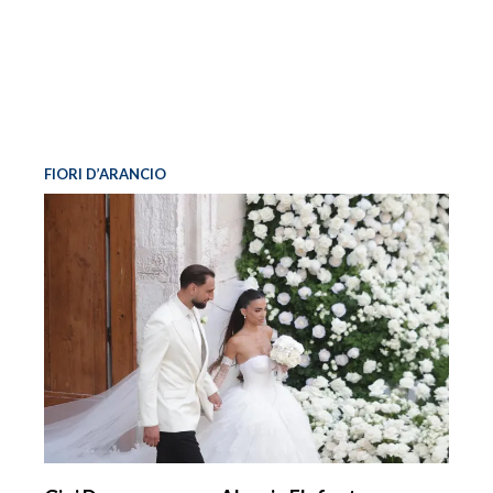
FIORI D’ARANCIO