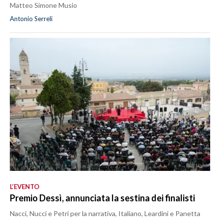
Matteo Simone Musio
Antonio Serreli
L’EVENTO
Premio Dessì, annunciata la sestina dei finalisti
Nacci, Nucci e Petri per la narrativa, Italiano, Leardini e Panetta