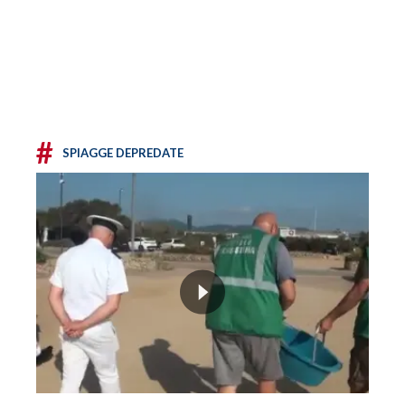
#
SPIAGGE DEPREDATE