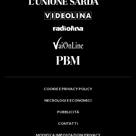
COOKIE E PRIVACY POLICY
NECROLOGI E ECONOMICI
PUBBLICITÀ
CONTATTI
MODIFICA IMPOSTAZIONI PRIVACY