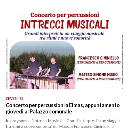
L’EVENTO
Concerto per percussioni a Elmas, appuntamento
giovedì al Palazzo comunale
In programma “Intrecci Musicali – Grandi interpreti in un viaggio
tra ritmi e nuove sonorità” dei Maestri Francesco Ciminiello e