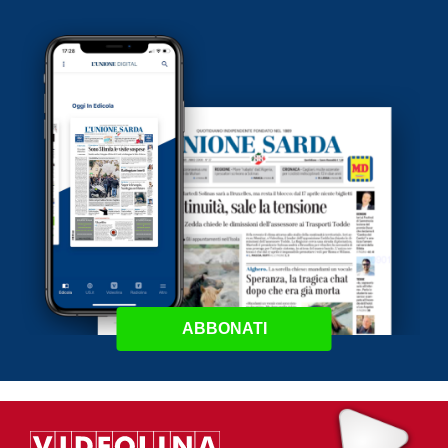
ABBONATI