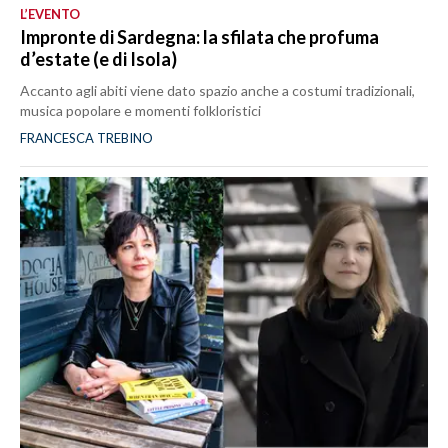
L’EVENTO
Impronte di Sardegna: la sfilata che profuma
d’estate (e di Isola)
Accanto agli abiti viene dato spazio anche a costumi tradizionali,
musica popolare e momenti folkloristici
FRANCESCA TREBINO