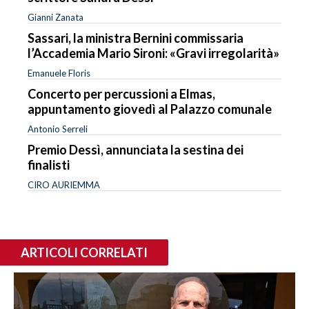
Gianni Zanata
Sassari, la ministra Bernini commissaria
l’Accademia Mario Sironi: «Gravi irregolarità»
Emanuele Floris
Concerto per percussioni a Elmas,
appuntamento giovedì al Palazzo comunale
Antonio Serreli
Premio Dessì, annunciata la sestina dei
finalisti
CIRO AURIEMMA
ARTICOLI CORRELATI