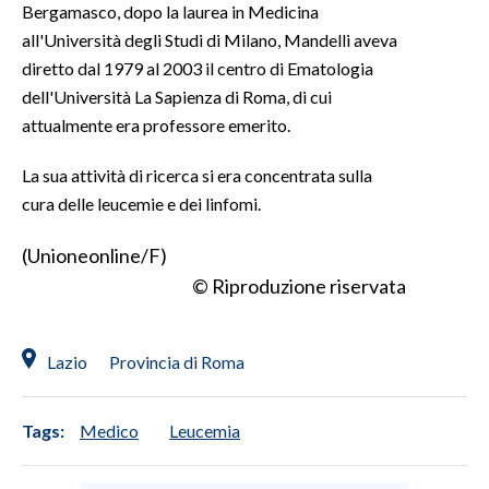
Bergamasco, dopo la laurea in Medicina
all'Università degli Studi di Milano, Mandelli aveva
diretto dal 1979 al 2003 il centro di Ematologia
dell'Università La Sapienza di Roma, di cui
attualmente era professore emerito.
La sua attività di ricerca si era concentrata sulla
cura delle leucemie e dei linfomi.
(Unioneonline/F)
© Riproduzione riservata
Lazio
Provincia di Roma
Tags:
Medico
Leucemia