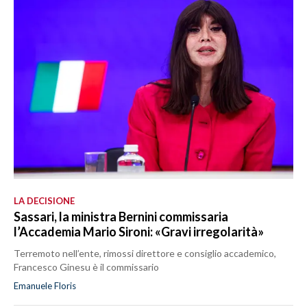
LA DECISIONE
Sassari, la ministra Bernini commissaria
l’Accademia Mario Sironi: «Gravi irregolarità»
Terremoto nell’ente, rimossi direttore e consiglio accademico,
Francesco Ginesu è il commissario
Emanuele Floris