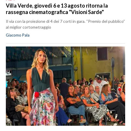
Villa Verde, giovedì 6 e 13 agosto ritorna la
rassegna cinematografica "Visioni Sarde"
Il via con la proiezione di 4 dei 7 corti in gara. “Premio del pubblico”
al miglior cortometraggio
Giacomo Pala