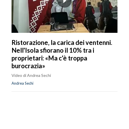
Ristorazione, la carica dei ventenni.
Nell'Isola sfiorano il 10% tra i
proprietari: «Ma c'è troppa
burocrazia»
Video di Andrea Sechi
Andrea Sechi