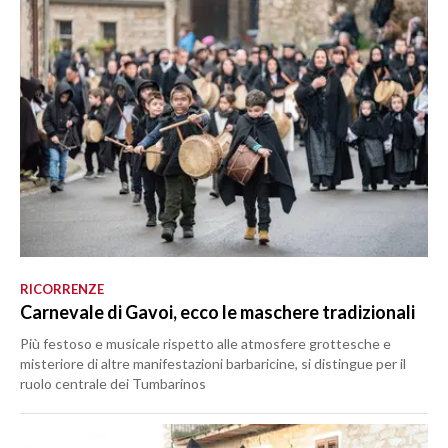
RICORRENZE
Carnevale di Gavoi, ecco le maschere tradizionali
Più festoso e musicale rispetto alle atmosfere grottesche e
misteriore di altre manifestazioni barbaricine, si distingue per il
ruolo centrale dei Tumbarinos