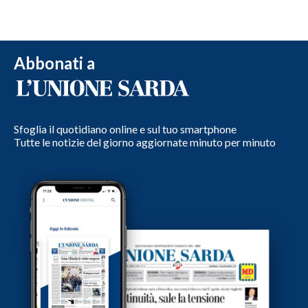
Abbonati a
Sfoglia il quotidiano online e sul tuo smartphone
Tutte le notizie del giorno aggiornate minuto per minuto