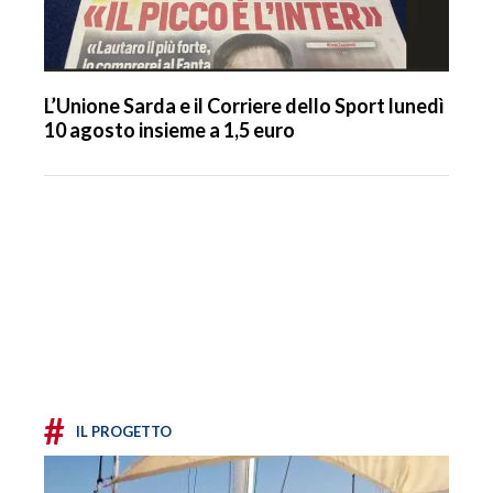
L’Unione Sarda e il Corriere dello Sport lunedì
10 agosto insieme a 1,5 euro
#
IL PROGETTO