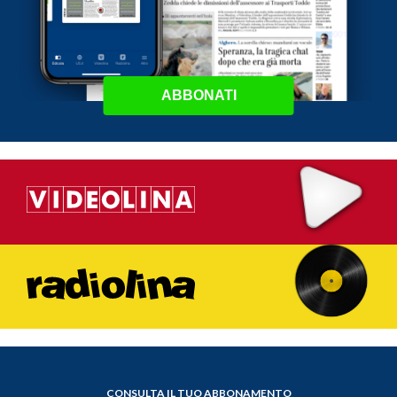
ABBONATI
CONSULTA IL TUO ABBONAMENTO