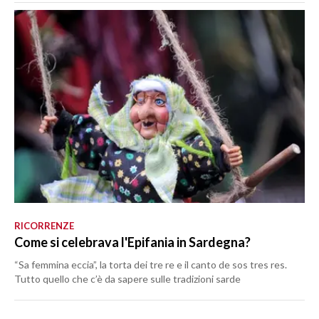
RICORRENZE
Come si celebrava l'Epifania in Sardegna?
“Sa femmina eccia”, la torta dei tre re e il canto de sos tres res.
Tutto quello che c’è da sapere sulle tradizioni sarde