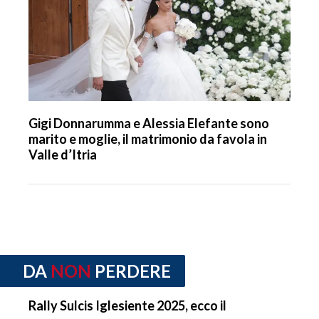
Gigi Donnarumma e Alessia Elefante sono
marito e moglie, il matrimonio da favola in
Valle d’Itria
DA
NON
PERDERE
Rally Sulcis Iglesiente 2025, ecco il