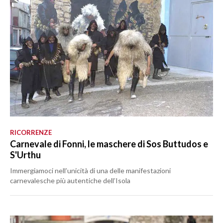
RICORRENZE
Carnevale di Fonni, le maschere di Sos Buttudos e
S'Urthu
Immergiamoci nell’unicità di una delle manifestazioni
carnevalesche più autentiche dell’Isola