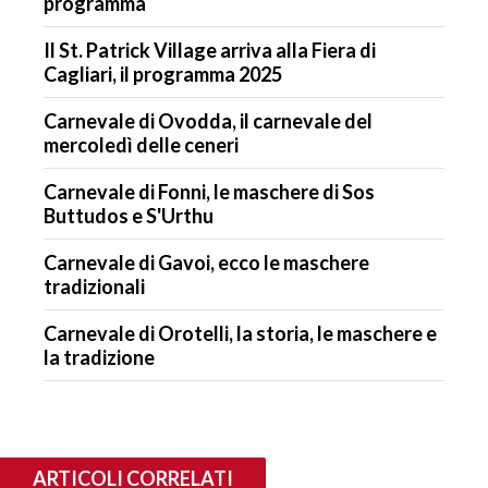
programma
Il St. Patrick Village arriva alla Fiera di
Cagliari, il programma 2025
Carnevale di Ovodda, il carnevale del
mercoledì delle ceneri
Carnevale di Fonni, le maschere di Sos
Buttudos e S'Urthu
Carnevale di Gavoi, ecco le maschere
tradizionali
Carnevale di Orotelli, la storia, le maschere e
la tradizione
ARTICOLI CORRELATI