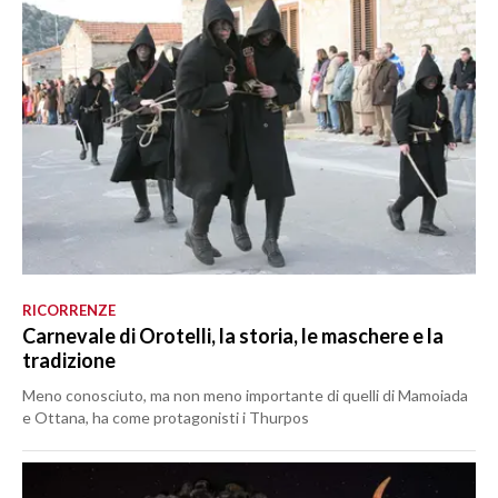
RICORRENZE
Carnevale di Orotelli, la storia, le maschere e la
tradizione
Meno conosciuto, ma non meno importante di quelli di Mamoiada
e Ottana, ha come protagonisti i Thurpos