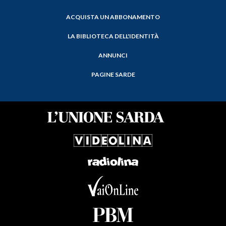
ACQUISTA UN ABBONAMENTO
LA BIBLIOTECA DELL'IDENTITÀ
ANNUNCI
PAGINE SARDE