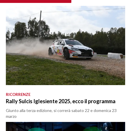
RICORRENZE
Rally Sulcis Iglesiente 2025, ecco il programma
Giunto alla terza edizione, si correrà sabato 22 e domenica 23
marzo