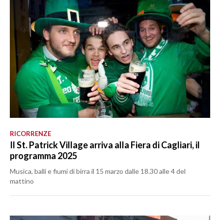
RICORRENZE
Il St. Patrick Village arriva alla Fiera di Cagliari, il
programma 2025
Musica, balli e fiumi di birra il 15 marzo dalle 18.30 alle 4 del
mattino