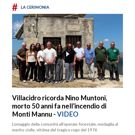
#
LA CERIMONIA
Villacidro ricorda Nino Muntoni,
morto 50 anni fa nell’incendio di
Monti Mannu -
VIDEO
L’omaggio della comunità all’operaio forestale, medaglia al
merito civile, vittima del tragico rogo del 1976