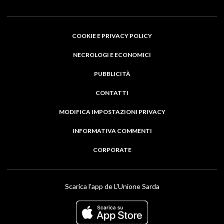
COOKIE E PRIVACY POLICY
NECROLOGI E ECONOMICI
PUBBLICITÀ
CONTATTI
MODIFICA IMPOSTAZIONI PRIVACY
INFORMATIVA COMMENTI
CORPORATE
Scarica l'app de L'Unione Sarda