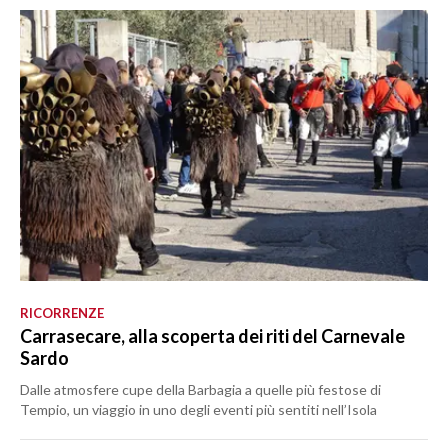
RICORRENZE
Carrasecare, alla scoperta dei riti del Carnevale
Sardo
Dalle atmosfere cupe della Barbagia a quelle più festose di
Tempio, un viaggio in uno degli eventi più sentiti nell’Isola