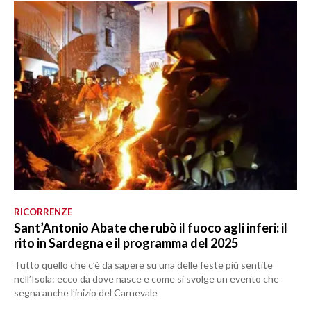
RICORRENZE
Sant’Antonio Abate che rubò il fuoco agli inferi: il
rito in Sardegna e il programma del 2025
Tutto quello che c’è da sapere su una delle feste più sentite
nell’Isola: ecco da dove nasce e come si svolge un evento che
segna anche l’inizio del Carnevale