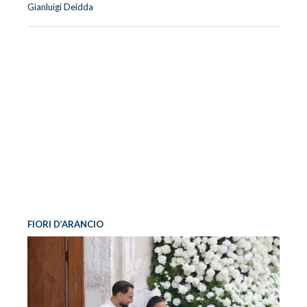
Gianluigi Deidda
FIORI D’ARANCIO