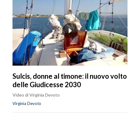
Sulcis, donne al timone: il nuovo volto
delle Giudicesse 2030
Video di Virginia Devoto
Virginia Devoto