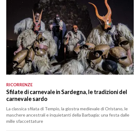
RICORRENZE
Sfilate di carnevale in Sardegna, le tradizioni del
carnevale sardo
La classica sfilata di Tempio, la giostra medievale di Oristano, le
maschere ancestrali e inquietanti della Barbagia: una festa dalle
mille sfaccettature