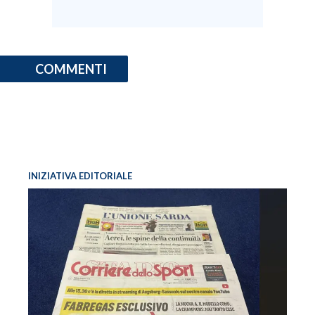
COMMENTI
INIZIATIVA EDITORIALE