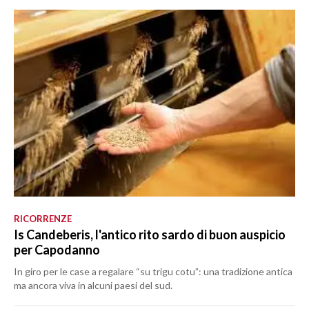
RICORRENZE
Is Candeberis, l'antico rito sardo di buon auspicio
per Capodanno
In giro per le case a regalare “su trigu cotu”: una tradizione antica
ma ancora viva in alcuni paesi del sud.