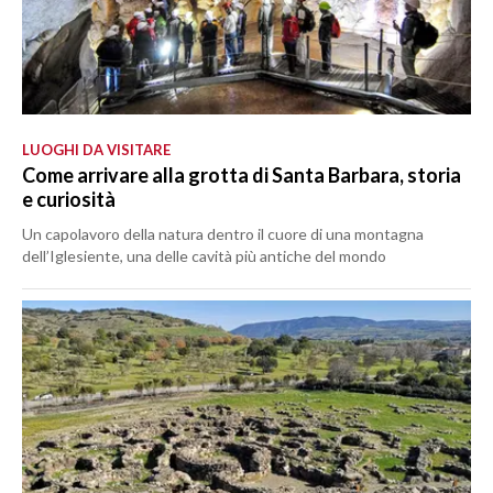
LUOGHI DA VISITARE
Come arrivare alla grotta di Santa Barbara, storia
e curiosità
Un capolavoro della natura dentro il cuore di una montagna
dell’Iglesiente, una delle cavità più antiche del mondo