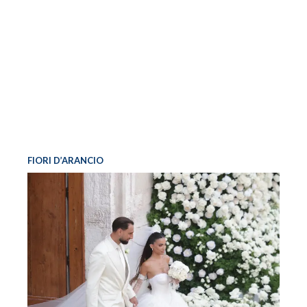
FIORI D’ARANCIO