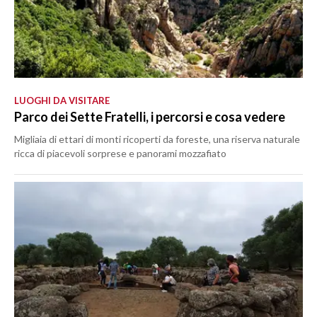
LUOGHI DA VISITARE
Parco dei Sette Fratelli, i percorsi e cosa vedere
Migliaia di ettari di monti ricoperti da foreste, una riserva naturale
ricca di piacevoli sorprese e panorami mozzafiato