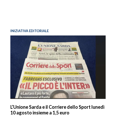
INIZIATIVA EDITORIALE
L’Unione Sarda e il Corriere dello Sport lunedì
10 agosto insieme a 1,5 euro