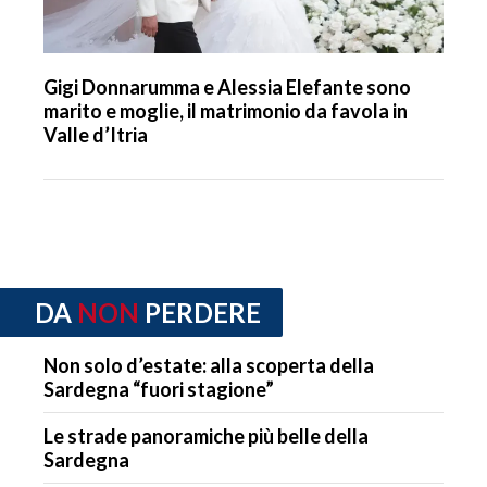
Gigi Donnarumma e Alessia Elefante sono
marito e moglie, il matrimonio da favola in
Valle d’Itria
DA
NON
PERDERE
Non solo d’estate: alla scoperta della
Sardegna “fuori stagione”
Le strade panoramiche più belle della
Sardegna