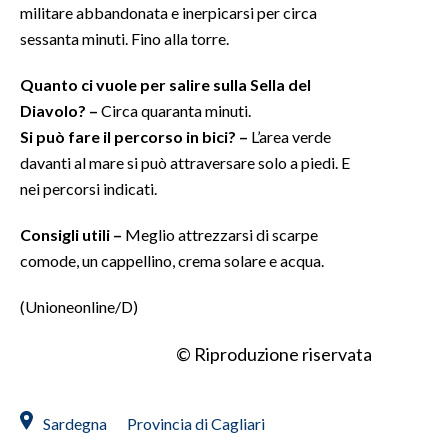
militare abbandonata e inerpicarsi per circa
sessanta minuti. Fino alla torre.
Quanto ci vuole per salire sulla Sella del
Diavolo? –
Circa quaranta minuti.
Si può fare il percorso in bici? –
L’area verde
davanti al mare si può attraversare solo a piedi. E
nei percorsi indicati.
Consigli utili –
Meglio attrezzarsi di scarpe
comode, un cappellino, crema solare e acqua.
(Unioneonline/D)
© Riproduzione riservata
Sardegna
Provincia di Cagliari