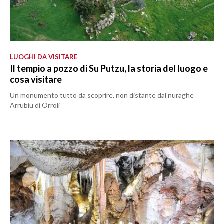
LUOGHI DA VISITARE
Il tempio a pozzo di Su Putzu, la storia del luogo e
cosa visitare
Un monumento tutto da scoprire, non distante dal nuraghe
Arrubiu di Orroli