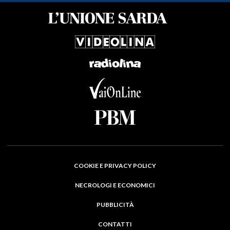
COOKIE E PRIVACY POLICY
NECROLOGI E ECONOMICI
PUBBLICITÀ
CONTATTI