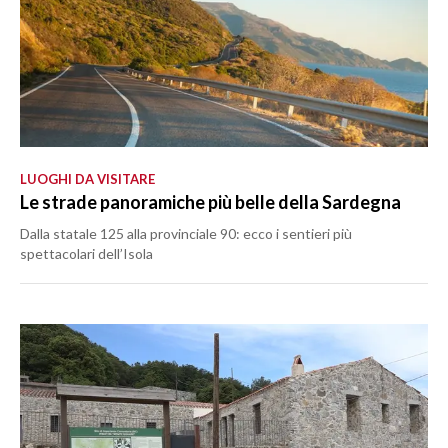
LUOGHI DA VISITARE
Le strade panoramiche più belle della Sardegna
Dalla statale 125 alla provinciale 90: ecco i sentieri più
spettacolari dell’Isola