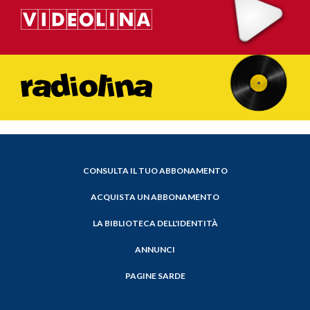
CONSULTA IL TUO ABBONAMENTO
ACQUISTA UN ABBONAMENTO
LA BIBLIOTECA DELL'IDENTITÀ
ANNUNCI
PAGINE SARDE