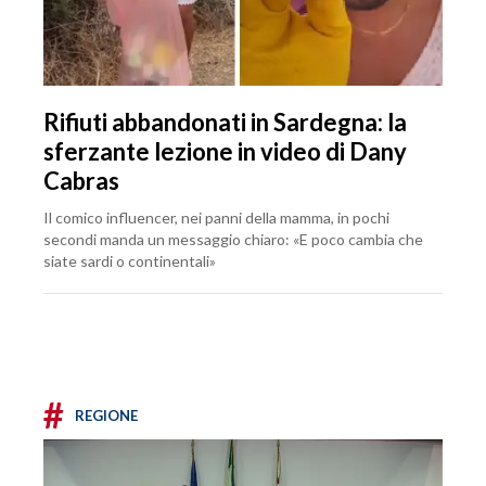
Rifiuti abbandonati in Sardegna: la
sferzante lezione in video di Dany
Cabras
Il comico influencer, nei panni della mamma, in pochi
secondi manda un messaggio chiaro: «E poco cambia che
siate sardi o continentali»
#
REGIONE