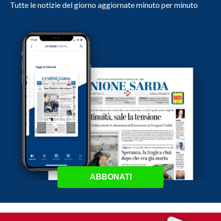
Tutte le notizie del giorno aggiornate minuto per minuto
ABBONATI