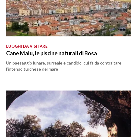
LUOGHI DA VISITARE
Cane Malu, le piscine naturali di Bosa
Un paesaggio lunare, surreale e candido, cui fa da contraltare
l’intenso turchese del mare