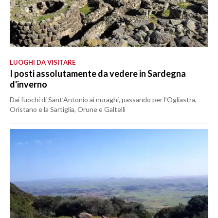
LUOGHI DA VISITARE
I posti assolutamente da vedere in Sardegna
d'inverno
Dai fuochi di Sant’Antonio ai nuraghi, passando per l’Ogliastra,
Oristano e la Sartiglia, Orune e Galtellì