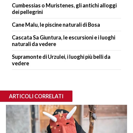
Cumbessias o Muristenes, gli antichi alloggi
dei pellegrini
Cane Malu, le piscine naturali di Bosa
Cascata Sa Giuntura, le escursioni e i luoghi
naturali da vedere
Supramonte di Urzulei, i luoghi più belli da
vedere
ARTICOLI CORRELATI