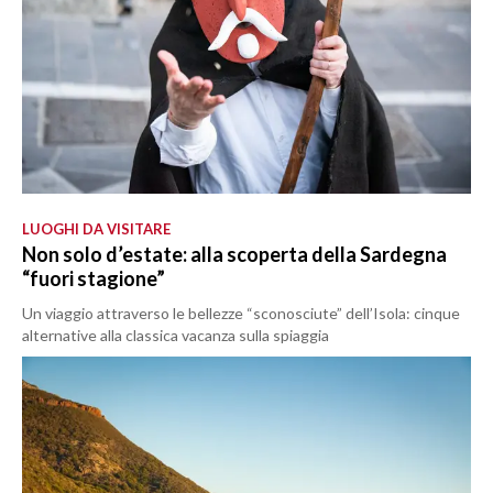
LUOGHI DA VISITARE
Non solo d’estate: alla scoperta della Sardegna
“fuori stagione”
Un viaggio attraverso le bellezze “sconosciute” dell’Isola: cinque
alternative alla classica vacanza sulla spiaggia