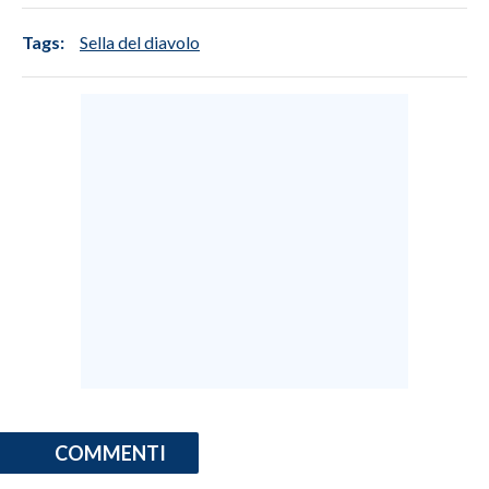
Tags:
Sella del diavolo
COMMENTI