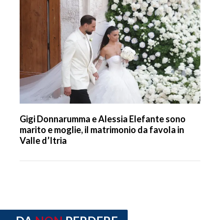
Gigi Donnarumma e Alessia Elefante sono
marito e moglie, il matrimonio da favola in
Valle d’Itria