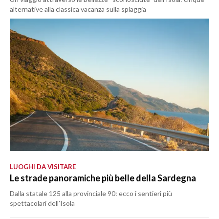
alternative alla classica vacanza sulla spiaggia
LUOGHI DA VISITARE
Le strade panoramiche più belle della Sardegna
Dalla statale 125 alla provinciale 90: ecco i sentieri più
spettacolari dell’Isola