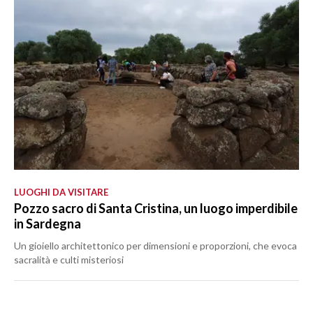
LUOGHI DA VISITARE
Pozzo sacro di Santa Cristina, un luogo imperdibile
in Sardegna
Un gioiello architettonico per dimensioni e proporzioni, che evoca
sacralità e culti misteriosi