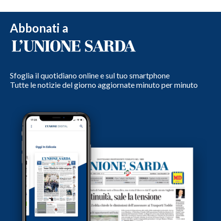
Abbonati a
Sfoglia il quotidiano online e sul tuo smartphone
Tutte le notizie del giorno aggiornate minuto per minuto