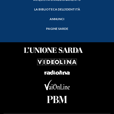
LA BIBLIOTECA DELL'IDENTITÀ
ANNUNCI
PAGINE SARDE