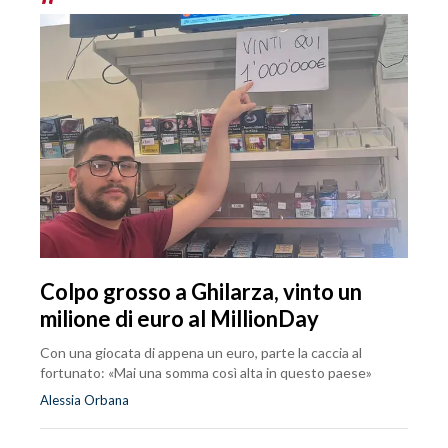
Colpo grosso a Ghilarza, vinto un
milione di euro al MillionDay
Con una giocata di appena un euro, parte la caccia al
fortunato: «Mai una somma così alta in questo paese»
Alessia Orbana