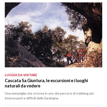
LUOGHI DA VISITARE
Cascata Sa Giuntura, le escursioni e i luoghi
naturali da vedere
Una meraviglia che si trova in uno dei percorsi di trekking più
interessanti e difficili della Sardegna