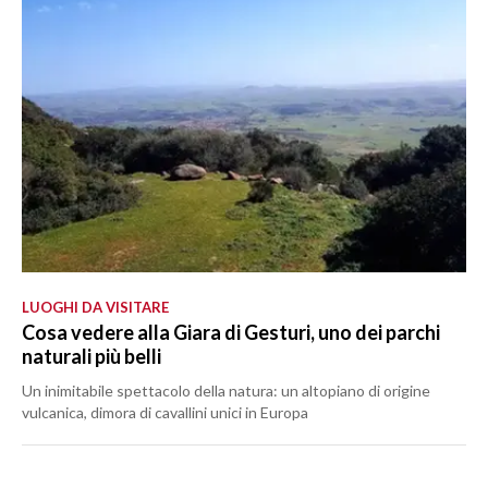
LUOGHI DA VISITARE
Cosa vedere alla Giara di Gesturi, uno dei parchi
naturali più belli
Un inimitabile spettacolo della natura: un altopiano di origine
vulcanica, dimora di cavallini unici in Europa