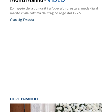
L’omaggio della comunità all’operaio forestale, medaglia al
merito civile, vittima del tragico rogo del 1976
Gianluigi Deidda
FIORI D’ARANCIO