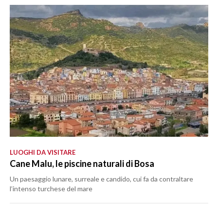
LUOGHI DA VISITARE
Cane Malu, le piscine naturali di Bosa
Un paesaggio lunare, surreale e candido, cui fa da contraltare
l’intenso turchese del mare