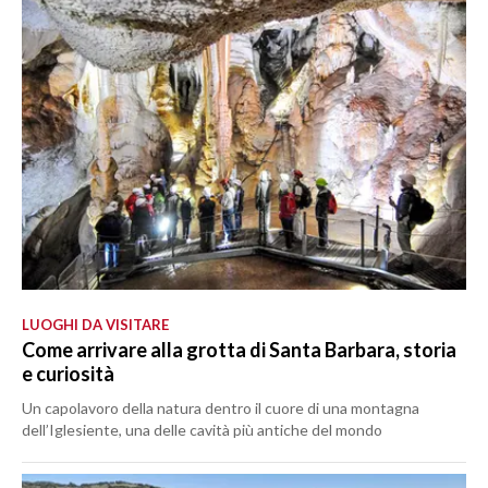
LUOGHI DA VISITARE
Come arrivare alla grotta di Santa Barbara, storia
e curiosità
Un capolavoro della natura dentro il cuore di una montagna
dell’Iglesiente, una delle cavità più antiche del mondo