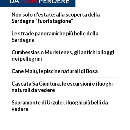
DA
NON
PERDERE
Non solo d’estate: alla scoperta della
Sardegna “fuori stagione”
Le strade panoramiche più belle della
Sardegna
Cumbessias o Muristenes, gli antichi alloggi
dei pellegrini
Cane Malu, le piscine naturali di Bosa
Cascata Sa Giuntura, le escursioni e i luoghi
naturali da vedere
Supramonte di Urzulei, i luoghi più belli da
vedere