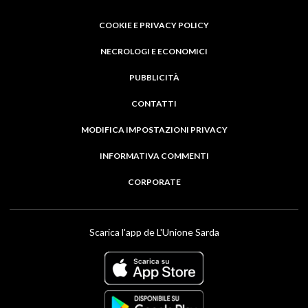
COOKIE E PRIVACY POLICY
NECROLOGI E ECONOMICI
PUBBLICITÀ
CONTATTI
MODIFICA IMPOSTAZIONI PRIVACY
INFORMATIVA COMMENTI
CORPORATE
Scarica l'app de L'Unione Sarda