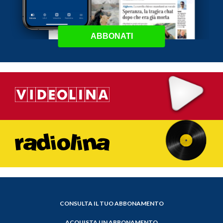
ABBONATI
CONSULTA IL TUO ABBONAMENTO
ACQUISTA UN ABBONAMENTO