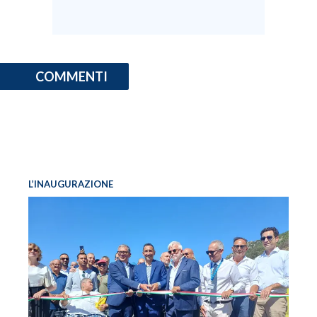
COMMENTI
L’INAUGURAZIONE