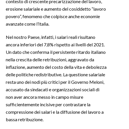
contesto di crescente precarizzazione del lavoro,
erosione salariale e aumento del cosiddetto “lavoro
povero”, fenomeno che colpisce anche economie
avanzate come l’Italia.
Nel nostro Paese, infatti, i salari reali risultano
ancora inferiori del 7,8% rispetto ai livelli del 2021.
Un dato che conferma il persistente ritardo italiano
nella crescita delle retribuzioni, aggravato da
inflazione, aumento del costo della vita e debolezza
delle politiche redistributive. La questione salariale
resta uno dei nodi più critici per il Governo Meloni,
accusato da sindacati e organizzazioni sociali di
non aver ancora messo in campo misure
sufficientemente incisive per contrastare la
compressione dei salari e la diffusione del lavoro a
bassa retribuzione.