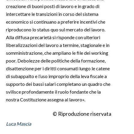
creazione di buoni posti di lavoro e in grado di
intercettare le transizioni in corso del sistema
economico si continuano a preferire incentivi che
riproducono lo status quo sul mercato del lavoro.
Alla diffusa precarietà si risponde con ulteriori
liberalizzazioni del lavoro a termine, stagionale e in
somministrazione, che ampliano le file dei working
poor. Debolezze delle politiche della formazione,
disattenzione per i diritti consumati lungo le catene
di subappalto e l’uso improprio della leva fiscale a
supporto dei bassi salari completano un quadro che
svilisce profondamente il ruolo fondante che la
nostra Costituzione assegna al lavoro».
© Riproduzione riservata
Luca Mascia