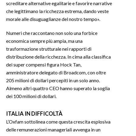
screditare alternative egalitarie e favorire narrative
che legittimano la ricchezza estrema, dando veste
morale alle disuguaglianze del nostro tempo».
Numeri che raccontano non solo una forbice
economica sempre più ampia, ma una
trasformazione strutturale nei rapporti di
distribuzione della ricchezza. In cima alla classifica
dei super compensi figura Hock Tan,
amministratore delegato di Broadcom, con oltre
205 milioni di dollari percepiti in un solo anno.
Almeno altri quattro CEO hanno superato la soglia
dei 100 milioni di dollari.
ITALIA IN DIFFICOLTÀ
L’Oxfam sottolinea come questa crescita esplosiva
delle remunerazioni manageriali avvenga in un