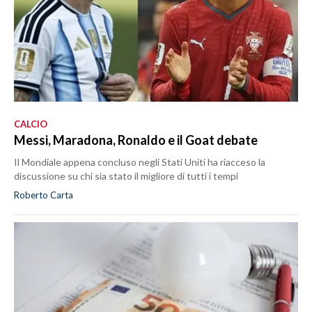
CALCIO
Messi, Maradona, Ronaldo e il Goat debate
Il Mondiale appena concluso negli Stati Uniti ha riacceso la
discussione su chi sia stato il migliore di tutti i tempi
Roberto Carta