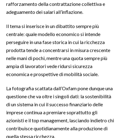
rafforzamento della contrattazione collettiva e
adeguamento dei salari all’inflazione.
Il tema si inserisce in un dibattito sempre più
centrale: quale modello economico si intende
perseguire in una fase storica in cui la ricchezza
prodotta tende a concentrarsi in misura crescente
nelle mani di pochi, mentre una quota sempre più
ampia di lavoratori vede ridursi sicurezza
economica e prospettive di mobilità sociale.
La fotografia scattata dall’Oxfam pone dunque una
questione che va oltre i singoli dati: la sostenibilità
di un sistema in cui il successo finanziario delle
imprese continua a premiare soprattutto gli
azionisti e il top management, lasciando indietro chi
contribuisce quotidianamente alla produzione di
quella stessa ricchezza.