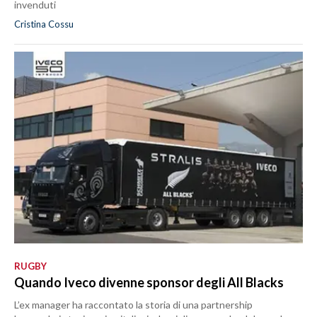
invenduti
Cristina Cossu
RUGBY
Quando Iveco divenne sponsor degli All Blacks
L’ex manager ha raccontato la storia di una partnership