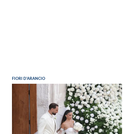
FIORI D’ARANCIO