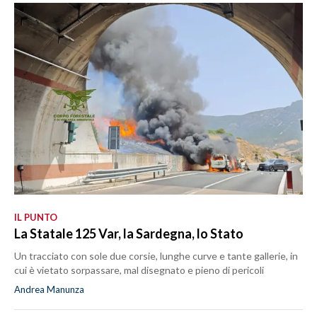
IL PUNTO
La Statale 125 Var, la Sardegna, lo Stato
Un tracciato con sole due corsie, lunghe curve e tante gallerie, in
cui è vietato sorpassare, mal disegnato e pieno di pericoli
Andrea Manunza