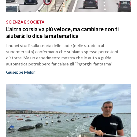
SCIENZA E SOCIETÀ
L’altra corsia va più veloce, ma cambiare non ti
aiuterà: lo dice la matematica
I nuovi studi sulla teoria delle code (nelle strade o al
supermercato) confermano che subiamo spesso percezioni
distorte. Ma un esperimento mostra che le auto a guida
automatica potrebbero far calare gli “ingorghi fantasma”
Giuseppe Meloni