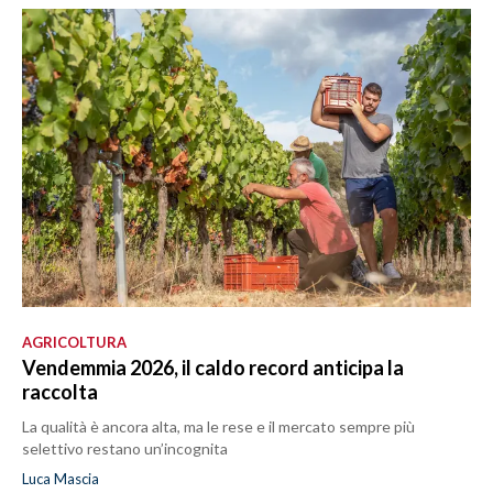
AGRICOLTURA
Vendemmia 2026, il caldo record anticipa la
raccolta
La qualità è ancora alta, ma le rese e il mercato sempre più
selettivo restano un’incognita
Luca Mascia