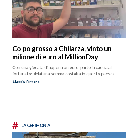
Colpo grosso a Ghilarza, vinto un
milione di euro al MillionDay
Con una giocata di appena un euro, parte la caccia al
fortunato: «Mai una somma così alta in questo paese»
Alessia Orbana
#
LA CERIMONIA