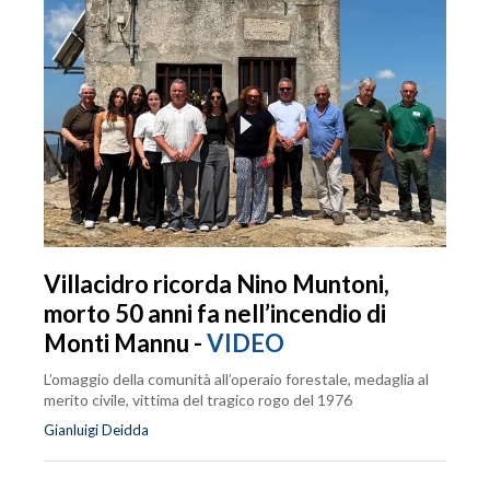
Villacidro ricorda Nino Muntoni,
morto 50 anni fa nell’incendio di
Monti Mannu -
VIDEO
L’omaggio della comunità all’operaio forestale, medaglia al
merito civile, vittima del tragico rogo del 1976
Gianluigi Deidda