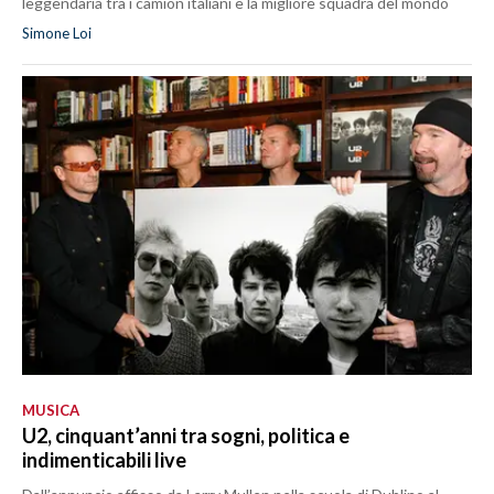
leggendaria tra i camion italiani e la migliore squadra del mondo
Simone Loi
MUSICA
U2, cinquant’anni tra sogni, politica e
indimenticabili live