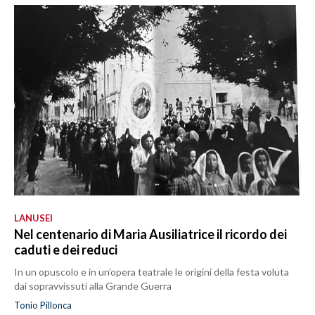
LANUSEI
Nel centenario di Maria Ausiliatrice il ricordo dei
caduti e dei reduci
In un opuscolo e in un’opera teatrale le origini della festa voluta
dai sopravvissuti alla Grande Guerra
Tonio Pillonca