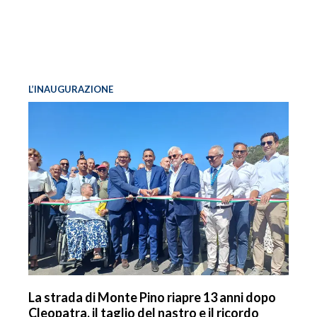
L’INAUGURAZIONE
La strada di Monte Pino riapre 13 anni dopo
Cleopatra, il taglio del nastro e il ricordo