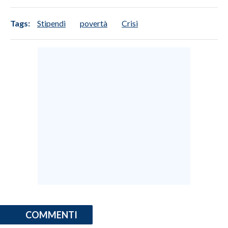
Tags:
Stipendi
povertà
Crisi
COMMENTI