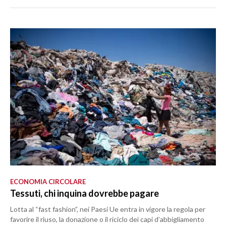
ECONOMIA CIRCOLARE
Tessuti, chi inquina dovrebbe pagare
Lotta al “fast fashion”, nei Paesi Ue entra in vigore la regola per
favorire il riuso, la donazione o il riciclo dei capi d’abbigliamento