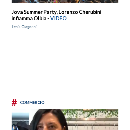
Jova Summer Party, Lorenzo Cherubini
infiamma Olbia -
VIDEO
Ilenia Giagnoni
#
COMMERCIO