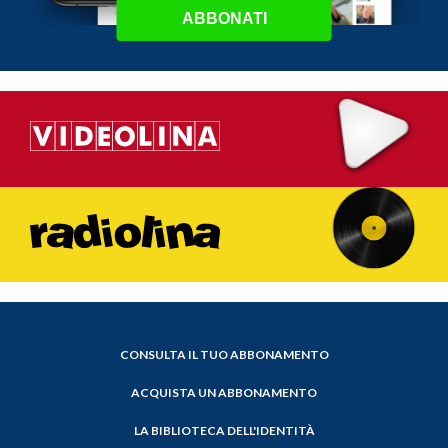
ABBONATI
CONSULTA IL TUO ABBONAMENTO
ACQUISTA UN ABBONAMENTO
LA BIBLIOTECA DELL'IDENTITÀ