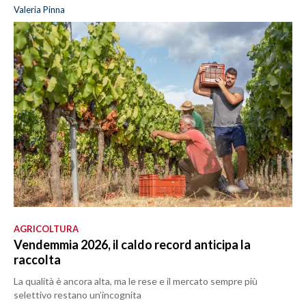
Valeria Pinna
AGRICOLTURA
Vendemmia 2026, il caldo record anticipa la
raccolta
La qualità è ancora alta, ma le rese e il mercato sempre più
selettivo restano un’incognita