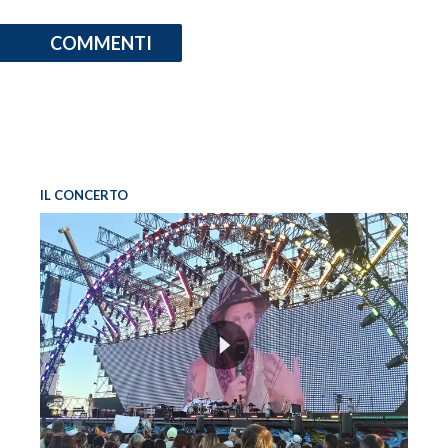
COMMENTI
IL CONCERTO