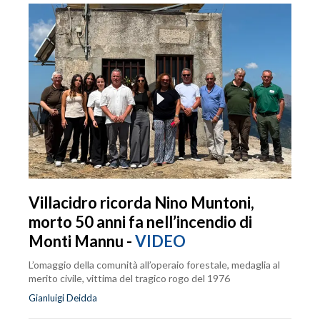
Villacidro ricorda Nino Muntoni,
morto 50 anni fa nell’incendio di
Monti Mannu -
VIDEO
L’omaggio della comunità all’operaio forestale, medaglia al
merito civile, vittima del tragico rogo del 1976
Gianluigi Deidda