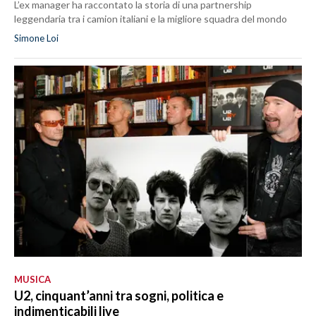
L’ex manager ha raccontato la storia di una partnership
leggendaria tra i camion italiani e la migliore squadra del mondo
Simone Loi
MUSICA
U2, cinquant’anni tra sogni, politica e
indimenticabili live