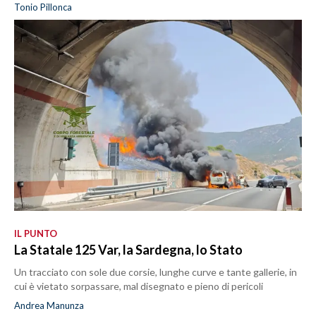
Tonio Pillonca
IL PUNTO
La Statale 125 Var, la Sardegna, lo Stato
Un tracciato con sole due corsie, lunghe curve e tante gallerie, in
cui è vietato sorpassare, mal disegnato e pieno di pericoli
Andrea Manunza