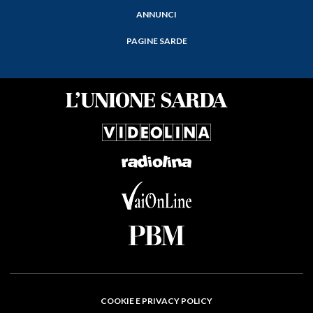
ANNUNCI
PAGINE SARDE
COOKIE E PRIVACY POLICY