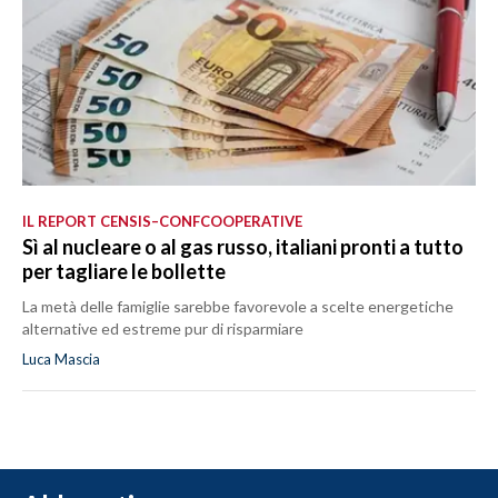
IL REPORT CENSIS–CONFCOOPERATIVE
Sì al nucleare o al gas russo, italiani pronti a tutto
per tagliare le bollette
La metà delle famiglie sarebbe favorevole a scelte energetiche
alternative ed estreme pur di risparmiare
Luca Mascia