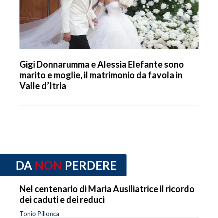
Gigi Donnarumma e Alessia Elefante sono
marito e moglie, il matrimonio da favola in
Valle d’Itria
DA
NON
PERDERE
Nel centenario di Maria Ausiliatrice il ricordo
dei caduti e dei reduci
Tonio Pillonca