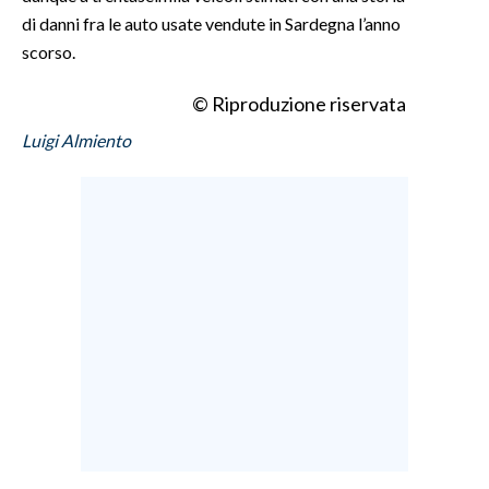
di danni fra le auto usate vendute in Sardegna l’anno
scorso.
© Riproduzione riservata
Luigi Almiento