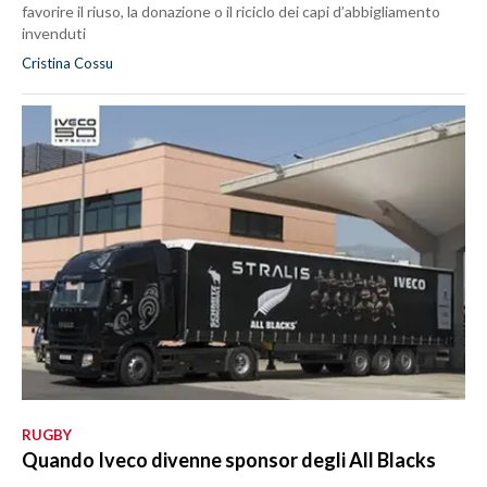
favorire il riuso, la donazione o il riciclo dei capi d’abbigliamento
invenduti
Cristina Cossu
RUGBY
Quando Iveco divenne sponsor degli All Blacks