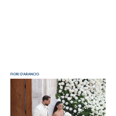
FIORI D’ARANCIO