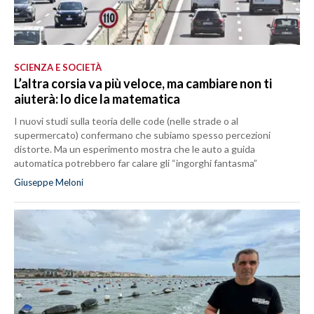
SCIENZA E SOCIETÀ
L’altra corsia va più veloce, ma cambiare non ti
aiuterà: lo dice la matematica
I nuovi studi sulla teoria delle code (nelle strade o al
supermercato) confermano che subiamo spesso percezioni
distorte. Ma un esperimento mostra che le auto a guida
automatica potrebbero far calare gli “ingorghi fantasma”
Giuseppe Meloni