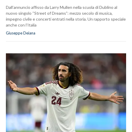
Dall’annuncio affisso da Larry Mullen nella scuola di Dublino al
nuovo singolo “Street of Dreams”: mezzo secolo di musica,
impegno civile e concerti entrati nella storia. Un rapporto speciale
anche con l’Italia
Giuseppe Deiana