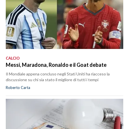
CALCIO
Messi, Maradona, Ronaldo e il Goat debate
Il Mondiale appena concluso negli Stati Uniti ha riacceso la
discussione su chi sia stato il migliore di tutti i tempi
Roberto Carta