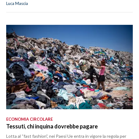
Luca Mascia
ECONOMIA CIRCOLARE
Tessuti, chi inquina dovrebbe pagare
Lotta al “fast fashion”, nei Paesi Ue entra in vigore la regola per