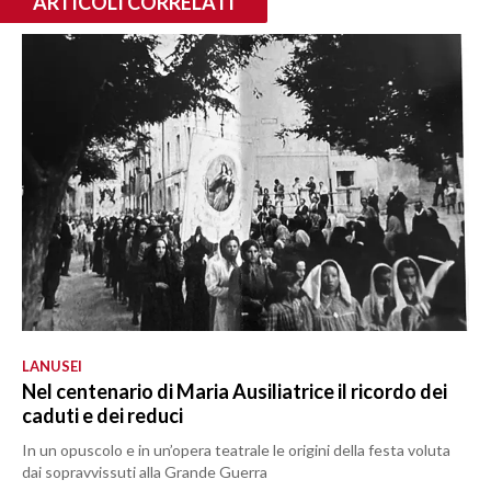
ARTICOLI CORRELATI
LANUSEI
Nel centenario di Maria Ausiliatrice il ricordo dei
caduti e dei reduci
In un opuscolo e in un’opera teatrale le origini della festa voluta
dai sopravvissuti alla Grande Guerra