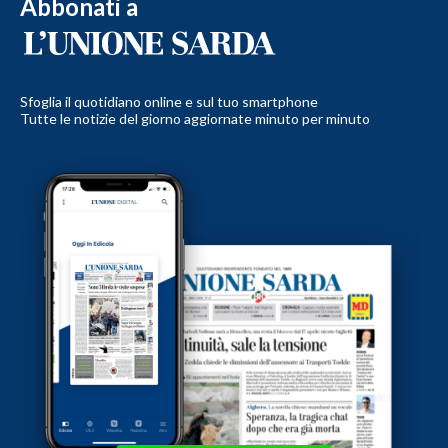
Abbonati a
Sfoglia il quotidiano online e sul tuo smartphone
Tutte le notizie del giorno aggiornate minuto per minuto