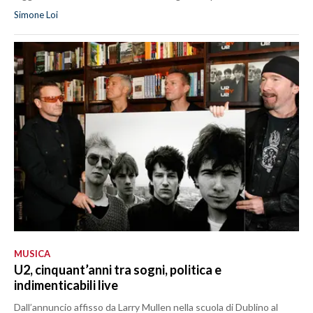
Simone Loi
MUSICA
U2, cinquant’anni tra sogni, politica e
indimenticabili live
Dall’annuncio affisso da Larry Mullen nella scuola di Dublino al