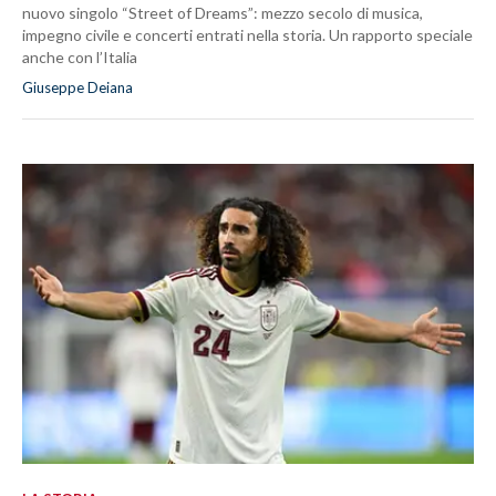
nuovo singolo “Street of Dreams”: mezzo secolo di musica,
impegno civile e concerti entrati nella storia. Un rapporto speciale
anche con l’Italia
Giuseppe Deiana