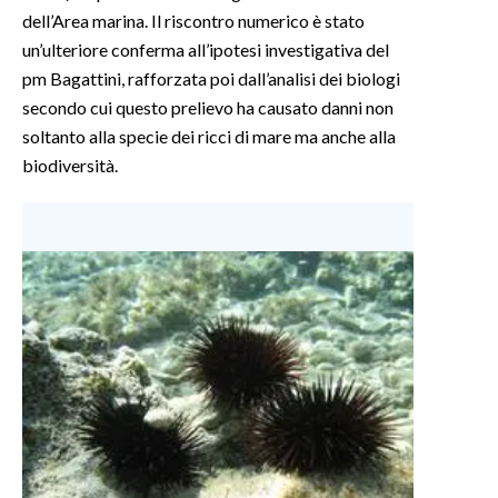
dell’Area marina. Il riscontro numerico è stato
un’ulteriore conferma all’ipotesi investigativa del
pm Bagattini, rafforzata poi dall’analisi dei biologi
secondo cui questo prelievo ha causato danni non
soltanto alla specie dei ricci di mare ma anche alla
biodiversità.