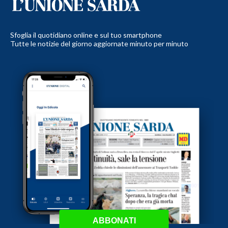
Sfoglia il quotidiano online e sul tuo smartphone
Tutte le notizie del giorno aggiornate minuto per minuto
ABBONATI