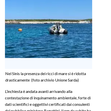
Nel Sinis la presenza dei ricci di mare si è ridotta
drasticamente (foto archivio Unione Sarda)
L’inchiesta è andata avanti arrivando alla
contestazione di inquinamento ambientale, forte di
dati scientifici e oggettivi certificati dai consulenti
del pubblico ministero Bagattini. Il pm da subito ha