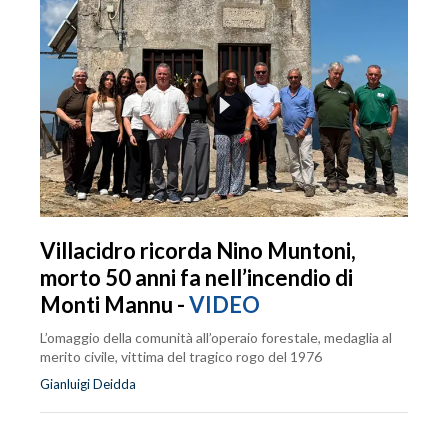
Villacidro ricorda Nino Muntoni,
morto 50 anni fa nell’incendio di
Monti Mannu -
VIDEO
L’omaggio della comunità all’operaio forestale, medaglia al
merito civile, vittima del tragico rogo del 1976
Gianluigi Deidda