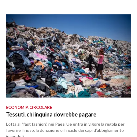
ECONOMIA CIRCOLARE
Tessuti, chi inquina dovrebbe pagare
Lotta al “fast fashion”, nei Paesi Ue entra in vigore la regola per
favorire il riuso, la donazione o il riciclo dei capi d’abbigliamento
invenduti