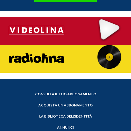
CONSULTA IL TUO ABBONAMENTO
ACQUISTA UN ABBONAMENTO
LA BIBLIOTECA DELL'IDENTITÀ
ANNUNCI