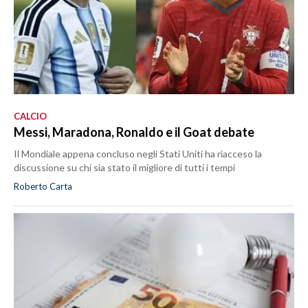
CALCIO
Messi, Maradona, Ronaldo e il Goat debate
Il Mondiale appena concluso negli Stati Uniti ha riacceso la
discussione su chi sia stato il migliore di tutti i tempi
Roberto Carta