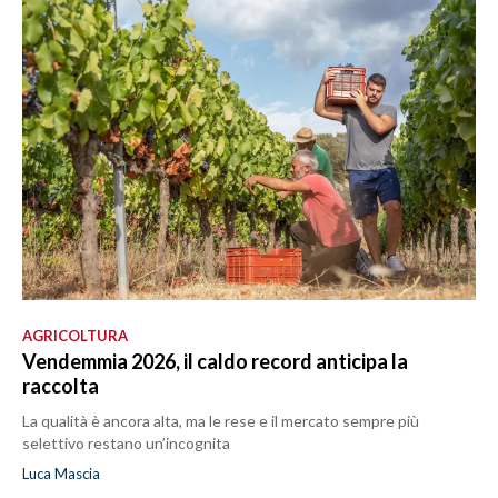
AGRICOLTURA
Vendemmia 2026, il caldo record anticipa la
raccolta
La qualità è ancora alta, ma le rese e il mercato sempre più
selettivo restano un’incognita
Luca Mascia