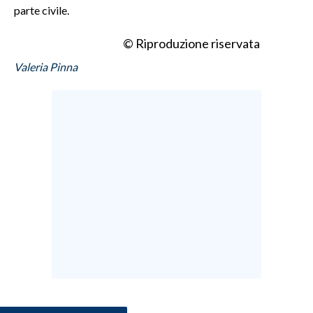
parte civile.
© Riproduzione riservata
Valeria Pinna