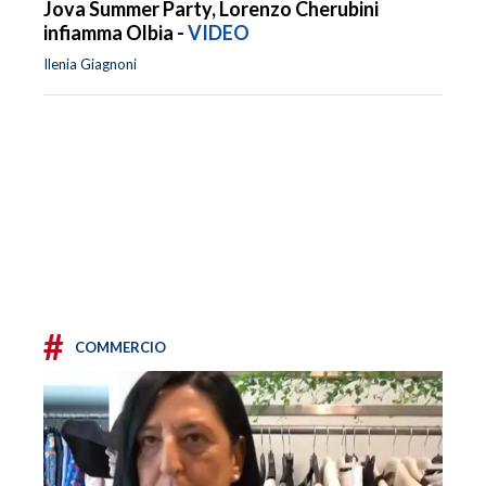
Jova Summer Party, Lorenzo Cherubini
infiamma Olbia -
VIDEO
Ilenia Giagnoni
#
COMMERCIO