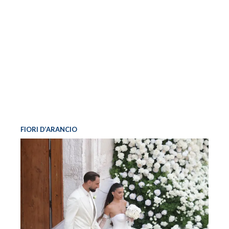
FIORI D’ARANCIO