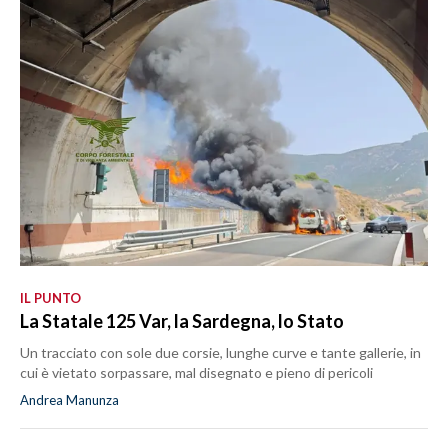
IL PUNTO
La Statale 125 Var, la Sardegna, lo Stato
Un tracciato con sole due corsie, lunghe curve e tante gallerie, in
cui è vietato sorpassare, mal disegnato e pieno di pericoli
Andrea Manunza