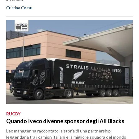
Cristina Cossu
RUGBY
Quando Iveco divenne sponsor degli All Blacks
L’ex manager ha raccontato la storia di una partnership
leggendaria tra i camion italiani e la migliore squadra del mondo