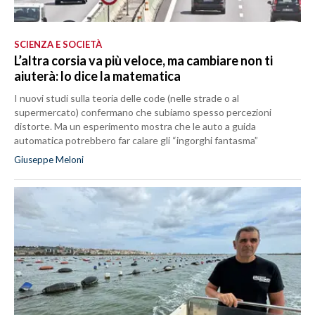
SCIENZA E SOCIETÀ
L’altra corsia va più veloce, ma cambiare non ti
aiuterà: lo dice la matematica
I nuovi studi sulla teoria delle code (nelle strade o al
supermercato) confermano che subiamo spesso percezioni
distorte. Ma un esperimento mostra che le auto a guida
automatica potrebbero far calare gli “ingorghi fantasma”
Giuseppe Meloni