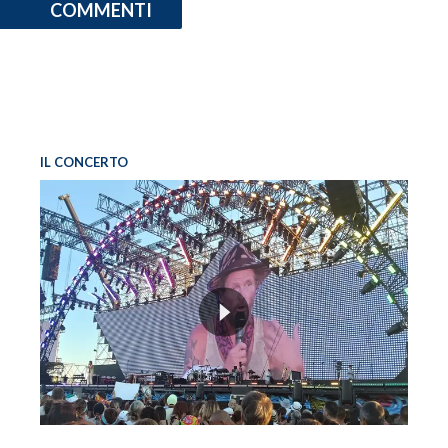
COMMENTI
IL CONCERTO