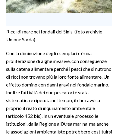
Ricci di mare nei fondali del Sinis (foto archivio
Unione Sarda)
Con la diminuzione degli esemplari c’è una
proliferazione di alghe invasive, con conseguenze
sulla catena alimentare perché i pesci che si nutrono
di ricci non trovano più la loro fonte alimentare. Un
effetto domino con danni gravi nel fondale marino.
Inoltre l’attività dei due pescatori è stata
sistematica e ripetuta nel tempo, il che ravvisa
proprio il reato di inquinamento ambientale
(articolo 452 bis). In un eventuale processo le
istituzioni, dalla Regione all’Area marina, ma anche
le associazioni ambientaliste potrebbero costituirsi