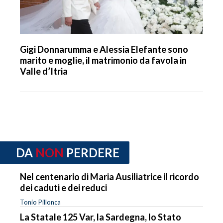
Gigi Donnarumma e Alessia Elefante sono
marito e moglie, il matrimonio da favola in
Valle d’Itria
DA
NON
PERDERE
Nel centenario di Maria Ausiliatrice il ricordo
dei caduti e dei reduci
Tonio Pillonca
La Statale 125 Var, la Sardegna, lo Stato