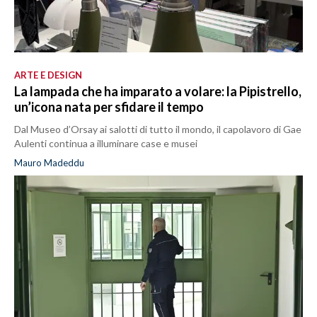
ARTE E DESIGN
La lampada che ha imparato a volare: la Pipistrello,
un’icona nata per sfidare il tempo
Dal Museo d’Orsay ai salotti di tutto il mondo, il capolavoro di Gae
Aulenti continua a illuminare case e musei
Mauro Madeddu