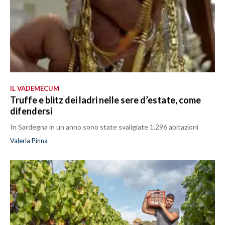
IL VADEMECUM
Truffe e blitz dei ladri nelle sere d’estate, come
difendersi
In Sardegna in un anno sono state svaligiate 1.296 abitazioni
Valeria Pinna