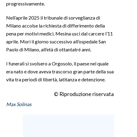
progressivamente.
Nell’aprile 2025 il tribunale di sorveglianza di
Milano accolse la richiesta di differimento della
pena per motivi medici. Mesina uscì dal carcere l’11
aprile. Morì il giorno successivo all’ospedale San
Paolo di Milano, all’età di ottantatré anni.
I funerali si svolsero a Orgosolo, il paese nel quale
era nato e dove aveva trascorso gran parte della sua
vita tra periodi di libertà, latitanza e detenzione.
© Riproduzione riservata
Max Solinas