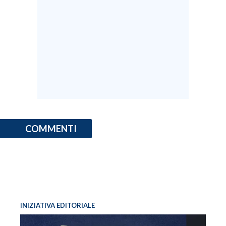
COMMENTI
INIZIATIVA EDITORIALE