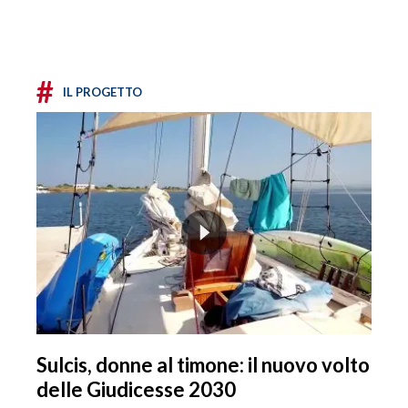
#
IL PROGETTO
Sulcis, donne al timone: il nuovo volto
delle Giudicesse 2030