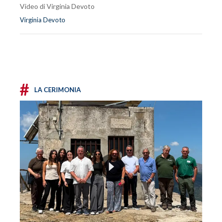
Video di Virginia Devoto
Virginia Devoto
#
LA CERIMONIA