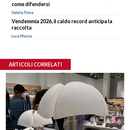
come difendersi
Valeria Pinna
Vendemmia 2026, il caldo record anticipa la
raccolta
Luca Mascia
ARTICOLI CORRELATI