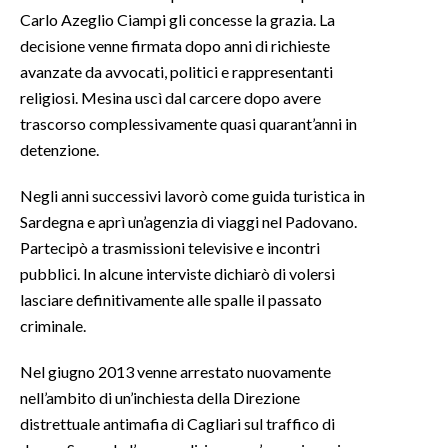
Carlo Azeglio Ciampi gli concesse la grazia. La
decisione venne firmata dopo anni di richieste
avanzate da avvocati, politici e rappresentanti
religiosi. Mesina uscì dal carcere dopo avere
trascorso complessivamente quasi quarant’anni in
detenzione.
Negli anni successivi lavorò come guida turistica in
Sardegna e aprì un’agenzia di viaggi nel Padovano.
Partecipò a trasmissioni televisive e incontri
pubblici. In alcune interviste dichiarò di volersi
lasciare definitivamente alle spalle il passato
criminale.
Nel giugno 2013 venne arrestato nuovamente
nell’ambito di un’inchiesta della Direzione
distrettuale antimafia di Cagliari sul traffico di