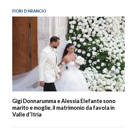
FIORI D’ARANCIO
Gigi Donnarumma e Alessia Elefante sono
marito e moglie, il matrimonio da favola in
Valle d’Itria