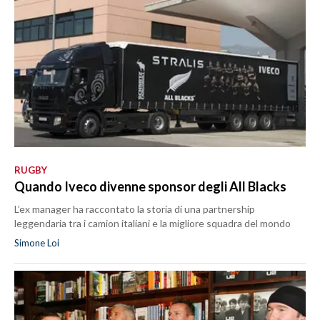
RUGBY
Quando Iveco divenne sponsor degli All Blacks
L’ex manager ha raccontato la storia di una partnership
leggendaria tra i camion italiani e la migliore squadra del mondo
Simone Loi