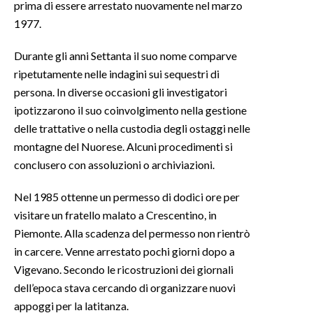
prima di essere arrestato nuovamente nel marzo
1977.
Durante gli anni Settanta il suo nome comparve
ripetutamente nelle indagini sui sequestri di
persona. In diverse occasioni gli investigatori
ipotizzarono il suo coinvolgimento nella gestione
delle trattative o nella custodia degli ostaggi nelle
montagne del Nuorese. Alcuni procedimenti si
conclusero con assoluzioni o archiviazioni.
Nel 1985 ottenne un permesso di dodici ore per
visitare un fratello malato a Crescentino, in
Piemonte. Alla scadenza del permesso non rientrò
in carcere. Venne arrestato pochi giorni dopo a
Vigevano. Secondo le ricostruzioni dei giornali
dell’epoca stava cercando di organizzare nuovi
appoggi per la latitanza.