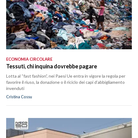
ECONOMIA CIRCOLARE
Tessuti, chi inquina dovrebbe pagare
Lotta al “fast fashion”, nei Paesi Ue entra in vigore la regola per
favorire il riuso, la donazione o il riciclo dei capi d’abbigliamento
invenduti
Cristina Cossu