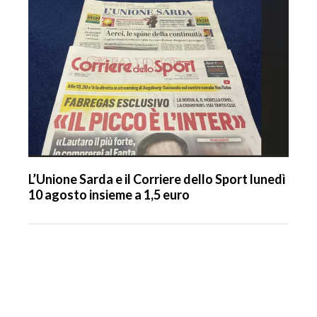
L’Unione Sarda e il Corriere dello Sport lunedì
10 agosto insieme a 1,5 euro