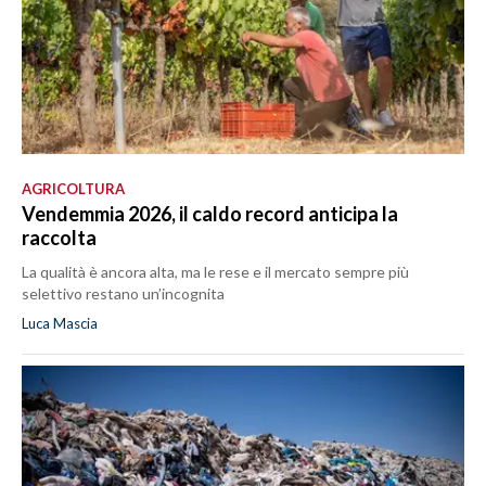
AGRICOLTURA
Vendemmia 2026, il caldo record anticipa la
raccolta
La qualità è ancora alta, ma le rese e il mercato sempre più
selettivo restano un’incognita
Luca Mascia