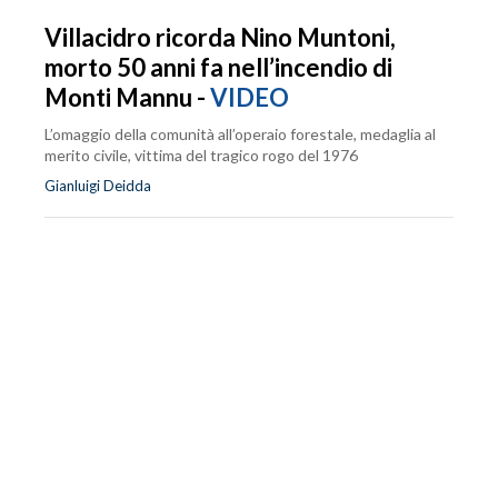
Villacidro ricorda Nino Muntoni,
morto 50 anni fa nell’incendio di
Monti Mannu -
VIDEO
L’omaggio della comunità all’operaio forestale, medaglia al
merito civile, vittima del tragico rogo del 1976
Gianluigi Deidda