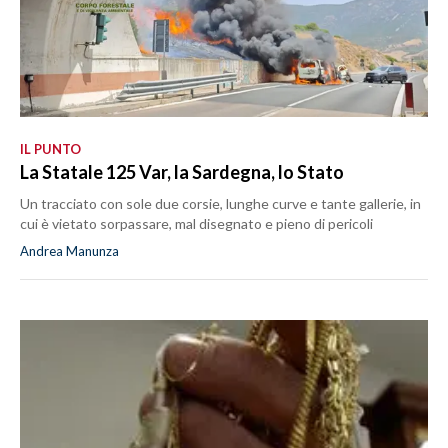
IL PUNTO
La Statale 125 Var, la Sardegna, lo Stato
Un tracciato con sole due corsie, lunghe curve e tante gallerie, in
cui è vietato sorpassare, mal disegnato e pieno di pericoli
Andrea Manunza