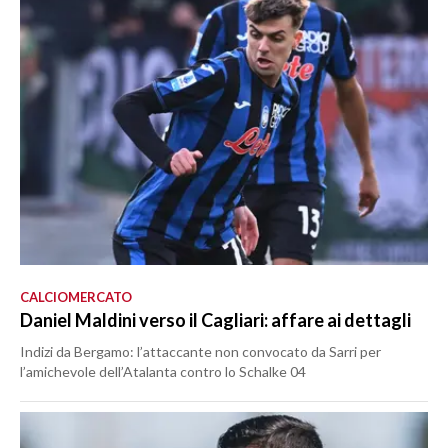
CALCIOMERCATO
Daniel Maldini verso il Cagliari: affare ai dettagli
Indizi da Bergamo: l’attaccante non convocato da Sarri per
l’amichevole dell’Atalanta contro lo Schalke 04