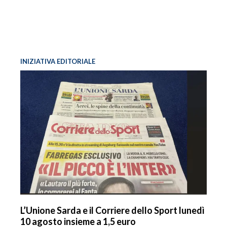
INIZIATIVA EDITORIALE
L’Unione Sarda e il Corriere dello Sport lunedì
10 agosto insieme a 1,5 euro