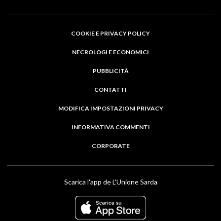
COOKIE E PRIVACY POLICY
NECROLOGI E ECONOMICI
PUBBLICITÀ
CONTATTI
MODIFICA IMPOSTAZIONI PRIVACY
INFORMATIVA COMMENTI
CORPORATE
Scarica l'app de L'Unione Sarda