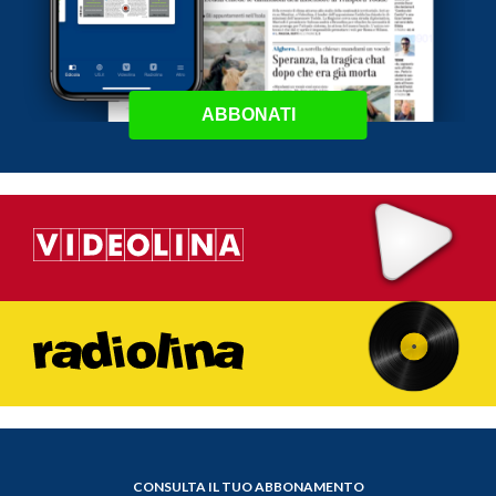
ABBONATI
CONSULTA IL TUO ABBONAMENTO