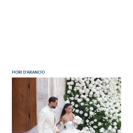
FIORI D’ARANCIO