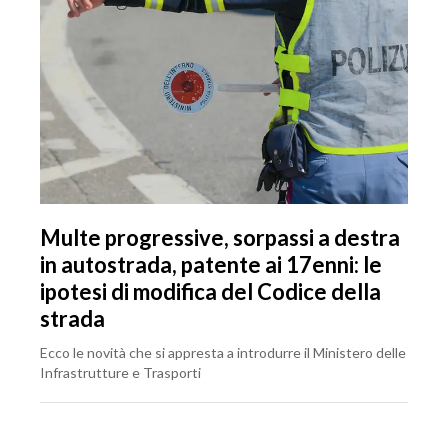
Multe progressive, sorpassi a destra
in autostrada, patente ai 17enni: le
ipotesi di modifica del Codice della
strada
Ecco le novità che si appresta a introdurre il Ministero delle
Infrastrutture e Trasporti