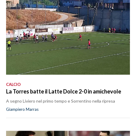
CALCIO
La Torres batte il Latte Dolce 2-0 in amichevole
A segno Liviero nel primo tempo e Sorrentino nella ripresa
Giampiero Marras