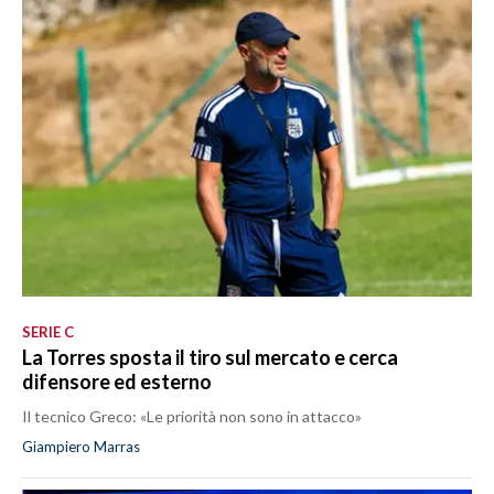
SERIE C
La Torres sposta il tiro sul mercato e cerca
difensore ed esterno
Il tecnico Greco: «Le priorità non sono in attacco»
Giampiero Marras