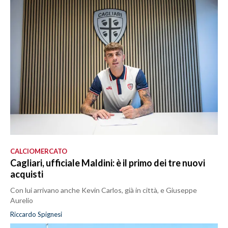
CALCIOMERCATO
Cagliari, ufficiale Maldini: è il primo dei tre nuovi
acquisti
Con lui arrivano anche Kevin Carlos, già in città, e Giuseppe
Aurelio
Riccardo Spignesi