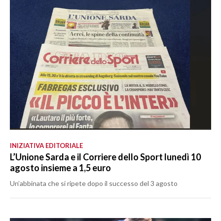
INIZIATIVA EDITORIALE
L’Unione Sarda e il Corriere dello Sport lunedì 10
agosto insieme a 1,5 euro
Un’abbinata che si ripete dopo il successo del 3 agosto