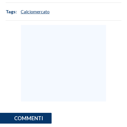
Tags:
Calciomercato
COMMENTI