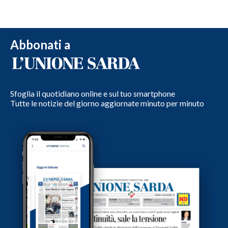
Abbonati a
Sfoglia il quotidiano online e sul tuo smartphone
Tutte le notizie del giorno aggiornate minuto per minuto