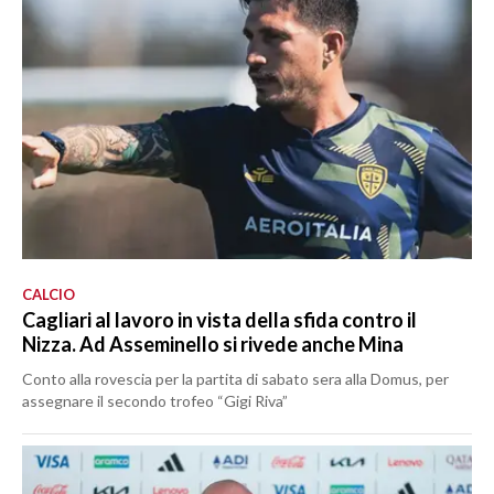
CALCIO
Cagliari al lavoro in vista della sfida contro il
Nizza. Ad Asseminello si rivede anche Mina
Conto alla rovescia per la partita di sabato sera alla Domus, per
assegnare il secondo trofeo “Gigi Riva”