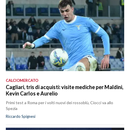
CALCIOMERCATO
Cagliari, tris di acquisti: visite mediche per Maldini,
Kevin Carlos e Aurelio
Primi test a Roma per i volti nuovi dei rossoblù, Ciocci va allo
Spezia
Riccardo Spignesi