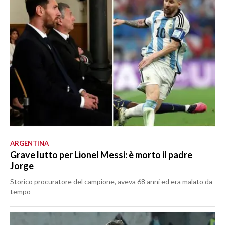
ARGENTINA
Grave lutto per Lionel Messi: è morto il padre
Jorge
Storico procuratore del campione, aveva 68 anni ed era malato da
tempo