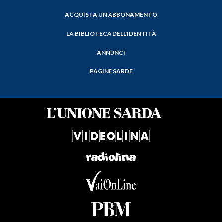
ACQUISTA UN ABBONAMENTO
LA BIBLIOTECA DELL'IDENTITÀ
ANNUNCI
PAGINE SARDE