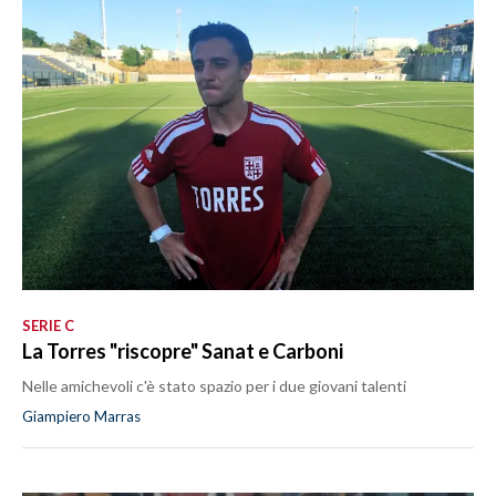
SERIE C
La Torres "riscopre" Sanat e Carboni
Nelle amichevoli c'è stato spazio per i due giovani talenti
Giampiero Marras