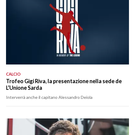
CALCIO
Trofeo Gigi Riva, la presentazione nella sede de
L’Unione Sarda
Interverrà anche il capitano Alessandro Deiola