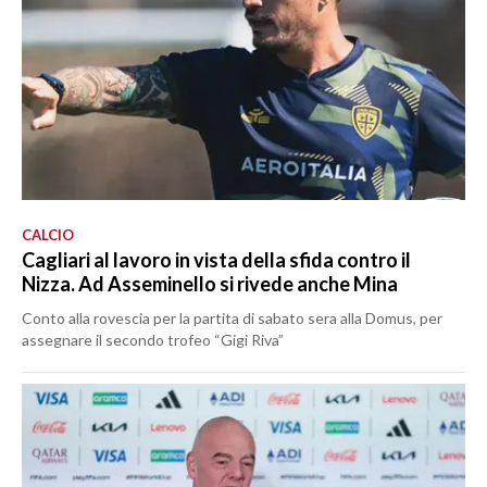
CALCIO
Cagliari al lavoro in vista della sfida contro il
Nizza. Ad Asseminello si rivede anche Mina
Conto alla rovescia per la partita di sabato sera alla Domus, per
assegnare il secondo trofeo “Gigi Riva”