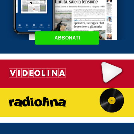
ABBONATI