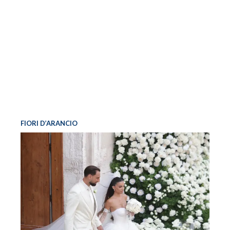
FIORI D’ARANCIO