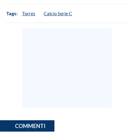
Tags:
Torres
Calcio Serie C
COMMENTI