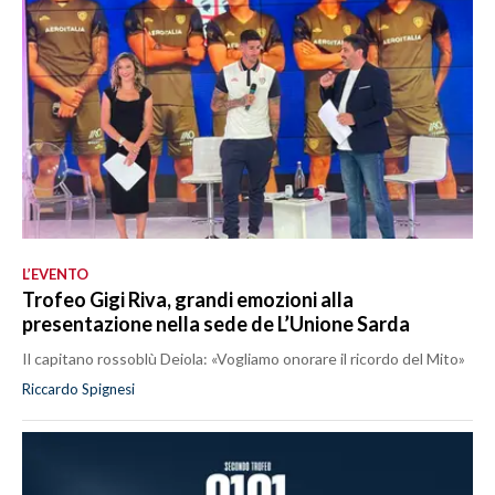
L’EVENTO
Trofeo Gigi Riva, grandi emozioni alla
presentazione nella sede de L’Unione Sarda
Il capitano rossoblù Deiola: «Vogliamo onorare il ricordo del Mito»
Riccardo Spignesi