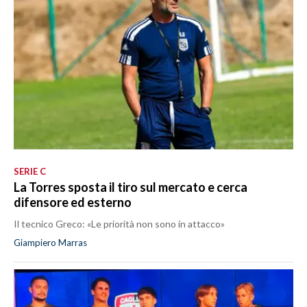
SERIE C
La Torres sposta il tiro sul mercato e cerca
difensore ed esterno
Il tecnico Greco: «Le priorità non sono in attacco»
Giampiero Marras