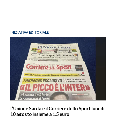
INIZIATIVA EDITORIALE
L’Unione Sarda e il Corriere dello Sport lunedì
10 agosto insieme a 1,5 euro