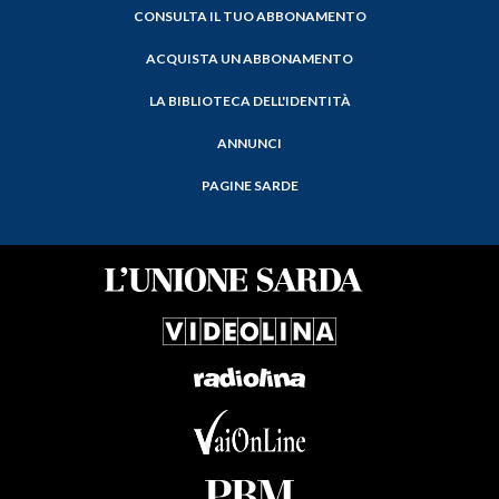
CONSULTA IL TUO ABBONAMENTO
ACQUISTA UN ABBONAMENTO
LA BIBLIOTECA DELL'IDENTITÀ
ANNUNCI
PAGINE SARDE