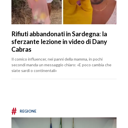
Rifiuti abbandonati in Sardegna: la
sferzante lezione in video di Dany
Cabras
Il comico influencer, nei panni della mamma, in pochi
secondi manda un messaggio chiaro: «E poco cambia che
siate sardi o continentali»
#
REGIONE