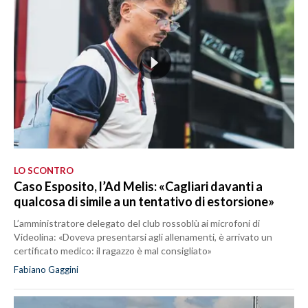
LO SCONTRO
Caso Esposito, l’Ad Melis: «Cagliari davanti a
qualcosa di simile a un tentativo di estorsione»
L’amministratore delegato del club rossoblù ai microfoni di
Videolina: «Doveva presentarsi agli allenamenti, è arrivato un
certificato medico: il ragazzo è mal consigliato»
Fabiano Gaggini