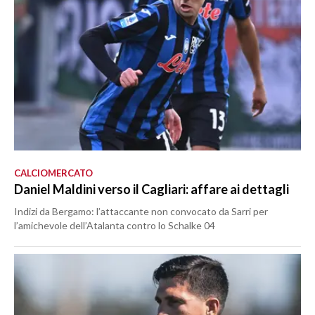
CALCIOMERCATO
Daniel Maldini verso il Cagliari: affare ai dettagli
Indizi da Bergamo: l’attaccante non convocato da Sarri per
l’amichevole dell’Atalanta contro lo Schalke 04