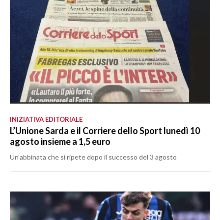
INIZIATIVA EDITORIALE
L’Unione Sarda e il Corriere dello Sport lunedì 10
agosto insieme a 1,5 euro
Un’abbinata che si ripete dopo il successo del 3 agosto