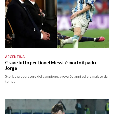
ARGENTINA
Grave lutto per Lionel Messi: è morto il padre
Jorge
Storico procuratore del campione, aveva 68 anni ed era malato da
tempo