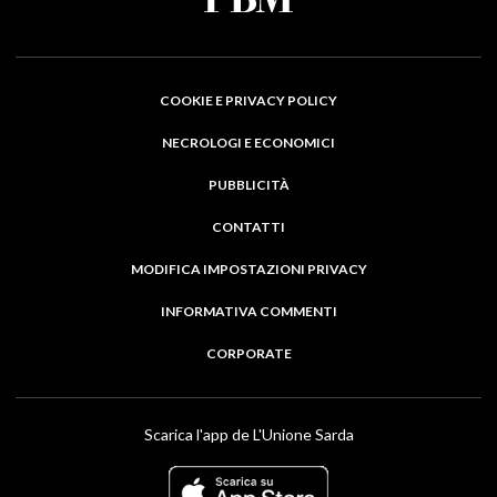
COOKIE E PRIVACY POLICY
NECROLOGI E ECONOMICI
PUBBLICITÀ
CONTATTI
MODIFICA IMPOSTAZIONI PRIVACY
INFORMATIVA COMMENTI
CORPORATE
Scarica l'app de L'Unione Sarda