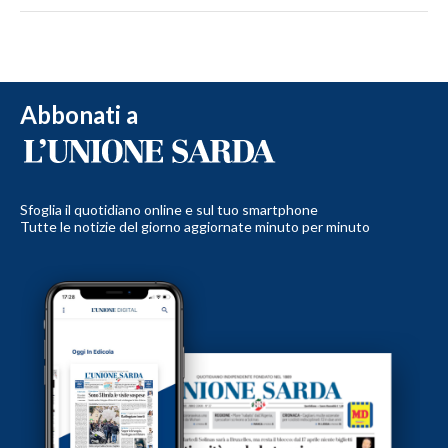
Abbonati a
Sfoglia il quotidiano online e sul tuo smartphone
Tutte le notizie del giorno aggiornate minuto per minuto