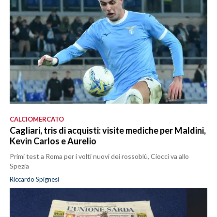
CALCIOMERCATO
Cagliari, tris di acquisti: visite mediche per Maldini,
Kevin Carlos e Aurelio
Primi test a Roma per i volti nuovi dei rossoblù, Ciocci va allo
Spezia
Riccardo Spignesi