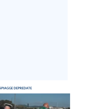
SPIAGGE DEPREDATE