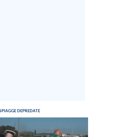
SPIAGGE DEPREDATE