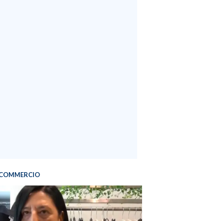
COMMERCIO