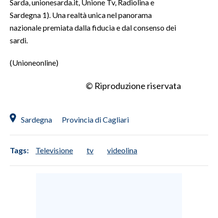
Sarda, unionesarda.it, Unione Tv, Radiolina e
Sardegna 1). Una realtà unica nel panorama
nazionale premiata dalla fiducia e dal consenso dei
sardi.
(Unioneonline)
© Riproduzione riservata
Sardegna
Provincia di Cagliari
Tags:
Televisione
tv
videolina