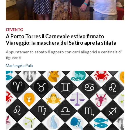
L’EVENTO
A Porto Torres il Carnevale estivo firmato
Viareggio: la maschera del Satiro apre la sfilata
Appuntamento sabato 8 agosto con carri allegorici e centinaia di
figuranti
Mariangela Pala