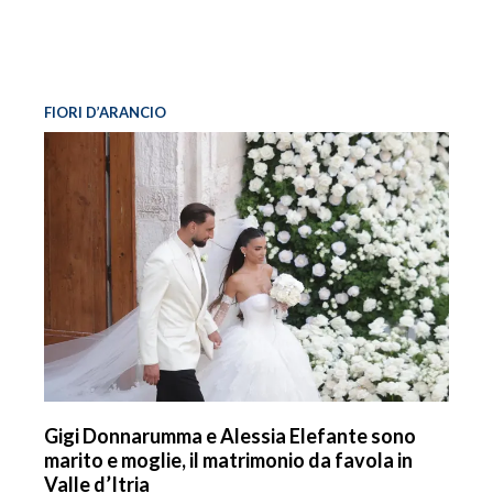
FIORI D’ARANCIO
Gigi Donnarumma e Alessia Elefante sono
marito e moglie, il matrimonio da favola in
Valle d’Itria