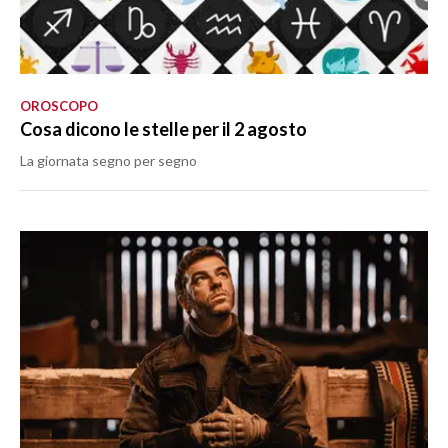
OROSCOPO
Cosa dicono le stelle per il 2 agosto
La giornata segno per segno