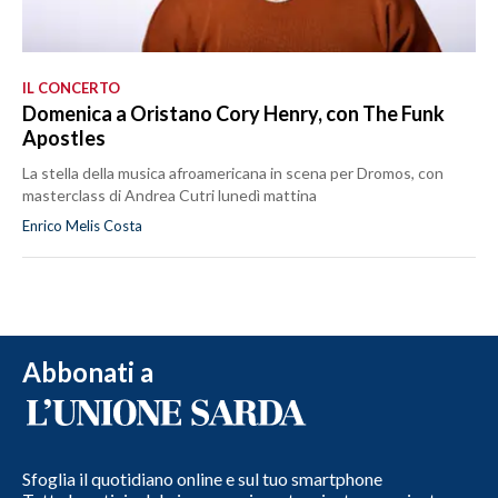
IL CONCERTO
Domenica a Oristano Cory Henry, con The Funk
Apostles
La stella della musica afroamericana in scena per Dromos, con
masterclass di Andrea Cutri lunedì mattina
Enrico Melis Costa
Abbonati a
Sfoglia il quotidiano online e sul tuo smartphone