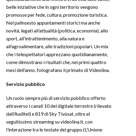
belle iniziative che in ogni territorio vengono
promosse per fede, cultura, promozione turistica.
Nel palinsesto appuntamenti storici ma anche
novità, legati all’attualità (politica, economia), allo
sport, all’intrattenimento, alla natura e
all’agroalimentare, alle tradizioni popolari. Un mix
che i telespettatori apprezzano quotidianamente,
come dimostrano i risultati che, nei primi quattro
mesi dell’anno, fotografano il primato di Videolina.
Servizio pubblico
Un ruolo sempre più di servizio pubblico offerto
attraverso i canali 10 del digitale terrestre (rilevato
dall’Auditel) e 819 di Sky Tivùsat, oltre al
seguitissimo streaming su videolina.it, con
l’interazione tra le testate del gruppo (L’Unione