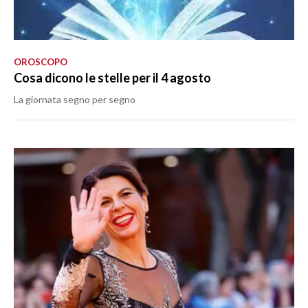
OROSCOPO
Cosa dicono le stelle per il 4 agosto
La giornata segno per segno