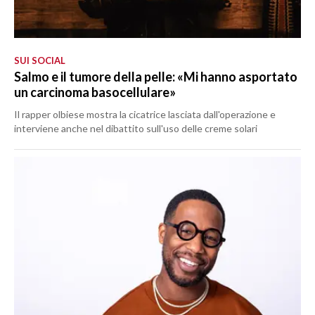
SUI SOCIAL
Salmo e il tumore della pelle: «Mi hanno asportato
un carcinoma basocellulare»
Il rapper olbiese mostra la cicatrice lasciata dall'operazione e
interviene anche nel dibattito sull'uso delle creme solari