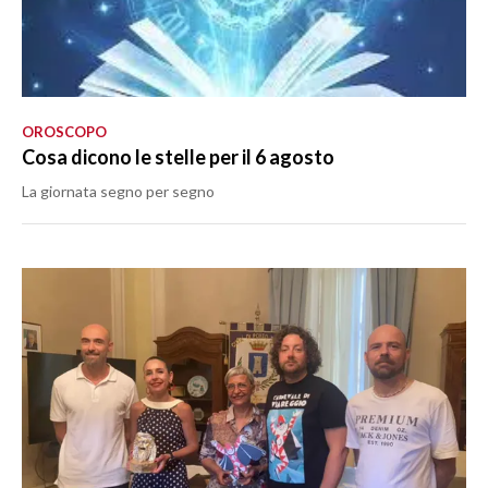
OROSCOPO
Cosa dicono le stelle per il 6 agosto
La giornata segno per segno