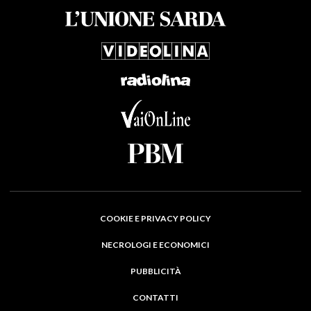
COOKIE E PRIVACY POLICY
NECROLOGI E ECONOMICI
PUBBLICITÀ
CONTATTI