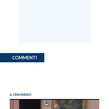
COMMENTI
IL FENOMENO