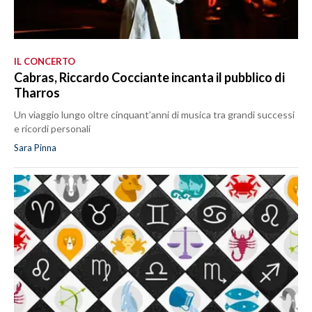
IL CONCERTO
Cabras, Riccardo Cocciante incanta il pubblico di
Tharros
Un viaggio lungo oltre cinquant’anni di musica tra grandi successi
e ricordi personali
Sara Pinna