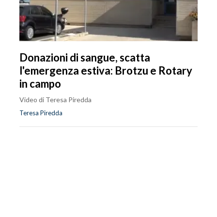
Donazioni di sangue, scatta
l'emergenza estiva: Brotzu e Rotary
in campo
Video di Teresa Piredda
Teresa Piredda