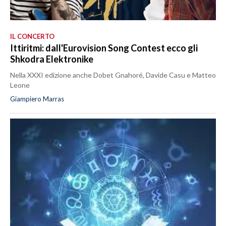
IL CONCERTO
Ittiritmi: dall'Eurovision Song Contest ecco gli
Shkodra Elektronike
Nella XXXI edizione anche Dobet Gnahoré, Davide Casu e Matteo
Leone
Giampiero Marras