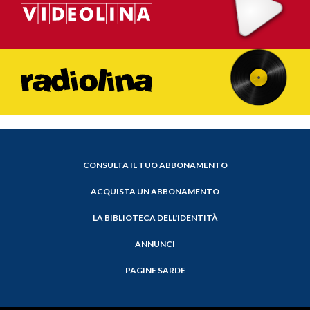
CONSULTA IL TUO ABBONAMENTO
ACQUISTA UN ABBONAMENTO
LA BIBLIOTECA DELL'IDENTITÀ
ANNUNCI
PAGINE SARDE