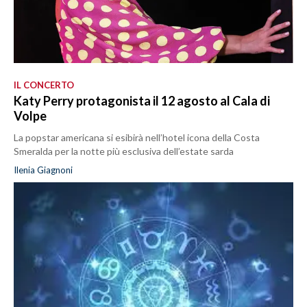
IL CONCERTO
Katy Perry protagonista il 12 agosto al Cala di
Volpe
La popstar americana si esibirà nell’hotel icona della Costa
Smeralda per la notte più esclusiva dell’estate sarda
Ilenia Giagnoni