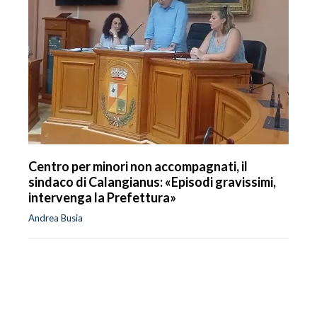
Centro per minori non accompagnati, il
sindaco di Calangianus: «Episodi gravissimi,
intervenga la Prefettura»
Andrea Busia