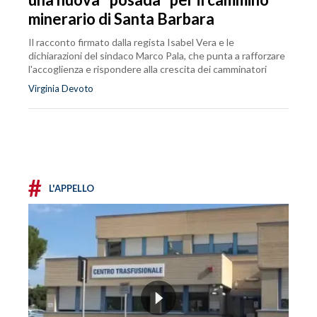
minerario di Santa Barbara
Il racconto firmato dalla regista Isabel Vera e le
dichiarazioni del sindaco Marco Pala, che punta a rafforzare
l'accoglienza e rispondere alla crescita dei camminatori
Virginia Devoto
#
L'APPELLO