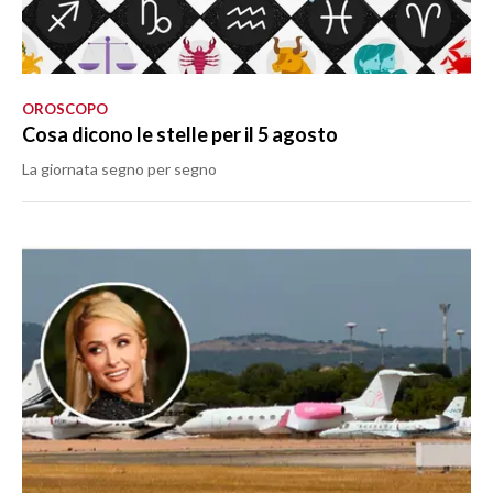
OROSCOPO
Cosa dicono le stelle per il 5 agosto
La giornata segno per segno