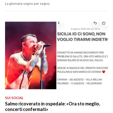
La giornata segno per segno
SUI SOCIAL
Salmo ricoverato in ospedale: «Ora sto meglio,
concerti confermati»