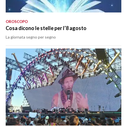
OROSCOPO
Cosa dicono le stelle per l’8 agosto
La giornata segno per segno