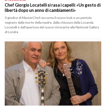
Chef Giorgio Locatelli si rasa i capelli: «Un gesto di
libertà dopo un anno di cambiamenti»
Il giudice di MasterChef racconta il nuovo look e un periodo
segnato dalla morte della madre, dalla chiusura della Locanda
Locatelli e dall'apertura del nuovo ristorante alla National Gallery
di Londra