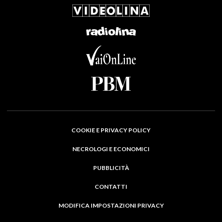
COOKIE E PRIVACY POLICY
NECROLOGI E ECONOMICI
PUBBLICITÀ
CONTATTI
MODIFICA IMPOSTAZIONI PRIVACY