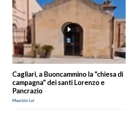
Cagliari, a Buoncammino la "chiesa di
campagna" dei santi Lorenzo e
Pancrazio
Maurizio Loi