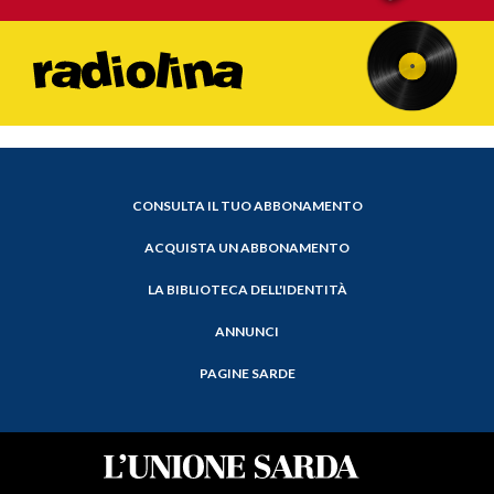
CONSULTA IL TUO ABBONAMENTO
ACQUISTA UN ABBONAMENTO
LA BIBLIOTECA DELL'IDENTITÀ
ANNUNCI
PAGINE SARDE