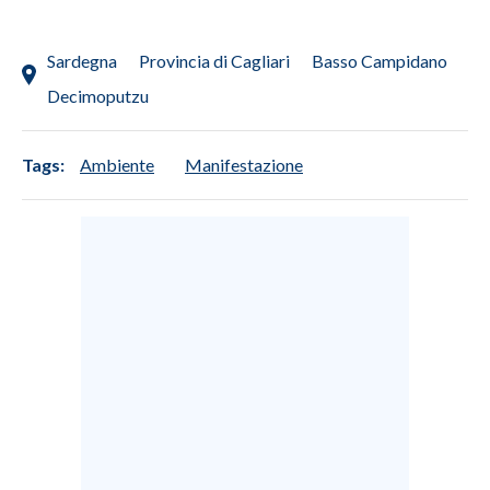
Sardegna
Provincia di Cagliari
Basso Campidano
Decimoputzu
Tags:
Ambiente
Manifestazione