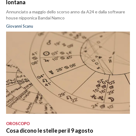
lontana
Annunciato a maggio dello scorso anno da A24 e dalla software
house nipponica Bandai Namco
Giovanni Scanu
OROSCOPO
Cosa dicono le stelle per il 9 agosto