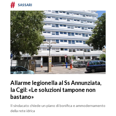
#
SASSARI
Allarme legionella al Ss Annunziata,
la Cgil: «Le soluzioni tampone non
bastano»
Il sindacato chiede un piano di bonifica e ammodernamento
della rete idrica