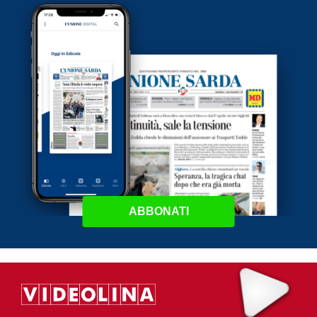
ABBONATI