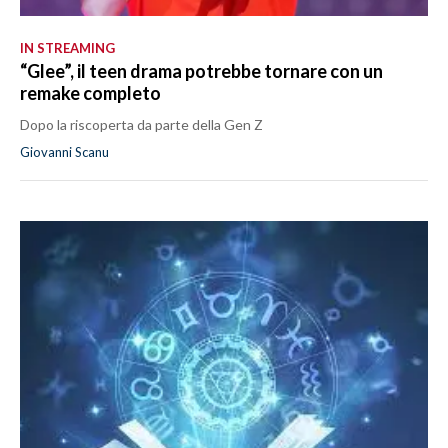
IN STREAMING
“Glee”, il teen drama potrebbe tornare con un
remake completo
Dopo la riscoperta da parte della Gen Z
Giovanni Scanu