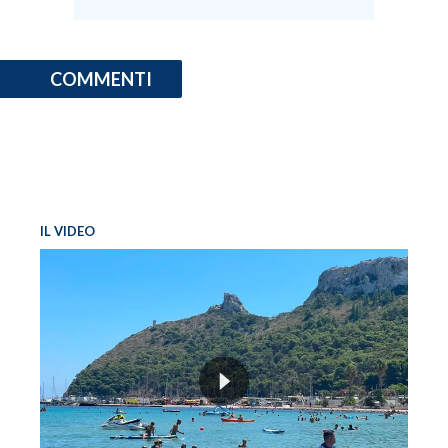
COMMENTI
IL VIDEO