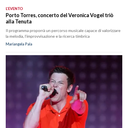
L’EVENTO
Porto Torres, concerto del Veronica Vogel triò
alla Tenuta
Il programma proporrà un percorso musicale capace di valorizzare
la melodia, l’improvvisazione e la ricerca timbrica
Mariangela Pala