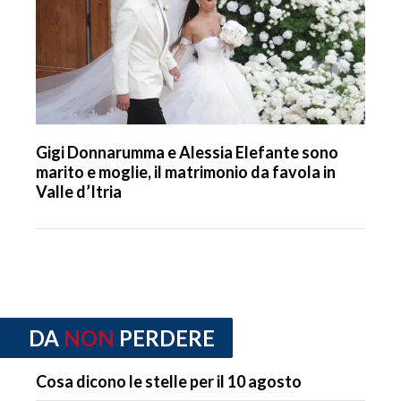
Gigi Donnarumma e Alessia Elefante sono
marito e moglie, il matrimonio da favola in
Valle d’Itria
DA
NON
PERDERE
Cosa dicono le stelle per il 10 agosto