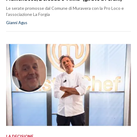
Le serate promosse dal Comune di Muravera con la Pro Loco e
l’associazione La Forgia
Gianni Agus
LA DECISIONE