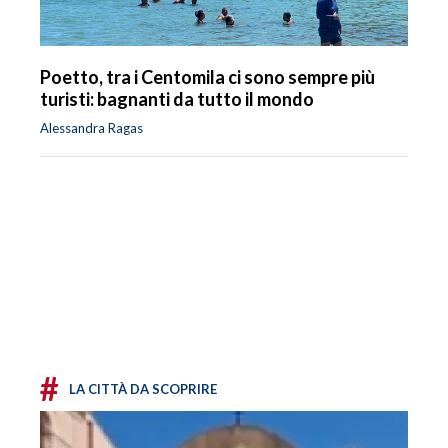
Poetto, tra i Centomila ci sono sempre più
turisti: bagnanti da tutto il mondo
Alessandra Ragas
#
LA CITTÀ DA SCOPRIRE