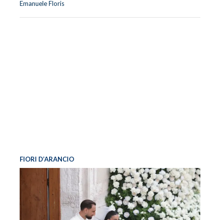
Emanuele Floris
FIORI D’ARANCIO