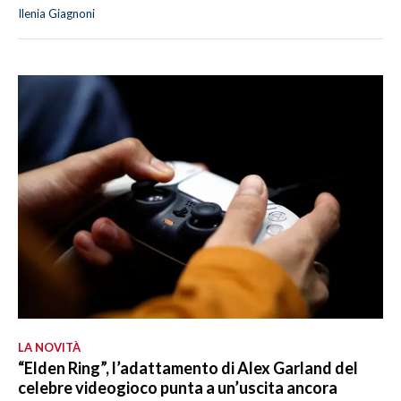
Ilenia Giagnoni
LA NOVITÀ
“Elden Ring”, l’adattamento di Alex Garland del
celebre videogioco punta a un’uscita ancora