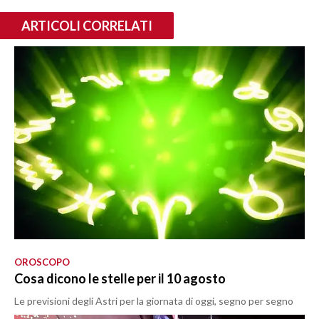
ARTICOLI CORRELATI
OROSCOPO
Cosa dicono le stelle per il 10 agosto
Le previsioni degli Astri per la giornata di oggi, segno per segno