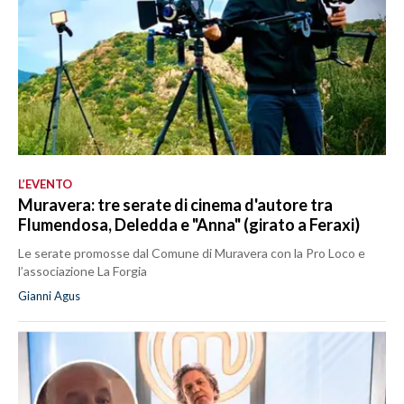
L’EVENTO
Muravera: tre serate di cinema d'autore tra
Flumendosa, Deledda e "Anna" (girato a Feraxi)
Le serate promosse dal Comune di Muravera con la Pro Loco e
l’associazione La Forgia
Gianni Agus