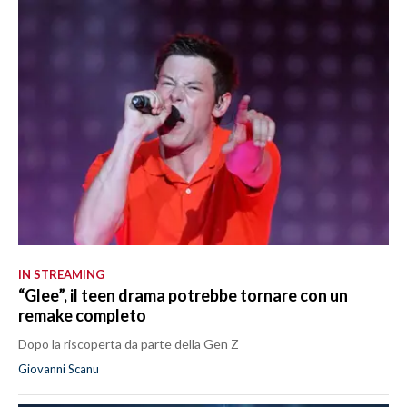
IN STREAMING
“Glee”, il teen drama potrebbe tornare con un
remake completo
Dopo la riscoperta da parte della Gen Z
Giovanni Scanu