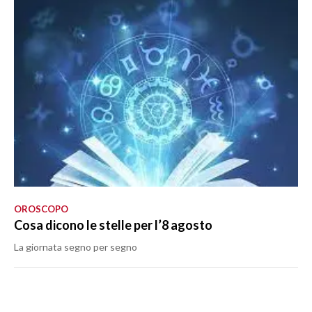
OROSCOPO
Cosa dicono le stelle per l’8 agosto
La giornata segno per segno