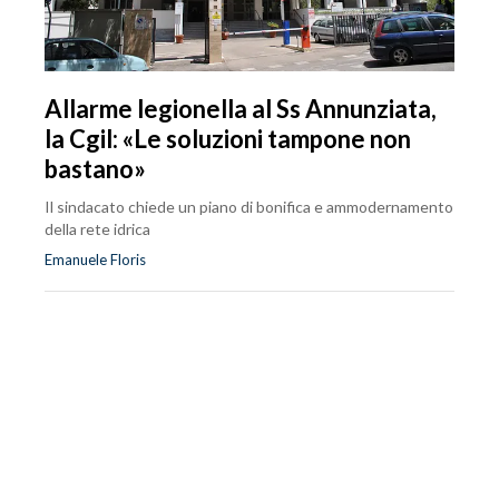
Allarme legionella al Ss Annunziata,
la Cgil: «Le soluzioni tampone non
bastano»
Il sindacato chiede un piano di bonifica e ammodernamento
della rete idrica
Emanuele Floris