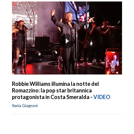
Robbie Williams illumina la notte del
Romazzino: la pop star britannica
protagonista in Costa Smeralda -
VIDEO
Ilenia Giagnoni