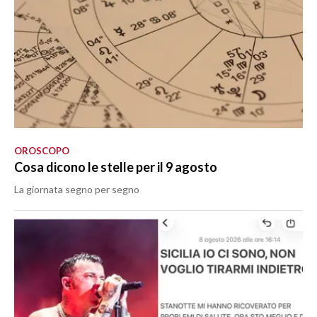
OROSCOPO
Cosa dicono le stelle per il 9 agosto
La giornata segno per segno