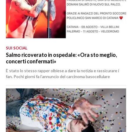
SUI SOCIAL
Salmo ricoverato in ospedale: «Ora sto meglio,
concerti confermati»
È stato lo stesso rapper olbiese a dare la notizia e rassicurare i
fan. Pochi giorni fa l’annuncio del carcinoma basocellulare