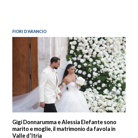
FIORI D’ARANCIO
Gigi Donnarumma e Alessia Elefante sono
marito e moglie, il matrimonio da favola in
Valle d’Itria