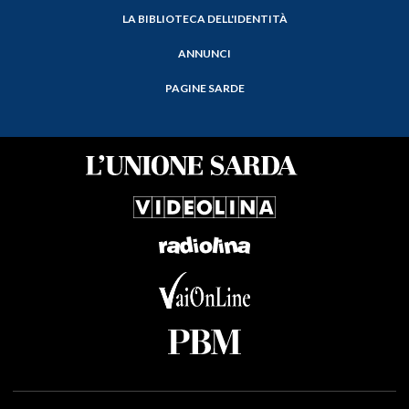
LA BIBLIOTECA DELL'IDENTITÀ
ANNUNCI
PAGINE SARDE