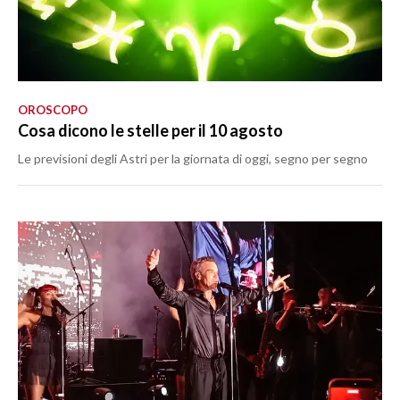
OROSCOPO
Cosa dicono le stelle per il 10 agosto
Le previsioni degli Astri per la giornata di oggi, segno per segno