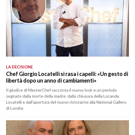
LA DECISIONE
Chef Giorgio Locatelli si rasa i capelli: «Un gesto di
libertà dopo un anno di cambiamenti»
Il giudice di MasterChef racconta il nuovo look e un periodo
segnato dalla morte della madre, dalla chiusura della Locanda
Locatelli e dall'apertura del nuovo ristorante alla National Gallery
di Londra