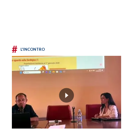
#
L'INCONTRO