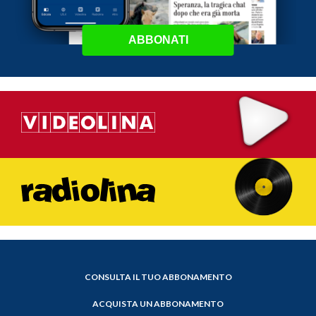
ABBONATI
CONSULTA IL TUO ABBONAMENTO
ACQUISTA UN ABBONAMENTO