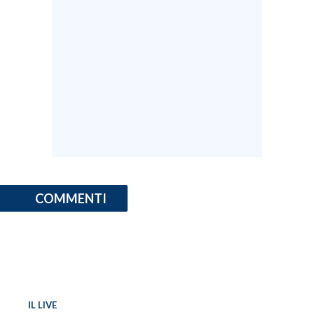
COMMENTI
IL LIVE