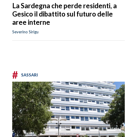
La Sardegna che perde residenti, a
Gesico il dibattito sul futuro delle
aree interne
Severino Sirigu
#
SASSARI