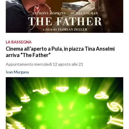
LA RASSEGNA
Cinema all’aperto a Pula, in piazza Tina Anselmi
arriva “The Father”
Appuntamento mercoledì 12 agosto alle 21
Ivan Murgana