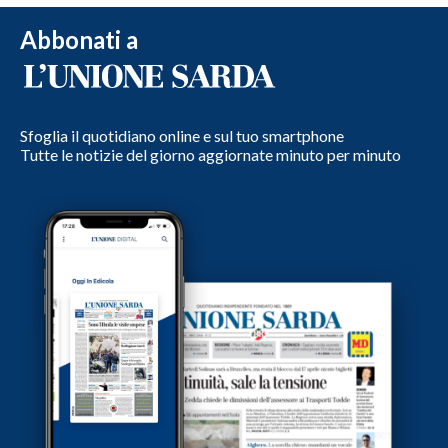
Abbonati a
Sfoglia il quotidiano online e sul tuo smartphone
Tutte le notizie del giorno aggiornate minuto per minuto