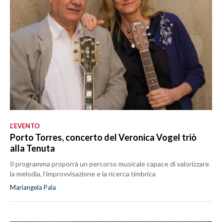
L’EVENTO
Porto Torres, concerto del Veronica Vogel triò
alla Tenuta
Il programma proporrà un percorso musicale capace di valorizzare
la melodia, l’improvvisazione e la ricerca timbrica
Mariangela Pala