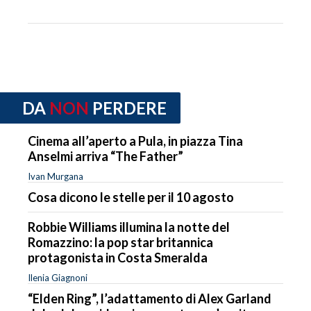
DA
NON
PERDERE
Cinema all’aperto a Pula, in piazza Tina
Anselmi arriva “The Father”
Ivan Murgana
Cosa dicono le stelle per il 10 agosto
Robbie Williams illumina la notte del
Romazzino: la pop star britannica
protagonista in Costa Smeralda
Ilenia Giagnoni
“Elden Ring”, l’adattamento di Alex Garland