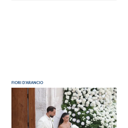
FIORI D’ARANCIO