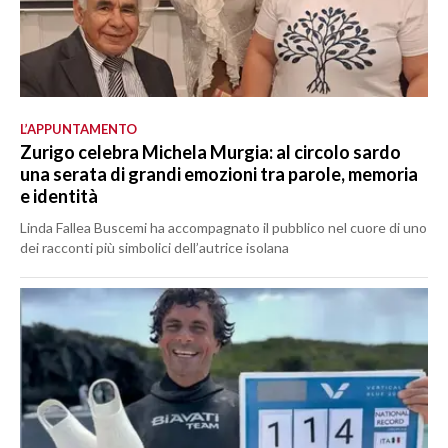
L’APPUNTAMENTO
Zurigo celebra Michela Murgia: al circolo sardo
una serata di grandi emozioni tra parole, memoria
e identità
Linda Fallea Buscemi ha accompagnato il pubblico nel cuore di uno
dei racconti più simbolici dell’autrice isolana