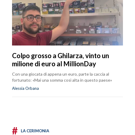
Colpo grosso a Ghilarza, vinto un
milione di euro al MillionDay
Con una giocata di appena un euro, parte la caccia al
fortunato: «Mai una somma così alta in questo paese»
Alessia Orbana
#
LA CERIMONIA