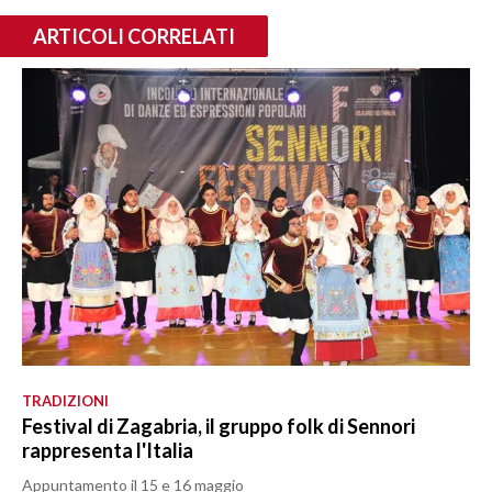
ARTICOLI CORRELATI
TRADIZIONI
Festival di Zagabria, il gruppo folk di Sennori
rappresenta l'Italia
Appuntamento il 15 e 16 maggio