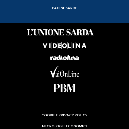
PAGINE SARDE
COOKIE E PRIVACY POLICY
NECROLOGI E ECONOMICI