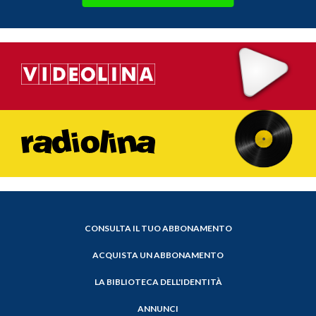
CONSULTA IL TUO ABBONAMENTO
ACQUISTA UN ABBONAMENTO
LA BIBLIOTECA DELL'IDENTITÀ
ANNUNCI