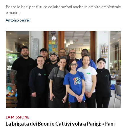
Poste le basi per future collaborazioni anche in ambito ambientale
e marino
Antonio Serreli
LA MISSIONE
La brigata dei Buoni e Cattivi vola a Parigi: «Pani