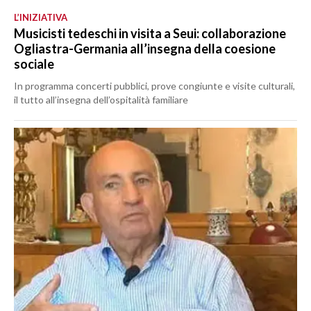
L’INIZIATIVA
Musicisti tedeschi in visita a Seui: collaborazione
Ogliastra-Germania all’insegna della coesione
sociale
In programma concerti pubblici, prove congiunte e visite culturali,
il tutto all’insegna dell’ospitalità familiare