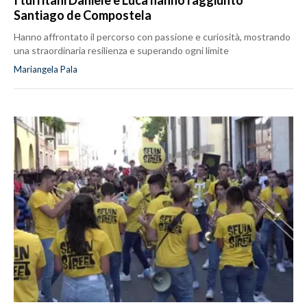
Santiago de Compostela
Hanno affrontato il percorso con passione e curiosità, mostrando
una straordinaria resilienza e superando ogni limite
Mariangela Pala