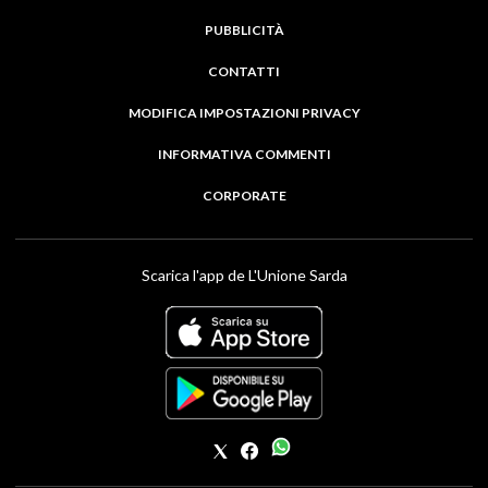
PUBBLICITÀ
CONTATTI
MODIFICA IMPOSTAZIONI PRIVACY
INFORMATIVA COMMENTI
CORPORATE
Scarica l'app de L'Unione Sarda