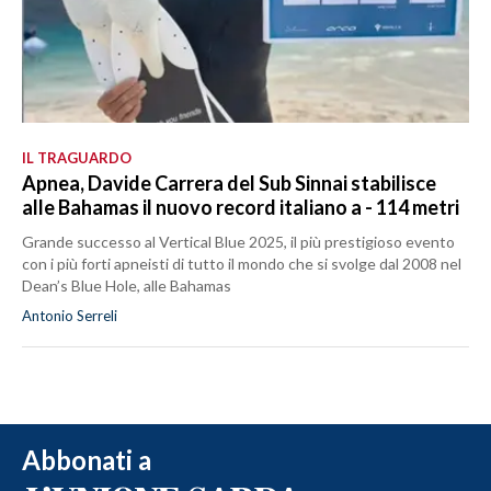
IL TRAGUARDO
Apnea, Davide Carrera del Sub Sinnai stabilisce
alle Bahamas il nuovo record italiano a - 114 metri
Grande successo al Vertical Blue 2025, il più prestigioso evento
con i più forti apneisti di tutto il mondo che si svolge dal 2008 nel
Dean’s Blue Hole, alle Bahamas
Antonio Serreli
Abbonati a