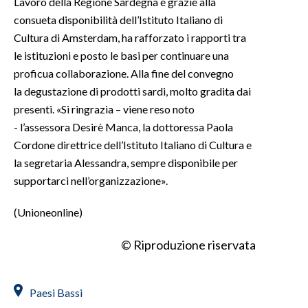
Lavoro della Regione Sardegna e grazie alla
consueta disponibilità dell’Istituto Italiano di
Cultura di Amsterdam, ha rafforzato i rapporti tra
le istituzioni e posto le basi per continuare una
proficua collaborazione. Alla fine del convegno
la degustazione di prodotti sardi, molto gradita dai
presenti. «Si ringrazia – viene reso noto
- l’assessora Desirè Manca, la dottoressa Paola
Cordone direttrice dell’Istituto Italiano di Cultura e
la segretaria Alessandra, sempre disponibile per
supportarci nell’organizzazione».
(Unioneonline)
© Riproduzione riservata
Paesi Bassi