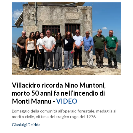
Villacidro ricorda Nino Muntoni,
morto 50 anni fa nell’incendio di
Monti Mannu -
VIDEO
L’omaggio della comunità all’operaio forestale, medaglia al
merito civile, vittima del tragico rogo del 1976
Gianluigi Deidda