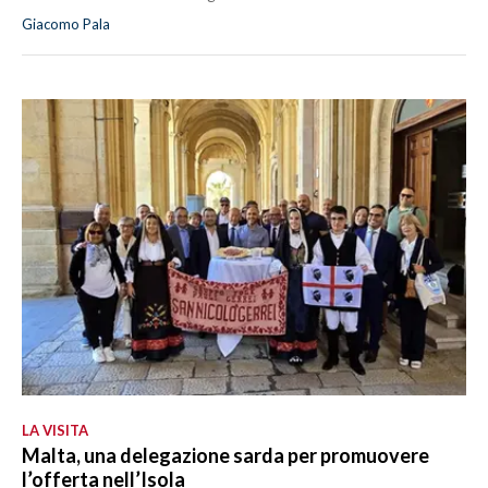
Giacomo Pala
LA VISITA
Malta, una delegazione sarda per promuovere
l’offerta nell’Isola