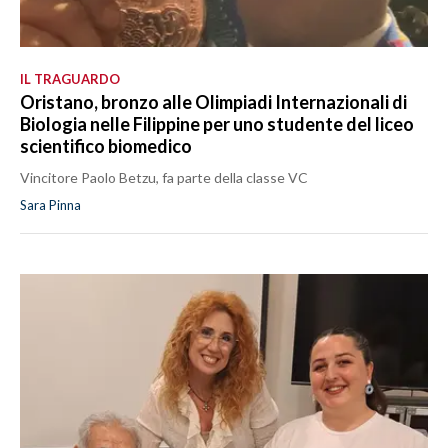
IL TRAGUARDO
Oristano, bronzo alle Olimpiadi Internazionali di
Biologia nelle Filippine per uno studente del liceo
scientifico biomedico
Vincitore Paolo Betzu, fa parte della classe VC
Sara Pinna