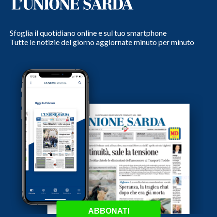
Sfoglia il quotidiano online e sul tuo smartphone
Tutte le notizie del giorno aggiornate minuto per minuto
ABBONATI