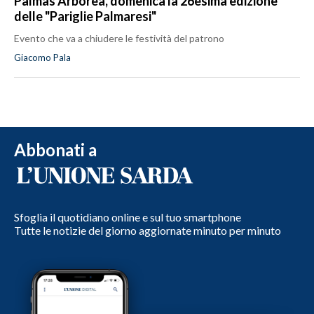
Palmas Arborea, domenica la 26esima edizione
delle "Pariglie Palmaresi"
Evento che va a chiudere le festività del patrono
Giacomo Pala
Abbonati a
Sfoglia il quotidiano online e sul tuo smartphone
Tutte le notizie del giorno aggiornate minuto per minuto