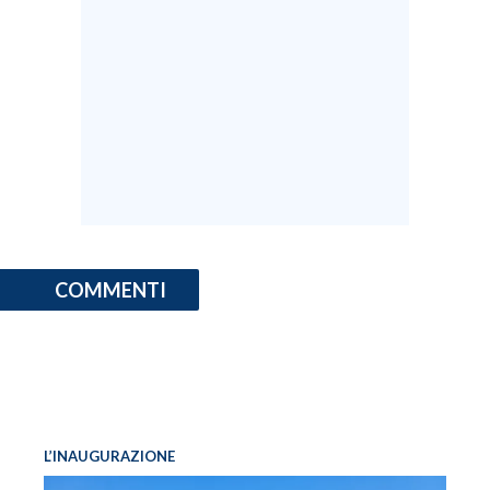
COMMENTI
L’INAUGURAZIONE