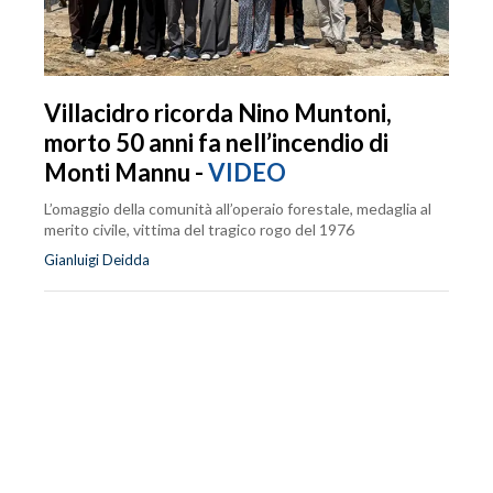
Villacidro ricorda Nino Muntoni,
morto 50 anni fa nell’incendio di
Monti Mannu -
VIDEO
L’omaggio della comunità all’operaio forestale, medaglia al
merito civile, vittima del tragico rogo del 1976
Gianluigi Deidda