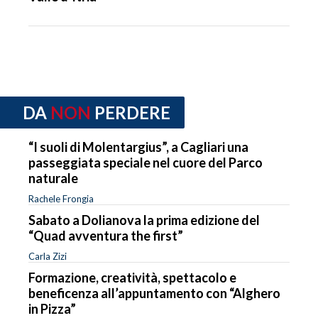
DA
NON
PERDERE
“I suoli di Molentargius”, a Cagliari una
passeggiata speciale nel cuore del Parco
naturale
Rachele Frongia
Sabato a Dolianova la prima edizione del
“Quad avventura the first”
Carla Zizi
Formazione, creatività, spettacolo e
beneficenza all’appuntamento con “Alghero
in Pizza”