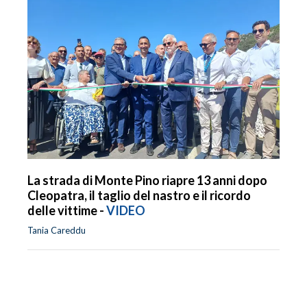
La strada di Monte Pino riapre 13 anni dopo
Cleopatra, il taglio del nastro e il ricordo
delle vittime -
VIDEO
Tania Careddu