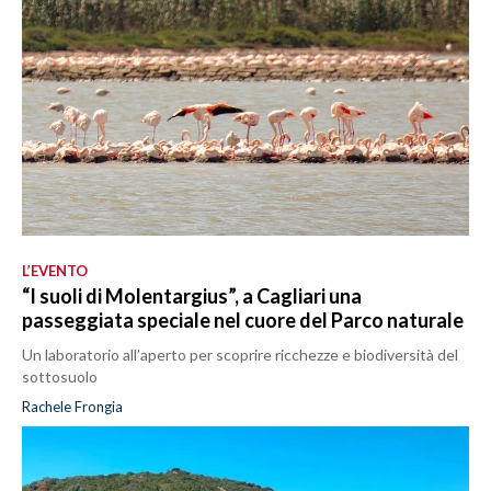
L’EVENTO
“I suoli di Molentargius”, a Cagliari una
passeggiata speciale nel cuore del Parco naturale
Un laboratorio all’aperto per scoprire ricchezze e biodiversità del
sottosuolo
Rachele Frongia