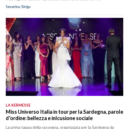
Severino Sirigu
LA KERMESSE
Miss Universo Italia in tour per la Sardegna, parole
d’ordine: bellezza e inlcusione sociale
La prima tappa della rassegna, organizzata per la Sardegna da