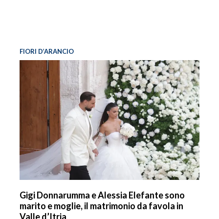
FIORI D’ARANCIO
Gigi Donnarumma e Alessia Elefante sono
marito e moglie, il matrimonio da favola in
Valle d’Itria