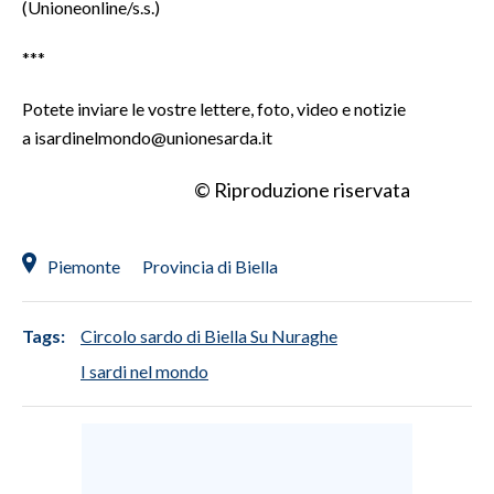
(Unioneonline/s.s.)
***
Potete inviare le vostre lettere, foto, video e notizie
a isardinelmondo@unionesarda.it
© Riproduzione riservata
Piemonte
Provincia di Biella
Tags:
Circolo sardo di Biella Su Nuraghe
I sardi nel mondo