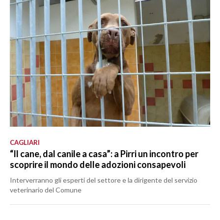
CAGLIARI
“Il cane, dal canile a casa”: a Pirri un incontro per
scoprire il mondo delle adozioni consapevoli
Interverranno gli esperti del settore e la dirigente del servizio
veterinario del Comune