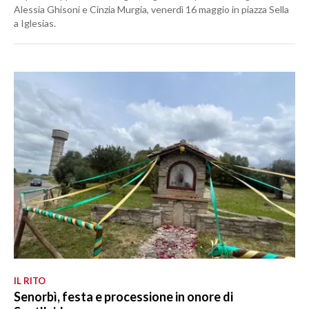
Alessia Ghisoni e Cinzia Murgia, venerdì 16 maggio in piazza Sella
a Iglesias.
IL RITO
Senorbì, festa e processione in onore di