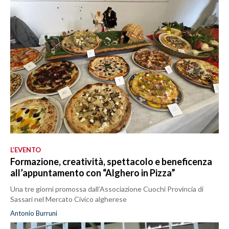
L’EVENTO
Formazione, creatività, spettacolo e beneficenza
all’appuntamento con “Alghero in Pizza”
Una tre giorni promossa dall’Associazione Cuochi Provincia di
Sassari nel Mercato Civico algherese
Antonio Burruni