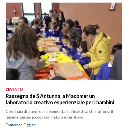
L’EVENTO
Rassegna de S’Antunna, a Macomer un
laboratorio creativo esperienziale per i bambini
Centinaia di alunni delle elementari all’iniziativa che rafforza il
legame dei più piccoli con natura e territorio
Francesco Oggianu