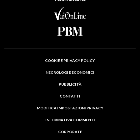
COOKIE E PRIVACY POLICY
NECROLOGI E ECONOMICI
PUBBLICITÀ
CONTATTI
MODIFICA IMPOSTAZIONI PRIVACY
INFORMATIVA COMMENTI
CORPORATE