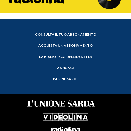
CONSULTA IL TUO ABBONAMENTO
ACQUISTA UN ABBONAMENTO
LA BIBLIOTECA DELL'IDENTITÀ
ANNUNCI
PAGINE SARDE