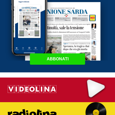
ABBONATI