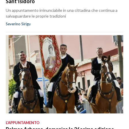
Sant'Isidoro
Un appuntamento irrinunciabile in una cittadina che continua a
salvaguardare le proprie tradizioni
Severino Sirigu
L’APPUNTAMENTO