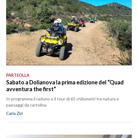
PARTEOLLA
Sabato a Dolianova la prima edizione del “Quad
avventura the first”
In programma il raduno e il tour di 65 chilometri tra natura e
paesaggi da cartolina
Carla Zizi