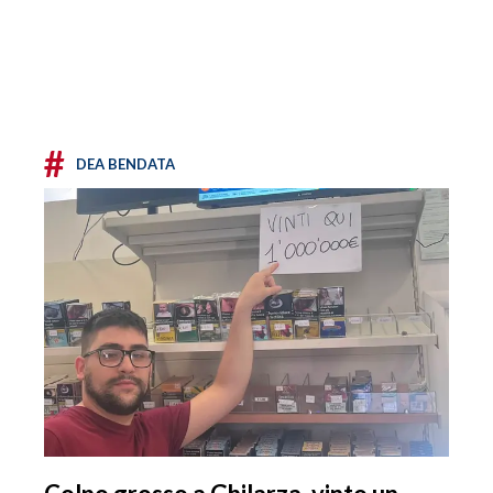
#
DEA BENDATA