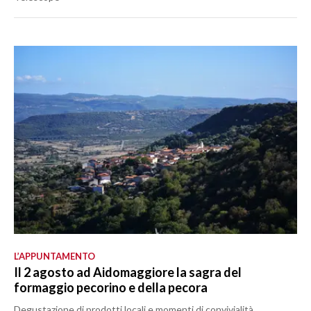
L’APPUNTAMENTO
Il 2 agosto ad Aidomaggiore la sagra del
formaggio pecorino e della pecora
Degustazione di prodotti locali e momenti di convivialità