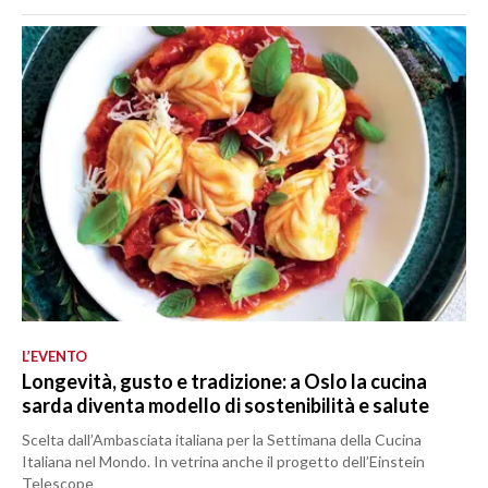
L’EVENTO
Longevità, gusto e tradizione: a Oslo la cucina
sarda diventa modello di sostenibilità e salute
Scelta dall’Ambasciata italiana per la Settimana della Cucina
Italiana nel Mondo. In vetrina anche il progetto dell’Einstein
Telescope