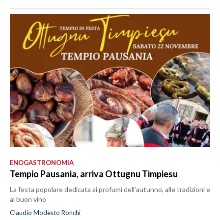
ENOGASTRONOMIA
Tempio Pausania, arriva Ottugnu Timpiesu
La festa popolare dedicata ai profumi dell’autunno, alle tradizioni e
al buon vino
Claudio Modesto Ronchi