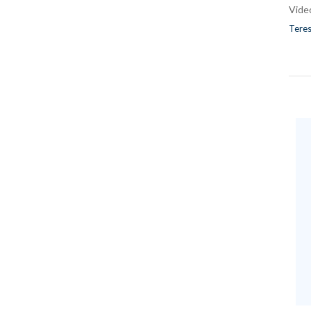
Vide
Teres