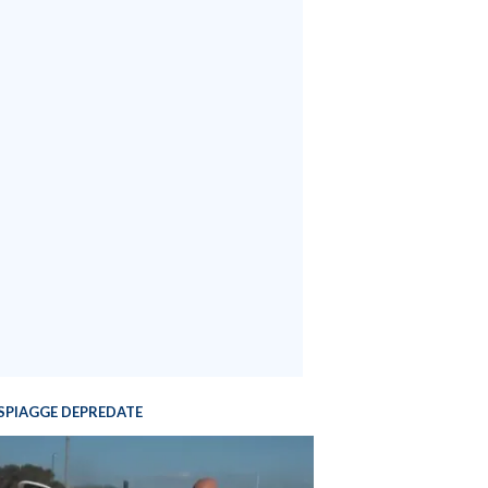
SPIAGGE DEPREDATE