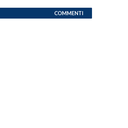
COMMENTI