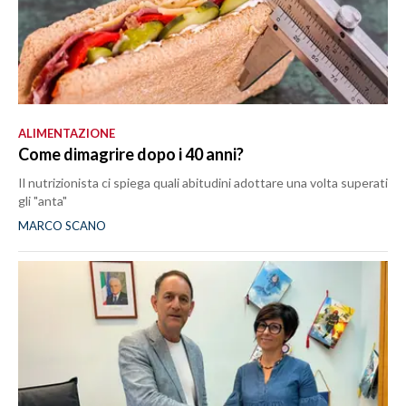
ALIMENTAZIONE
Come dimagrire dopo i 40 anni?
Il nutrizionista ci spiega quali abitudini adottare una volta superati
gli "anta"
MARCO SCANO