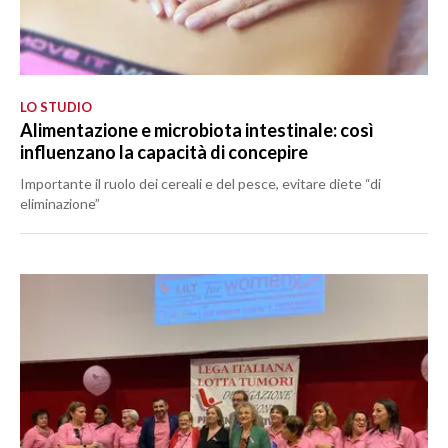
LO STUDIO
Alimentazione e microbiota intestinale: così
influenzano la capacità di concepire
Importante il ruolo dei cereali e del pesce, evitare diete “di
eliminazione”