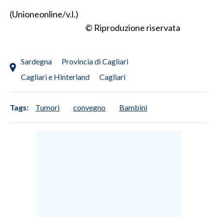
(Unioneonline/v.l.)
© Riproduzione riservata
Sardegna
Provincia di Cagliari
Cagliari e Hinterland
Cagliari
Tags:
Tumori
convegno
Bambini