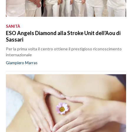
SANITÀ
ESO Angels Diamond alla Stroke Unit dell'Aou di
Sassari
Per la prima volta il centro ottiene il prestigioso riconoscimento
internazionale
Giampiero Marras