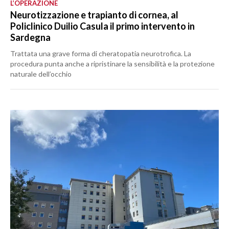
L’OPERAZIONE
Neurotizzazione e trapianto di cornea, al
Policlinico Duilio Casula il primo intervento in
Sardegna
Trattata una grave forma di cheratopatia neurotrofica. La
procedura punta anche a ripristinare la sensibilità e la protezione
naturale dell’occhio