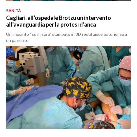
SANITÀ
Cagliari, all’ospedale Brotzu un intervento
all’avanguardia per la protesi d’anca
Un impianto “su misura” stampato in 3D restituisce autonomia a
un paziente