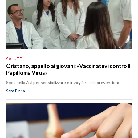
SALUTE
Oristano, appello ai giovani: «Vaccinatevi contro il
Papilloma Virus»
Spot della Asl per sensibilizzare e invogliare alla prevenzione
Sara Pinna