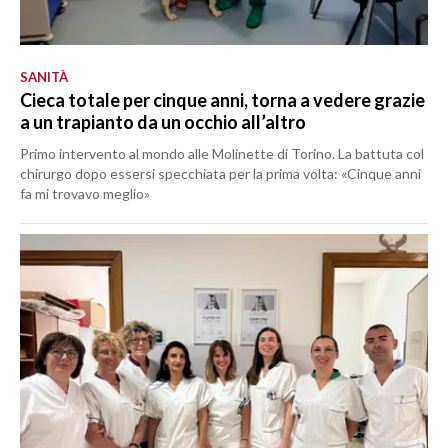
SANITÀ
Cieca totale per cinque anni, torna a vedere grazie
a un trapianto da un occhio all’altro
Primo intervento al mondo alle Molinette di Torino. La battuta col
chirurgo dopo essersi specchiata per la prima volta: «Cinque anni
fa mi trovavo meglio»