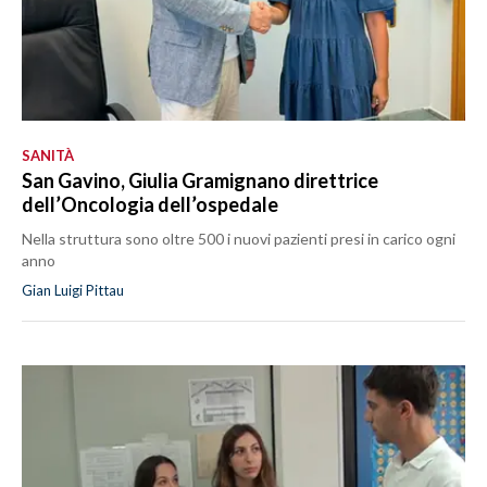
SANITÀ
San Gavino, Giulia Gramignano direttrice
dell’Oncologia dell’ospedale
Nella struttura sono oltre 500 i nuovi pazienti presi in carico ogni
anno
Gian Luigi Pittau