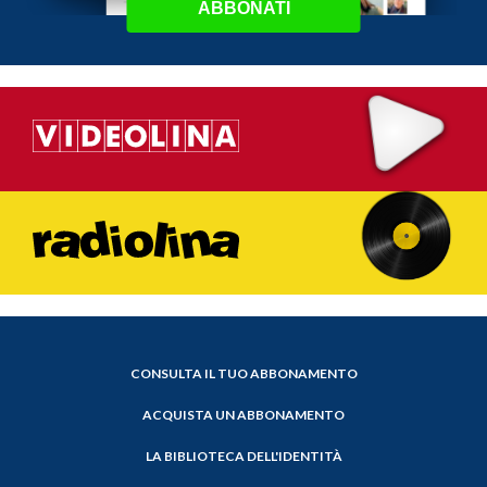
ABBONATI
CONSULTA IL TUO ABBONAMENTO
ACQUISTA UN ABBONAMENTO
LA BIBLIOTECA DELL'IDENTITÀ