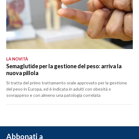
LA NOVITÀ
Semaglutide per la gestione del peso: arriva la
nuova pillola
Si tratta del primo trattamento orale approvato per la gestione
del peso in Europa, ed è indicata in adulti con obesità o
sovrappeso e con almeno una patologia correlata
Abbonati a