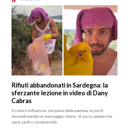
Rifiuti abbandonati in Sardegna: la
sferzante lezione in video di Dany
Cabras
Il comico influencer, nei panni della mamma, in pochi
secondi manda un messaggio chiaro: «E poco cambia che
siate sardi o continentali»