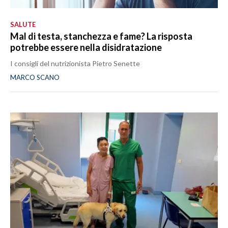
SALUTE
Mal di testa, stanchezza e fame? La risposta
potrebbe essere nella disidratazione
I consigli del nutrizionista Pietro Senette
MARCO SCANO