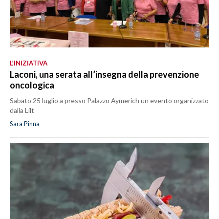
L’INIZIATIVA
Laconi, una serata all’insegna della prevenzione
oncologica
Sabato 25 luglio a presso Palazzo Aymerich un evento organizzato
dalla Lilt
Sara Pinna