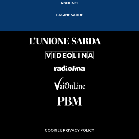
ANNUNCI
PAGINE SARDE
COOKIE E PRIVACY POLICY