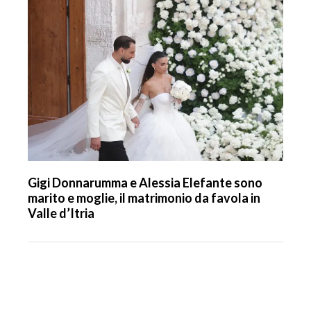
Gigi Donnarumma e Alessia Elefante sono
marito e moglie, il matrimonio da favola in
Valle d’Itria