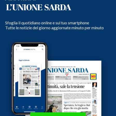
Sfoglia il quotidiano online e sul tuo smartphone
Tutte le notizie del giorno aggiornate minuto per minuto