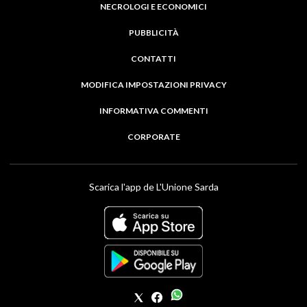
NECROLOGI E ECONOMICI
PUBBLICITÀ
CONTATTI
MODIFICA IMPOSTAZIONI PRIVACY
INFORMATIVA COMMENTI
CORPORATE
Scarica l'app de L'Unione Sarda