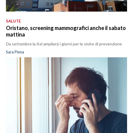
SALUTE
Oristano, screening mammografici anche il sabato
mattina
Da settembre la Asl amplierà i giorni per le visite di prevenzione
Sara Pinna