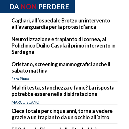
DA
NON
PERDERE
Cagliari, all’ospedale Brotzu un intervento
all’avanguardia per la protesi d’anca
Neurotizzazione e trapianto di cornea, al
Policlinico Duilio Casula il primo intervento in
Sardegna
Oristano, screening mammografici anche il
sabato mattina
Sara Pinna
Mal di testa, stanchezza e fame? La risposta
potrebbe essere nella disidratazione
MARCO SCANO
Cieca totale per cinque anni, torna a vedere
grazie a un trapianto da un occhio all’altro