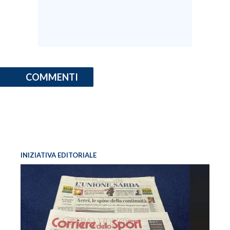
COMMENTI
INIZIATIVA EDITORIALE