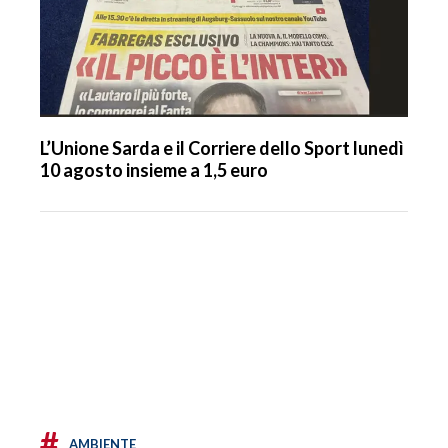
L’Unione Sarda e il Corriere dello Sport lunedì
10 agosto insieme a 1,5 euro
#
AMBIENTE