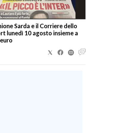
nione Sarda e il Corriere dello
rt lunedì 10 agosto insieme a
 euro