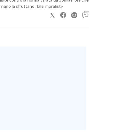
nano la sfruttano: falsi moralisti»