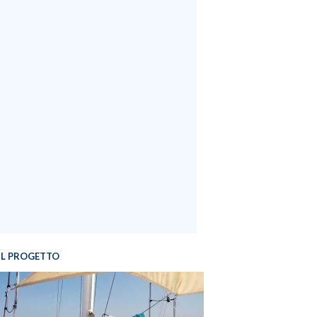
IL PROGETTO