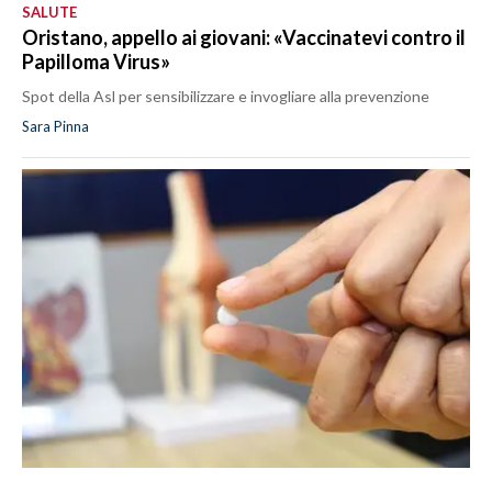
SALUTE
Oristano, appello ai giovani: «Vaccinatevi contro il
Papilloma Virus»
Spot della Asl per sensibilizzare e invogliare alla prevenzione
Sara Pinna