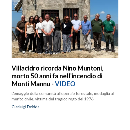
Villacidro ricorda Nino Muntoni,
morto 50 anni fa nell’incendio di
Monti Mannu -
VIDEO
L’omaggio della comunità all’operaio forestale, medaglia al
merito civile, vittima del tragico rogo del 1976
Gianluigi Deidda