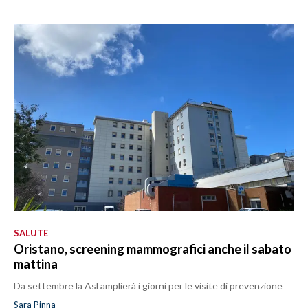
SALUTE
Oristano, screening mammografici anche il sabato
mattina
Da settembre la Asl amplierà i giorni per le visite di prevenzione
Sara Pinna