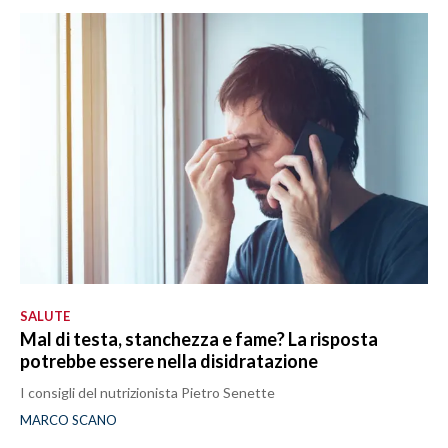
SALUTE
Mal di testa, stanchezza e fame? La risposta
potrebbe essere nella disidratazione
I consigli del nutrizionista Pietro Senette
MARCO SCANO