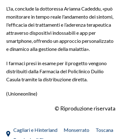
L’Ia, conclude la dottoressa Arianna Cadeddu, «può
monitorare in tempo reale l'andamento dei sintomi,
l'efficacia dei trattamenti e l’aderenza terapeutica
attraverso dispositivi indossabili e app per
smartphone, offrendo un approccio personalizzato
e dinamico alla gestione della malattia».
I farmaci presi in esame per il progetto vengono
distribuiti dalla Farmacia del Policlinico Duilio
Casula tramite la distribuzione diretta.
(Unioneonline)
© Riproduzione riservata
Cagliari e Hinterland
Monserrato
Toscana