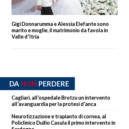
Gigi Donnarumma e Alessia Elefante sono
marito e moglie, il matrimonio da favola in
Valle d’Itria
DA
NON
PERDERE
Cagliari, all’ospedale Brotzu un intervento
all’avanguardia per la protesi d’anca
Neurotizzazione e trapianto di cornea, al
Policlinico Duilio Casula il primo intervento in
Sardegna