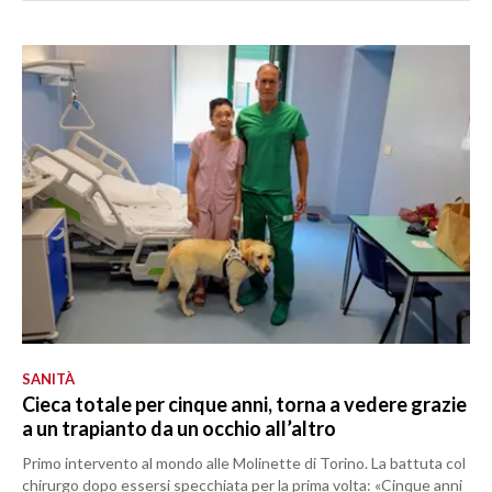
SANITÀ
Cieca totale per cinque anni, torna a vedere grazie
a un trapianto da un occhio all’altro
Primo intervento al mondo alle Molinette di Torino. La battuta col
chirurgo dopo essersi specchiata per la prima volta: «Cinque anni