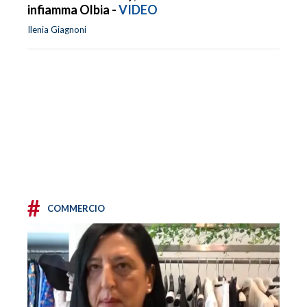
infiamma Olbia -
VIDEO
Ilenia Giagnoni
#
COMMERCIO