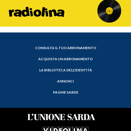
CONSULTA IL TUO ABBONAMENTO
ACQUISTA UN ABBONAMENTO
LA BIBLIOTECA DELL'IDENTITÀ
ANNUNCI
PAGINE SARDE