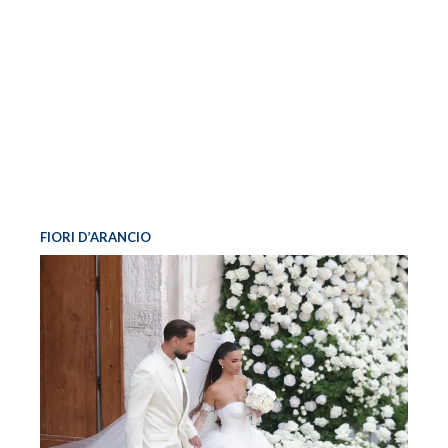
FIORI D’ARANCIO