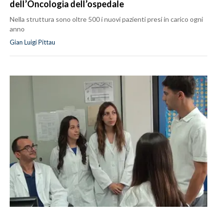
dell’Oncologia dell’ospedale
Nella struttura sono oltre 500 i nuovi pazienti presi in carico ogni
anno
Gian Luigi Pittau