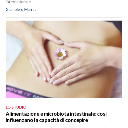
internazionale
Giampiero Marras
LO STUDIO
Alimentazione e microbiota intestinale: così
influenzano la capacità di concepire