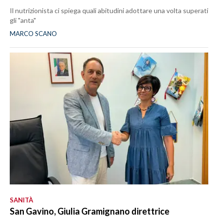
Il nutrizionista ci spiega quali abitudini adottare una volta superati
gli "anta"
MARCO SCANO
SANITÀ
San Gavino, Giulia Gramignano direttrice