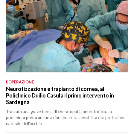
L’OPERAZIONE
Neurotizzazione e trapianto di cornea, al
Policlinico Duilio Casula il primo intervento in
Sardegna
Trattata una grave forma di cheratopatia neurotrofica. La
procedura punta anche a ripristinare la sensibilità e la protezione
naturale dell’occhio