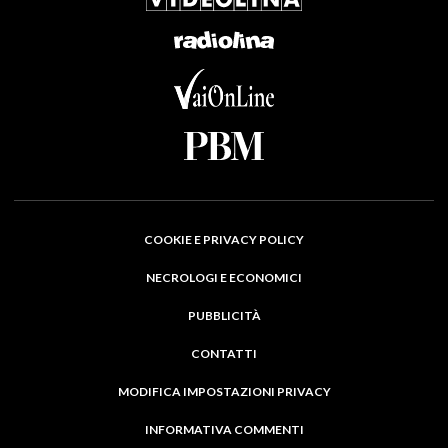
COOKIE E PRIVACY POLICY
NECROLOGI E ECONOMICI
PUBBLICITÀ
CONTATTI
MODIFICA IMPOSTAZIONI PRIVACY
INFORMATIVA COMMENTI