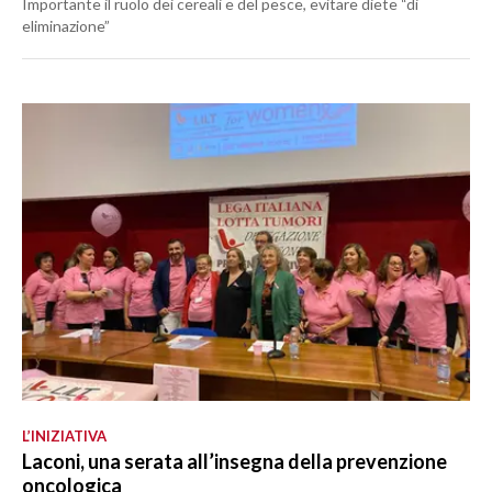
Importante il ruolo dei cereali e del pesce, evitare diete “di
eliminazione”
L’INIZIATIVA
Laconi, una serata all’insegna della prevenzione
oncologica