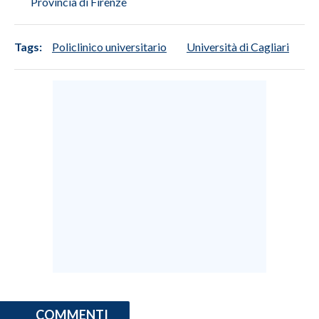
Provincia di Firenze
Tags:
Policlinico universitario
Università di Cagliari
COMMENTI