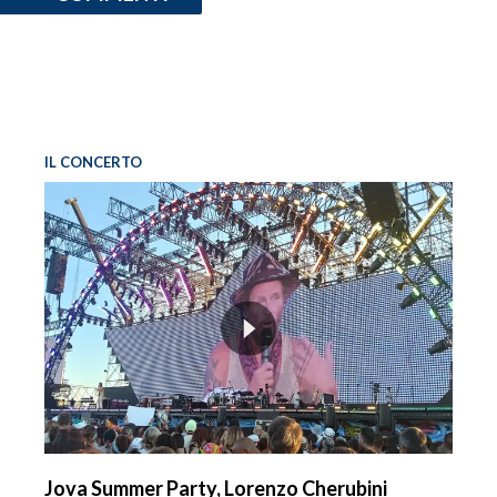
IL CONCERTO
Jova Summer Party, Lorenzo Cherubini