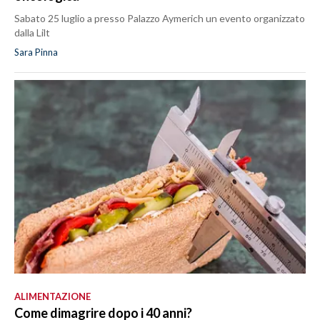
Sabato 25 luglio a presso Palazzo Aymerich un evento organizzato
dalla Lilt
Sara Pinna
ALIMENTAZIONE
Come dimagrire dopo i 40 anni?