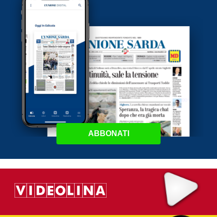
ABBONATI