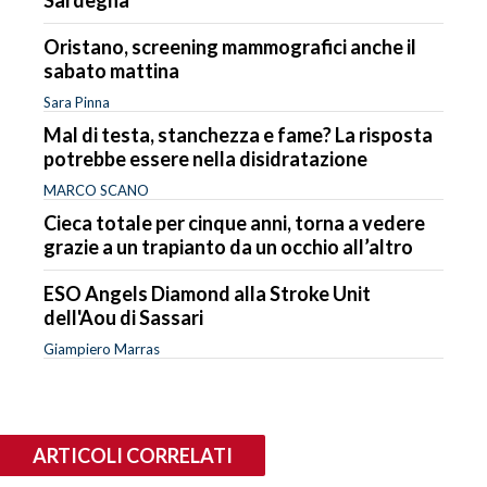
Oristano, screening mammografici anche il
sabato mattina
Sara Pinna
Mal di testa, stanchezza e fame? La risposta
potrebbe essere nella disidratazione
MARCO SCANO
Cieca totale per cinque anni, torna a vedere
grazie a un trapianto da un occhio all’altro
ESO Angels Diamond alla Stroke Unit
dell'Aou di Sassari
Giampiero Marras
ARTICOLI CORRELATI