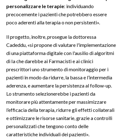
personalizzare le terapie
: individuando
precocemente i pazienti che potrebbero essere
poco aderenti alla terapia o non persistenti».
Il progetto, inoltre, prosegue la dottoressa
Cadeddu, «si propone di valutare l'implementazione
di una piattaforma digitale con l'ausilio di algoritmi
di Ia che darebbe ai Farmacisti e ai clinici
prescrittori uno strumento di monitoraggio per i
pazienti in modo da ridurre, la bassa e l’intermedia
aderenza, e aumentare la persistenza al follow-up.
Lo strumento selezionerebbe i pazienti da
monitorare più attentamente per massimizzare
l’efficacia della terapia, ridurre gli effetti collaterali
e ottimizzare le risorse sanitarie, grazie a controlli
personalizzati che tengono conto delle
caratteristiche individuali dei pazienti».