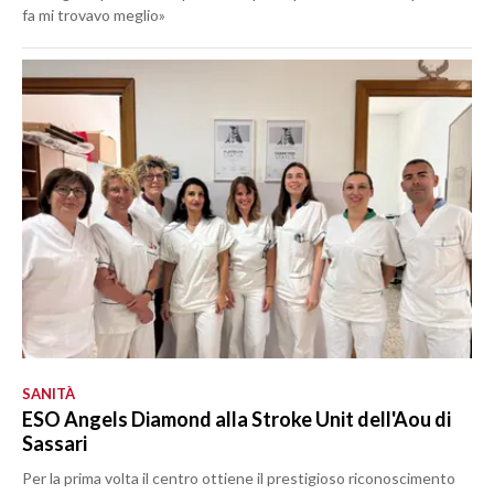
fa mi trovavo meglio»
SANITÀ
ESO Angels Diamond alla Stroke Unit dell'Aou di
Sassari
Per la prima volta il centro ottiene il prestigioso riconoscimento