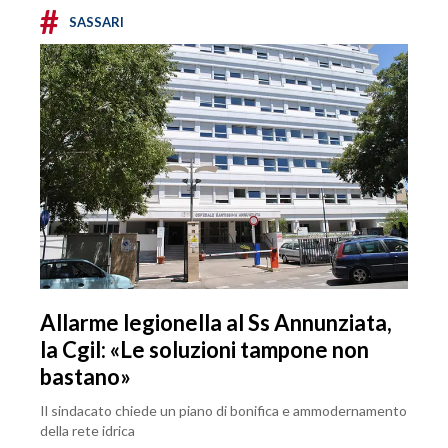
#
SASSARI
Allarme legionella al Ss Annunziata,
la Cgil: «Le soluzioni tampone non
bastano»
Il sindacato chiede un piano di bonifica e ammodernamento
della rete idrica