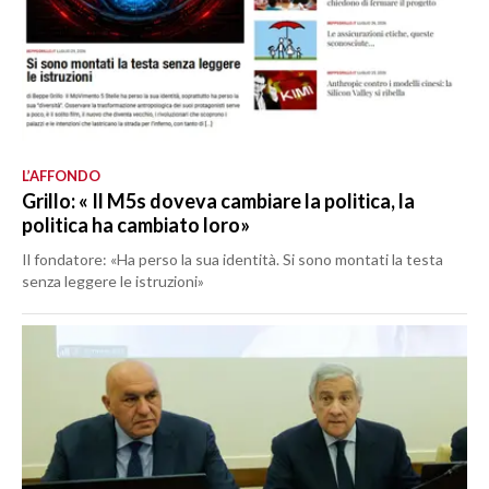
L’AFFONDO
Grillo: « Il M5s doveva cambiare la politica, la
politica ha cambiato loro»
Il fondatore: «Ha perso la sua identità. Si sono montati la testa
senza leggere le istruzioni»