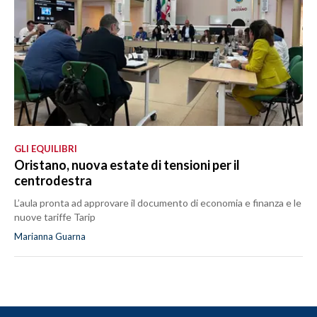
GLI EQUILIBRI
Oristano, nuova estate di tensioni per il
centrodestra
L’aula pronta ad approvare il documento di economia e finanza e le
nuove tariffe Tarip
Marianna Guarna