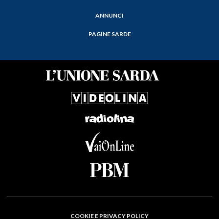
ANNUNCI
PAGINE SARDE
COOKIE E PRIVACY POLICY