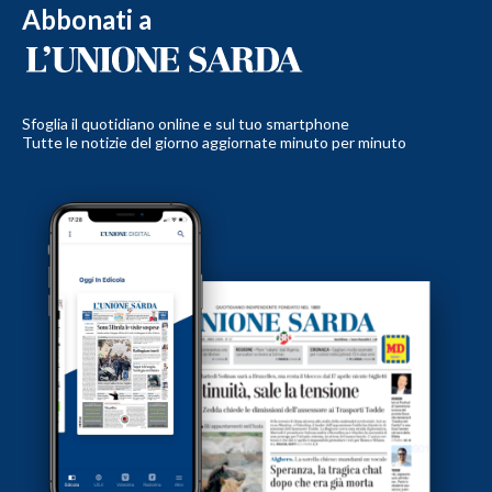
Abbonati a
Sfoglia il quotidiano online e sul tuo smartphone
Tutte le notizie del giorno aggiornate minuto per minuto