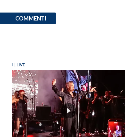
COMMENTI
IL LIVE