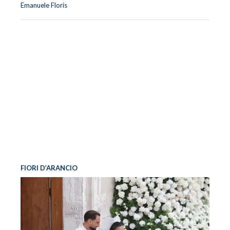
Emanuele Floris
FIORI D’ARANCIO