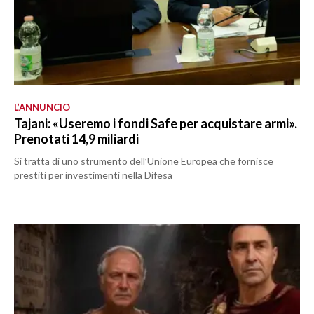
L’ANNUNCIO
Tajani: «Useremo i fondi Safe per acquistare armi».
Prenotati 14,9 miliardi
Si tratta di uno strumento dell’Unione Europea che fornisce
prestiti per investimenti nella Difesa