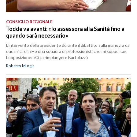
CONSIGLIO REGIONALE
Todde va avanti: «Io assessora alla Sanità fino a
quando sarà necessario»
L’intervento della presidente durante il dibattito sulla manovra da
due miliardi: «Ho una squadra di professionisti che mi supporta».
L’opposizione: «Ci fa rimpiangere Bartolazzi»
Roberto Murgia