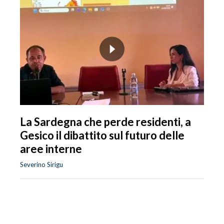
La Sardegna che perde residenti, a
Gesico il dibattito sul futuro delle
aree interne
Severino Sirigu