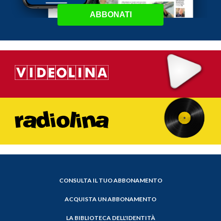
ABBONATI
CONSULTA IL TUO ABBONAMENTO
ACQUISTA UN ABBONAMENTO
LA BIBLIOTECA DELL'IDENTITÀ