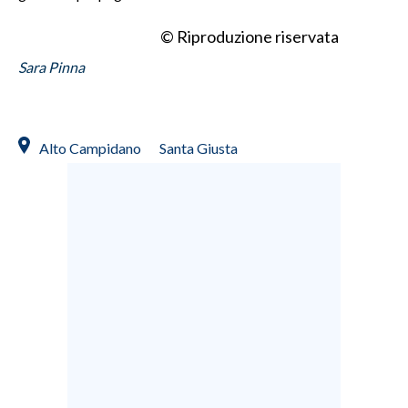
© Riproduzione riservata
Sara Pinna
Alto Campidano
Santa Giusta