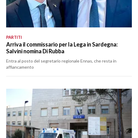
PARTITI
Arriva il commissario per la Lega in Sardegna:
Salvini nomina Di Rubba
Entra al posto del segretario regionale Ennas, che resta in
affiancamento