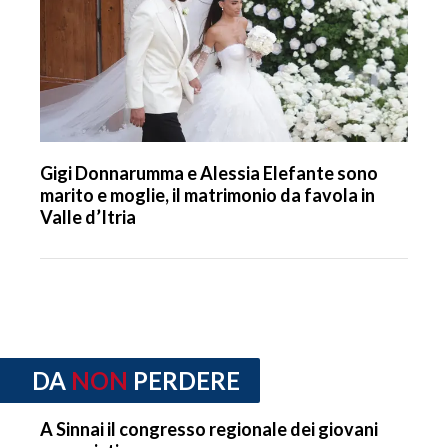
Gigi Donnarumma e Alessia Elefante sono
marito e moglie, il matrimonio da favola in
Valle d’Itria
DA
NON
PERDERE
A Sinnai il congresso regionale dei giovani