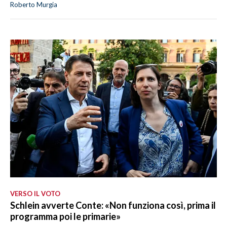
Roberto Murgia
VERSO IL VOTO
Schlein avverte Conte: «Non funziona così, prima il
programma poi le primarie»