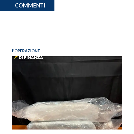
COMMENTI
L’OPERAZIONE