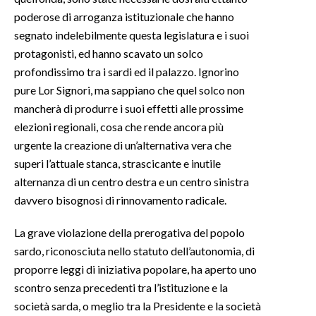
poderose di arroganza istituzionale che hanno
segnato indelebilmente questa legislatura e i suoi
protagonisti, ed hanno scavato un solco
profondissimo tra i sardi ed il palazzo. Ignorino
pure Lor Signori, ma sappiano che quel solco non
mancherà di produrre i suoi effetti alle prossime
elezioni regionali, cosa che rende ancora più
urgente la creazione di un’alternativa vera che
superi l’attuale stanca, strascicante e inutile
alternanza di un centro destra e un centro sinistra
davvero bisognosi di rinnovamento radicale.
La grave violazione della prerogativa del popolo
sardo, riconosciuta nello statuto dell’autonomia, di
proporre leggi di iniziativa popolare, ha aperto uno
scontro senza precedenti tra l’istituzione e la
società sarda, o meglio tra la Presidente e la società