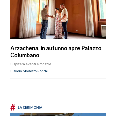
Arzachena, in autunno apre Palazzo
Columbano
Ospiterà eventi e mostre
Claudio Modesto Ronchi
#
LA CERIMONIA