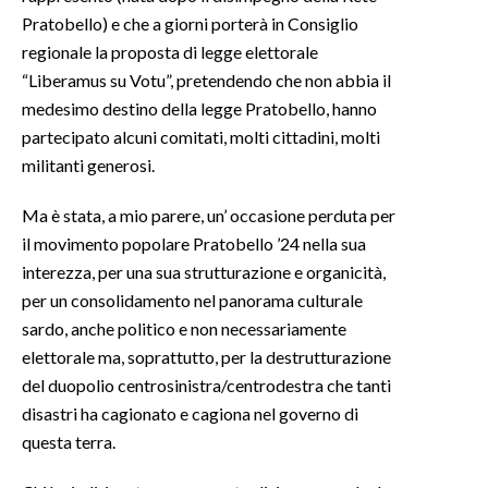
Pratobello) e che a giorni porterà in Consiglio
regionale la proposta di legge elettorale
“Liberamus su Votu”, pretendendo che non abbia il
medesimo destino della legge Pratobello, hanno
partecipato alcuni comitati, molti cittadini, molti
militanti generosi.
Ma è stata, a mio parere, un’ occasione perduta per
il movimento popolare Pratobello ’24 nella sua
interezza, per una sua strutturazione e organicità,
per un consolidamento nel panorama culturale
sardo, anche politico e non necessariamente
elettorale ma, soprattutto, per la destrutturazione
del duopolio centrosinistra/centrodestra che tanti
disastri ha cagionato e cagiona nel governo di
questa terra.