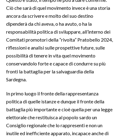
Ciò che sarà di quel movimento invece è una storia
ancora da scrivere e molto del suo destino
dipenderà da chi aveva, o ha avuto, o ha la
responsabilità politica di sviluppare, all’interno dei
Comitati promotori della “rivolta” Pratobello 2024,
riflessioni e analisi sulle prospettive future, sulle
possibilità di tenere in vita quel movimento
conservandolo forte e capace di condurre su più
fronti la battaglia per la salvaguardia della
Sardegna.
In primo luogo il fronte della rappresentanza
politica di quelle istanze e dunque il fronte della
battaglia più importante e cioè quella per una legge
elettorale che restituisca al popolo sardo un
Consiglio regionale che lo rappresenti e non un
inutile ed inefficiente apparato, incapace anche di