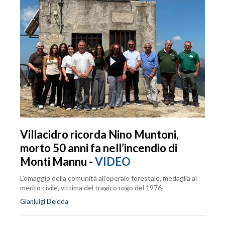
Villacidro ricorda Nino Muntoni,
morto 50 anni fa nell’incendio di
Monti Mannu -
VIDEO
L’omaggio della comunità all’operaio forestale, medaglia al
merito civile, vittima del tragico rogo del 1976
Gianluigi Deidda