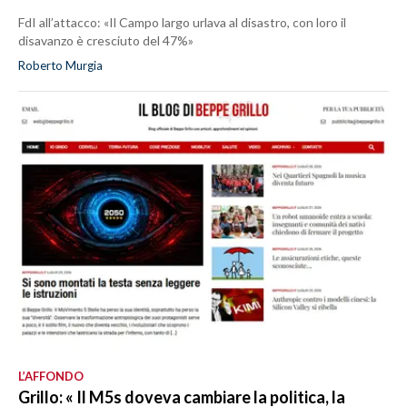
FdI all’attacco: «Il Campo largo urlava al disastro, con loro il
disavanzo è cresciuto del 47%»
Roberto Murgia
L’AFFONDO
Grillo: « Il M5s doveva cambiare la politica, la