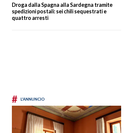
Droga dalla Spagna alla Sardegna tramite
spedizioni postali: sei chili sequestrati e
quattro arresti
#
L'ANNUNCIO