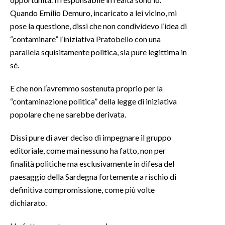
Quando Emilio Demuro, incaricato a lei vicino, mi
pose la questione, dissi che non condividevo l’idea di
“contaminare” l’iniziativa Pratobello con una
parallela squisitamente politica, sia pure legittima in
sé.
E che non l‘avremmo sostenuta proprio per la
“contaminazione politica” della legge di iniziativa
popolare che ne sarebbe derivata.
Dissi pure di aver deciso di impegnare il gruppo
editoriale, come mai nessuno ha fatto, non per
finalità politiche ma esclusivamente in difesa del
paesaggio della Sardegna fortemente a rischio di
definitiva compromissione, come più volte
dichiarato.