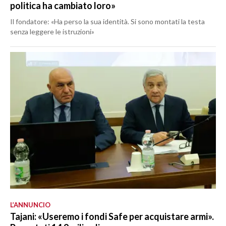
politica ha cambiato loro»
Il fondatore: «Ha perso la sua identità. Si sono montati la testa
senza leggere le istruzioni»
L’ANNUNCIO
Tajani: «Useremo i fondi Safe per acquistare armi».