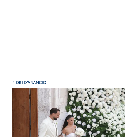
FIORI D’ARANCIO