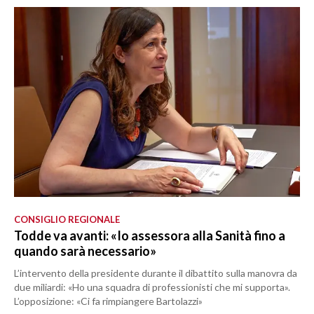
CONSIGLIO REGIONALE
Todde va avanti: «Io assessora alla Sanità fino a
quando sarà necessario»
L’intervento della presidente durante il dibattito sulla manovra da
due miliardi: «Ho una squadra di professionisti che mi supporta».
L’opposizione: «Ci fa rimpiangere Bartolazzi»