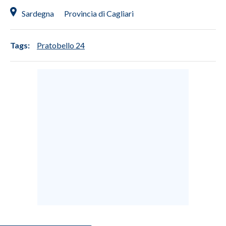
Sardegna
Provincia di Cagliari
Tags:
Pratobello 24