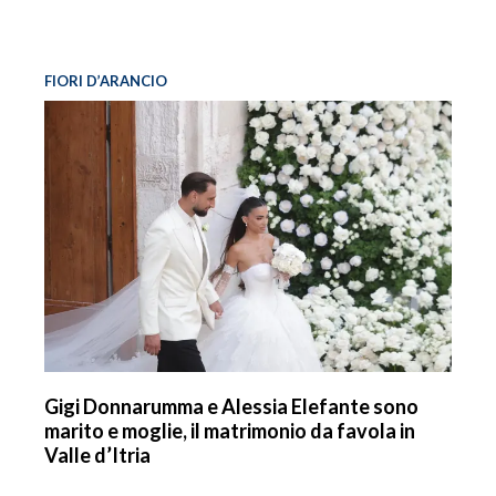
FIORI D’ARANCIO
Gigi Donnarumma e Alessia Elefante sono
marito e moglie, il matrimonio da favola in
Valle d’Itria