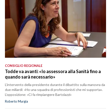
CONSIGLIO REGIONALE
Todde va avanti: «Io assessora alla Sanità fino a
quando sarà necessario»
L’intervento della presidente durante il dibattito sulla manovra da
due miliardi: «Ho una squadra di professionisti che mi supporta».
L’opposizione: «Ci fa rimpiangere Bartolazzi»
Roberto Murgia