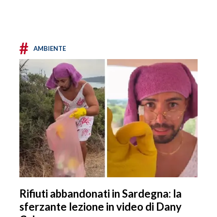
#
AMBIENTE
Rifiuti abbandonati in Sardegna: la
sferzante lezione in video di Dany