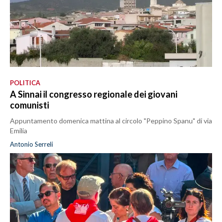
POLITICA
A Sinnai il congresso regionale dei giovani
comunisti
Appuntamento domenica mattina al circolo "Peppino Spanu" di via
Emilia
Antonio Serreli