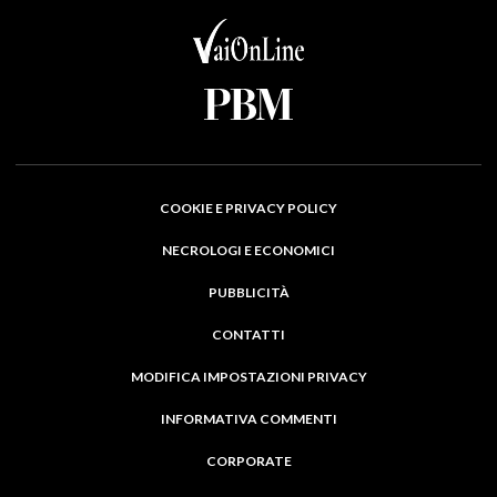
COOKIE E PRIVACY POLICY
NECROLOGI E ECONOMICI
PUBBLICITÀ
CONTATTI
MODIFICA IMPOSTAZIONI PRIVACY
INFORMATIVA COMMENTI
CORPORATE