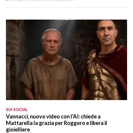
SUI SOCIAL
Vannacci, nuovo video con l’AI: chiede a
Mattarella la grazia per Roggero e libera il
gioielliere