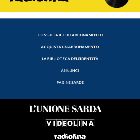
CONSULTA IL TUO ABBONAMENTO
ACQUISTA UN ABBONAMENTO
LA BIBLIOTECA DELL'IDENTITÀ
ANNUNCI
PAGINE SARDE