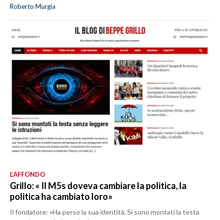
Roberto Murgia
L’AFFONDO
Grillo: « Il M5s doveva cambiare la politica, la
politica ha cambiato loro»
Il fondatore: «Ha perso la sua identità. Si sono montati la testa