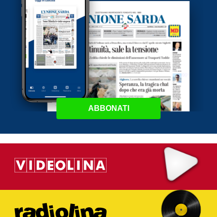
ABBONATI