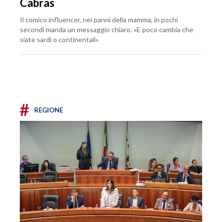
Cabras
Il comico influencer, nei panni della mamma, in pochi
secondi manda un messaggio chiaro: «E poco cambia che
siate sardi o continentali»
#
REGIONE