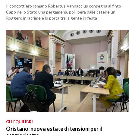
Il condottiero romano Robertus Vannaccius consegna al finto
Capo dello Stato una pergamena, poi libera dalle catene un
Roggero in lacrime e lo porta tra la gente in festa
GLI EQUILIBRI
Oristano, nuova estate di tensioni per il