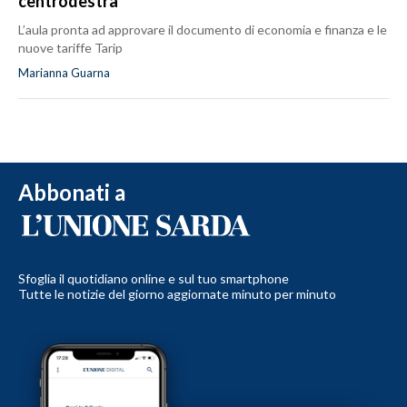
centrodestra
L’aula pronta ad approvare il documento di economia e finanza e le
nuove tariffe Tarip
Marianna Guarna
Abbonati a
Sfoglia il quotidiano online e sul tuo smartphone
Tutte le notizie del giorno aggiornate minuto per minuto