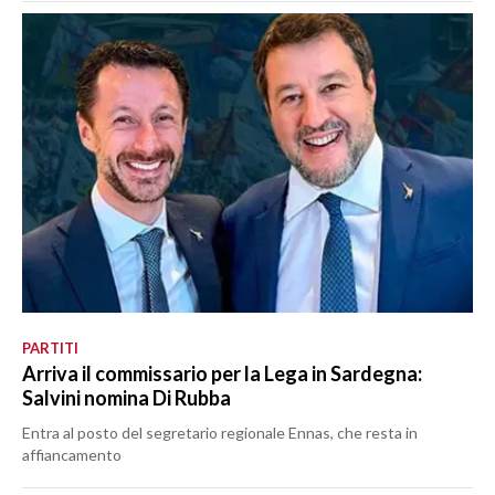
PARTITI
Arriva il commissario per la Lega in Sardegna:
Salvini nomina Di Rubba
Entra al posto del segretario regionale Ennas, che resta in
affiancamento