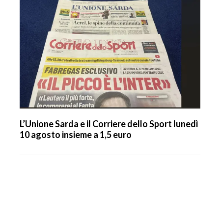
L’Unione Sarda e il Corriere dello Sport lunedì
10 agosto insieme a 1,5 euro