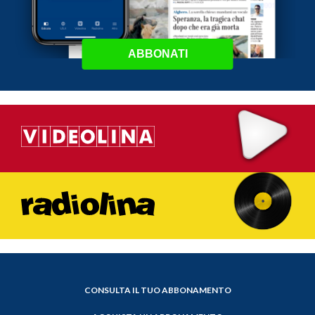
ABBONATI
CONSULTA IL TUO ABBONAMENTO