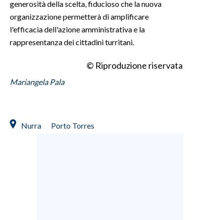
generosità della scelta, fiducioso che la nuova
organizzazione permetterà di amplificare
l'efficacia dell'azione amministrativa e la
rappresentanza dei cittadini turritani.
© Riproduzione riservata
Mariangela Pala
Nurra
Porto Torres