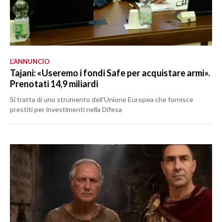
L’ANNUNCIO
Tajani: «Useremo i fondi Safe per acquistare armi».
Prenotati 14,9 miliardi
Si tratta di uno strumento dell’Unione Europea che fornisce
prestiti per investimenti nella Difesa