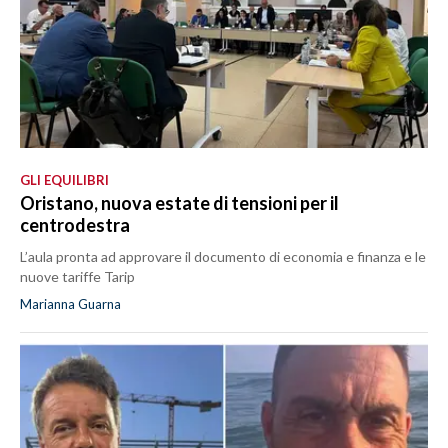
GLI EQUILIBRI
Oristano, nuova estate di tensioni per il
centrodestra
L’aula pronta ad approvare il documento di economia e finanza e le
nuove tariffe Tarip
Marianna Guarna