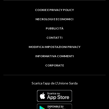
COOKIE E PRIVACY POLICY
NECROLOGI E ECONOMICI
PUBBLICITÀ
CONTATTI
MODIFICA IMPOSTAZIONI PRIVACY
INFORMATIVA COMMENTI
CORPORATE
Scarica l'app de L'Unione Sarda