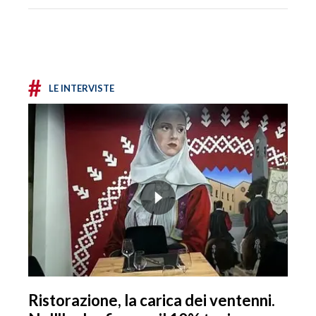
#
LE INTERVISTE
Ristorazione, la carica dei ventenni.