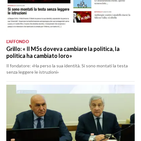
L’AFFONDO
Grillo: « Il M5s doveva cambiare la politica, la
politica ha cambiato loro»
Il fondatore: «Ha perso la sua identità. Si sono montati la testa
senza leggere le istruzioni»