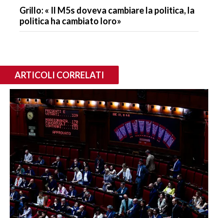
Grillo: « Il M5s doveva cambiare la politica, la
politica ha cambiato loro»
ARTICOLI CORRELATI