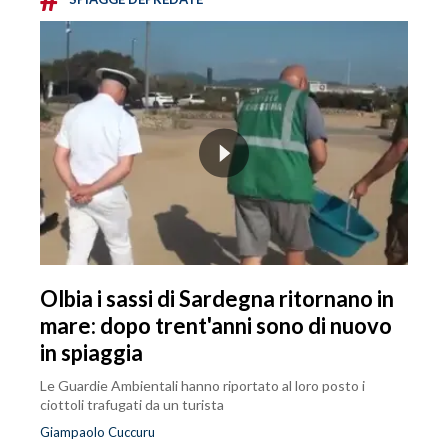
Olbia i sassi di Sardegna ritornano in
mare: dopo trent'anni sono di nuovo
in spiaggia
Le Guardie Ambientali hanno riportato al loro posto i
ciottoli trafugati da un turista
Giampaolo Cuccuru