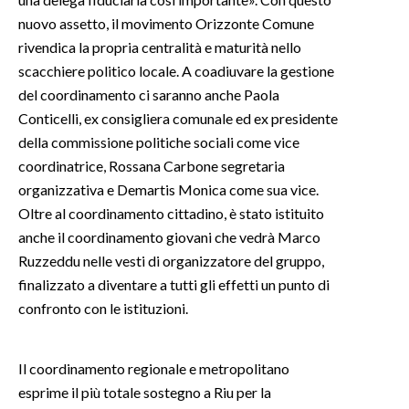
nuovo assetto, il movimento Orizzonte Comune
rivendica la propria centralità e maturità nello
scacchiere politico locale. A coadiuvare la gestione
del coordinamento ci saranno anche Paola
Conticelli, ex consigliera comunale ed ex presidente
della commissione politiche sociali come vice
coordinatrice, Rossana Carbone segretaria
organizzativa e Demartis Monica come sua vice.
Oltre al coordinamento cittadino, è stato istituito
anche il coordinamento giovani che vedrà Marco
Ruzzeddu nelle vesti di organizzatore del gruppo,
finalizzato a diventare a tutti gli effetti un punto di
confronto con le istituzioni.
Il coordinamento regionale e metropolitano
esprime il più totale sostegno a Riu per la