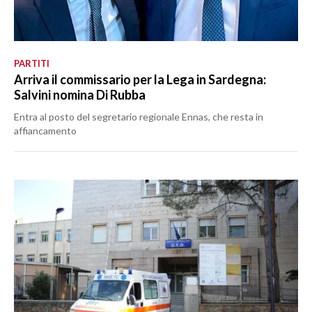
PARTITI
Arriva il commissario per la Lega in Sardegna:
Salvini nomina Di Rubba
Entra al posto del segretario regionale Ennas, che resta in
affiancamento