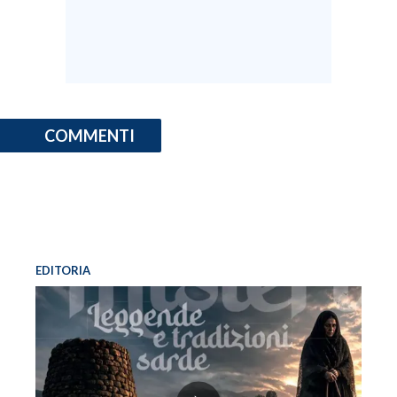
COMMENTI
EDITORIA