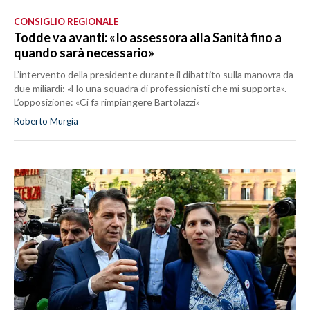
CONSIGLIO REGIONALE
Todde va avanti: «Io assessora alla Sanità fino a
quando sarà necessario»
L’intervento della presidente durante il dibattito sulla manovra da
due miliardi: «Ho una squadra di professionisti che mi supporta».
L’opposizione: «Ci fa rimpiangere Bartolazzi»
Roberto Murgia