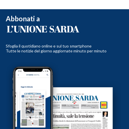
Abbonati a
Sfoglia il quotidiano online e sul tuo smartphone
Tutte le notizie del giorno aggiornate minuto per minuto