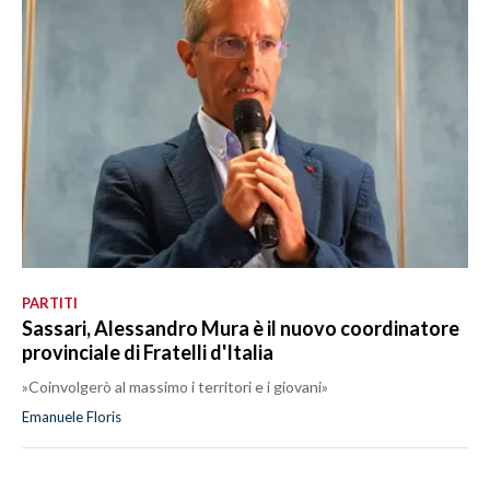
PARTITI
Sassari, Alessandro Mura è il nuovo coordinatore
provinciale di Fratelli d'Italia
»Coinvolgerò al massimo i territori e i giovani»
Emanuele Floris