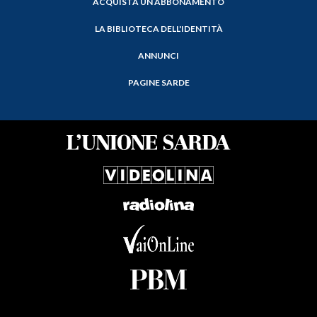
ACQUISTA UN ABBONAMENTO
LA BIBLIOTECA DELL'IDENTITÀ
ANNUNCI
PAGINE SARDE