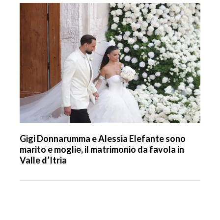
Gigi Donnarumma e Alessia Elefante sono
marito e moglie, il matrimonio da favola in
Valle d’Itria