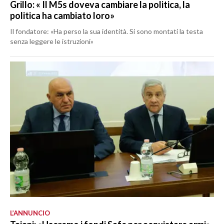
Grillo: « Il M5s doveva cambiare la politica, la
politica ha cambiato loro»
Il fondatore: «Ha perso la sua identità. Si sono montati la testa
senza leggere le istruzioni»
L’ANNUNCIO