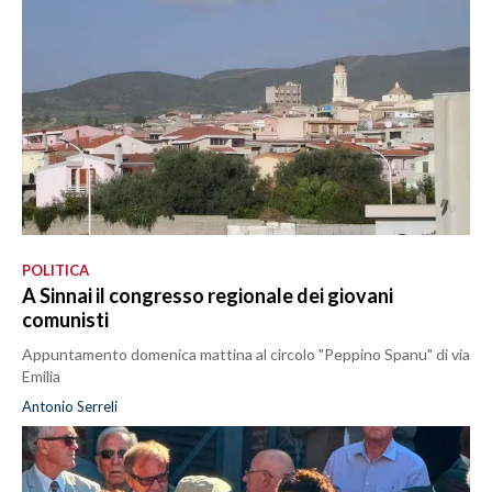
POLITICA
A Sinnai il congresso regionale dei giovani
comunisti
Appuntamento domenica mattina al circolo "Peppino Spanu" di via
Emilia
Antonio Serreli