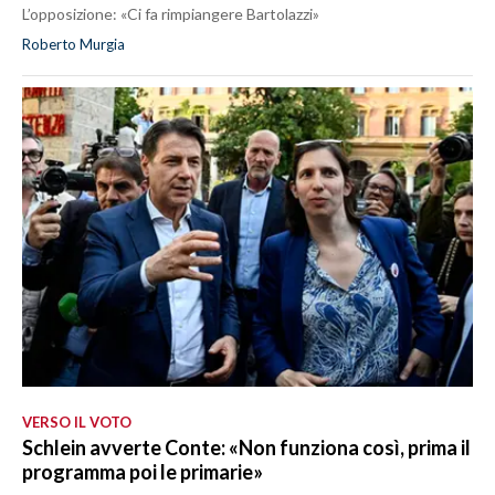
L’opposizione: «Ci fa rimpiangere Bartolazzi»
Roberto Murgia
VERSO IL VOTO
Schlein avverte Conte: «Non funziona così, prima il
programma poi le primarie»