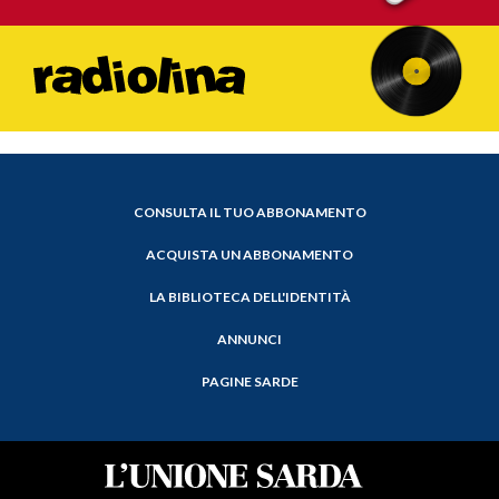
CONSULTA IL TUO ABBONAMENTO
ACQUISTA UN ABBONAMENTO
LA BIBLIOTECA DELL'IDENTITÀ
ANNUNCI
PAGINE SARDE