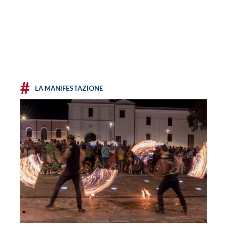
#
LA MANIFESTAZIONE