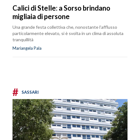
Calici di Stelle: a Sorso brindano
migliaia di persone
Una grande festa collettiva che, nonostante l’afflusso
particolarmente elevato, si è svolta in un clima di assoluta
tranquillità
Mariangela Pala
#
SASSARI