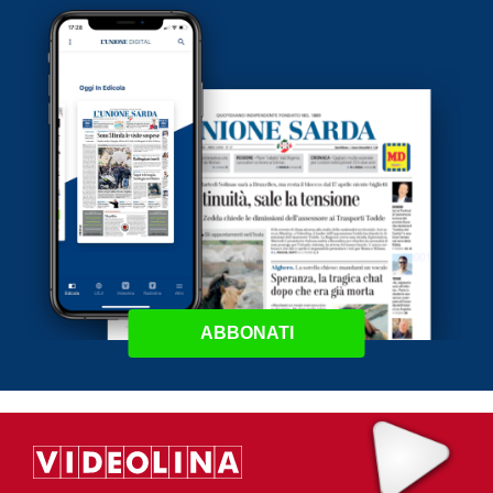
ABBONATI