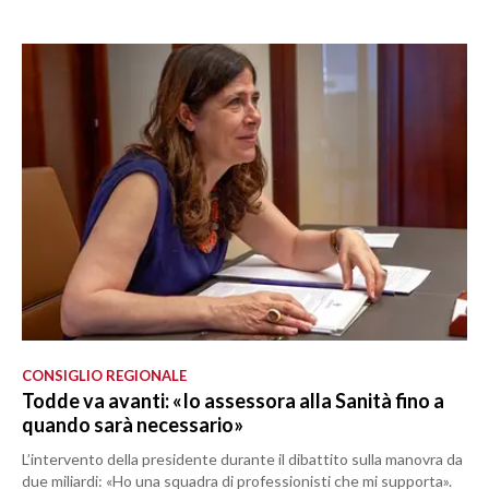
CONSIGLIO REGIONALE
Todde va avanti: «Io assessora alla Sanità fino a
quando sarà necessario»
L’intervento della presidente durante il dibattito sulla manovra da
due miliardi: «Ho una squadra di professionisti che mi supporta».