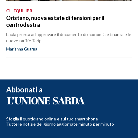
GLI EQUILIBRI
Oristano, nuova estate di tensioni per il
centrodestra
L’aula pronta ad approvare il documento di economia e finanza e le
nuove tariffe Tarip
Marianna Guarna
Abbonati a
Sfoglia il quotidiano online e sul tuo smartphone
Tutte le notizie del giorno aggiornate minuto per minuto