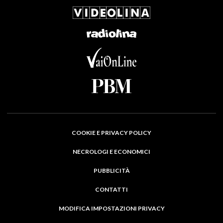
COOKIE E PRIVACY POLICY
NECROLOGI E ECONOMICI
PUBBLICITÀ
CONTATTI
MODIFICA IMPOSTAZIONI PRIVACY