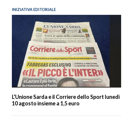
INIZIATIVA EDITORIALE
L’Unione Sarda e il Corriere dello Sport lunedì
10 agosto insieme a 1,5 euro