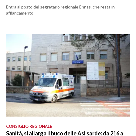
Entra al posto del segretario regionale Ennas, che resta in
affiancamento
CONSIGLIO REGIONALE
Sanità, si allarga il buco delle Asl sarde: da 216 a