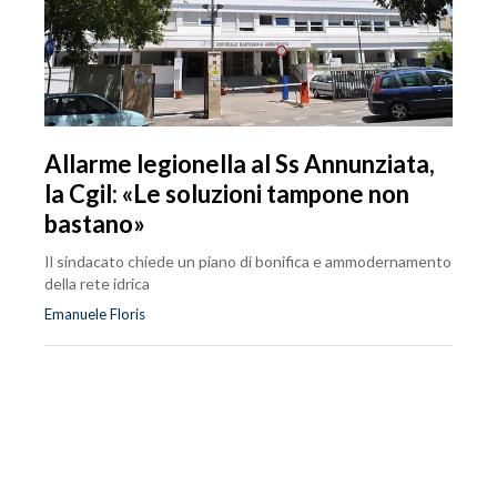
Allarme legionella al Ss Annunziata,
la Cgil: «Le soluzioni tampone non
bastano»
Il sindacato chiede un piano di bonifica e ammodernamento
della rete idrica
Emanuele Floris