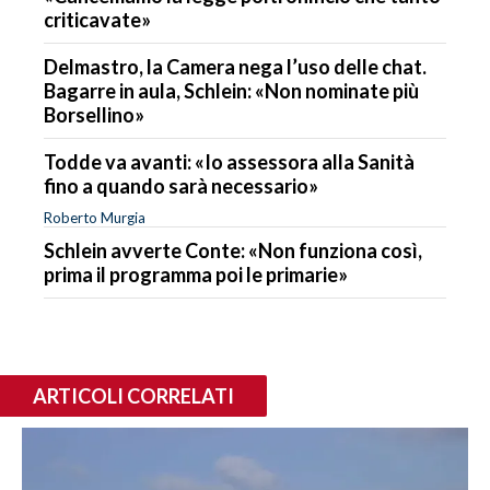
criticavate»
Delmastro, la Camera nega l’uso delle chat.
Bagarre in aula, Schlein: «Non nominate più
Borsellino»
Todde va avanti: «Io assessora alla Sanità
fino a quando sarà necessario»
Roberto Murgia
Schlein avverte Conte: «Non funziona così,
prima il programma poi le primarie»
ARTICOLI CORRELATI