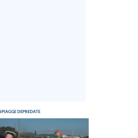
SPIAGGE DEPREDATE