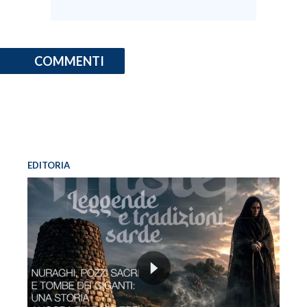
COMMENTI
EDITORIA