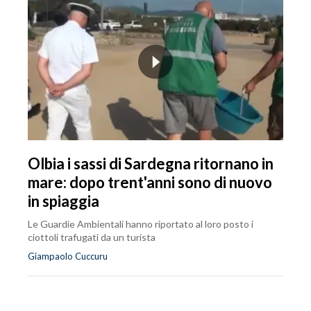
Olbia i sassi di Sardegna ritornano in
mare: dopo trent'anni sono di nuovo
in spiaggia
Le Guardie Ambientali hanno riportato al loro posto i
ciottoli trafugati da un turista
Giampaolo Cuccuru