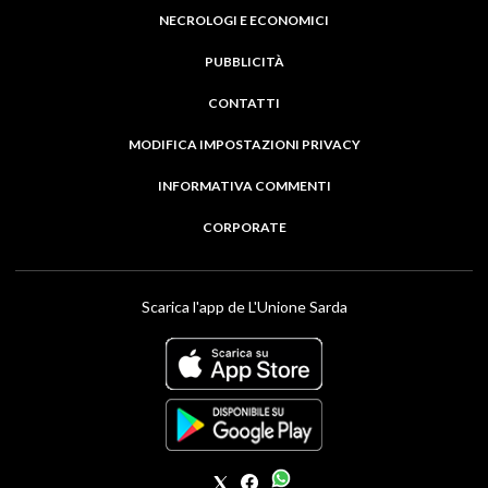
NECROLOGI E ECONOMICI
PUBBLICITÀ
CONTATTI
MODIFICA IMPOSTAZIONI PRIVACY
INFORMATIVA COMMENTI
CORPORATE
Scarica l'app de L'Unione Sarda