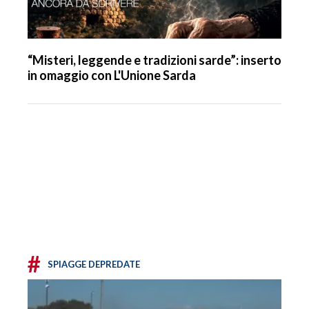
“Misteri, leggende e tradizioni sarde”: inserto
in omaggio con L'Unione Sarda
#
SPIAGGE DEPREDATE