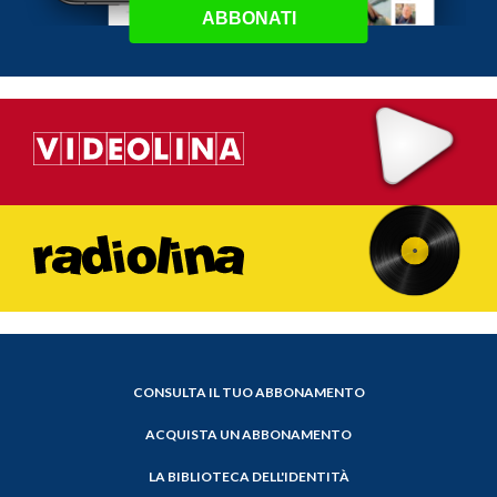
ABBONATI
CONSULTA IL TUO ABBONAMENTO
ACQUISTA UN ABBONAMENTO
LA BIBLIOTECA DELL'IDENTITÀ