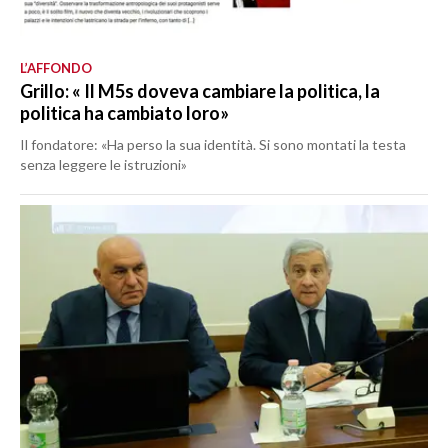
L’AFFONDO
Grillo: « Il M5s doveva cambiare la politica, la
politica ha cambiato loro»
Il fondatore: «Ha perso la sua identità. Si sono montati la testa
senza leggere le istruzioni»