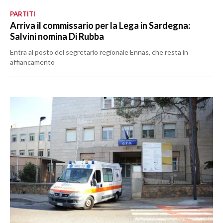
PARTITI
Arriva il commissario per la Lega in Sardegna:
Salvini nomina Di Rubba
Entra al posto del segretario regionale Ennas, che resta in
affiancamento