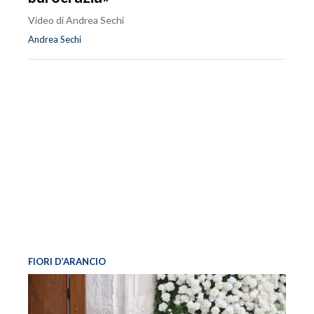
Video di Andrea Sechi
Andrea Sechi
FIORI D’ARANCIO