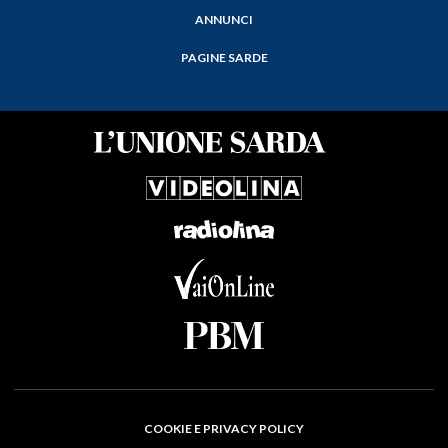
ANNUNCI
PAGINE SARDE
COOKIE E PRIVACY POLICY