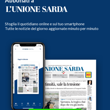
Abbonati a
Sfoglia il quotidiano online e sul tuo smartphone
Tutte le notizie del giorno aggiornate minuto per minuto