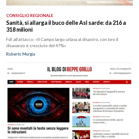
CONSIGLIO REGIONALE
Sanità, si allarga il buco delle Asl sarde: da 216 a
318 milioni
FdI all’attacco: «Il Campo largo urlava al disastro, con loro il
disavanzo è cresciuto del 47%»
Roberto Murgia