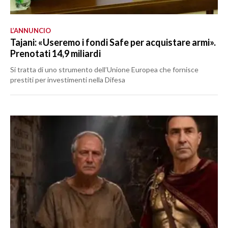
L’ANNUNCIO
Tajani: «Useremo i fondi Safe per acquistare armi».
Prenotati 14,9 miliardi
Si tratta di uno strumento dell’Unione Europea che fornisce
prestiti per investimenti nella Difesa