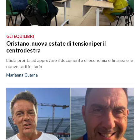
GLI EQUILIBRI
Oristano, nuova estate di tensioni per il
centrodestra
L’aula pronta ad approvare il documento di economia e finanza e le
nuove tariffe Tarip
Marianna Guarna