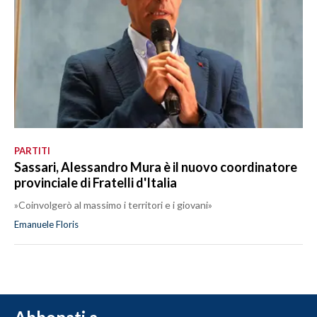
PARTITI
Sassari, Alessandro Mura è il nuovo coordinatore
provinciale di Fratelli d'Italia
»Coinvolgerò al massimo i territori e i giovani»
Emanuele Floris