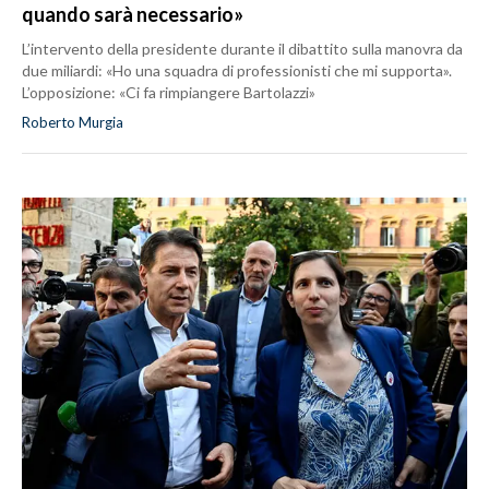
quando sarà necessario»
L’intervento della presidente durante il dibattito sulla manovra da
due miliardi: «Ho una squadra di professionisti che mi supporta».
L’opposizione: «Ci fa rimpiangere Bartolazzi»
Roberto Murgia