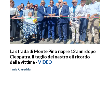
La strada di Monte Pino riapre 13 anni dopo
Cleopatra, il taglio del nastro e il ricordo
delle vittime -
VIDEO
Tania Careddu