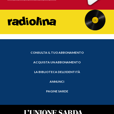
CONSULTA IL TUO ABBONAMENTO
ACQUISTA UN ABBONAMENTO
LA BIBLIOTECA DELL'IDENTITÀ
ANNUNCI
PAGINE SARDE