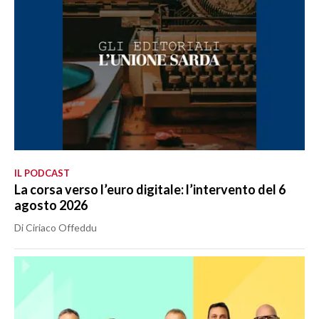
IL PODCAST
La corsa verso l’euro digitale: l’intervento del 6
agosto 2026
Di Ciriaco Offeddu