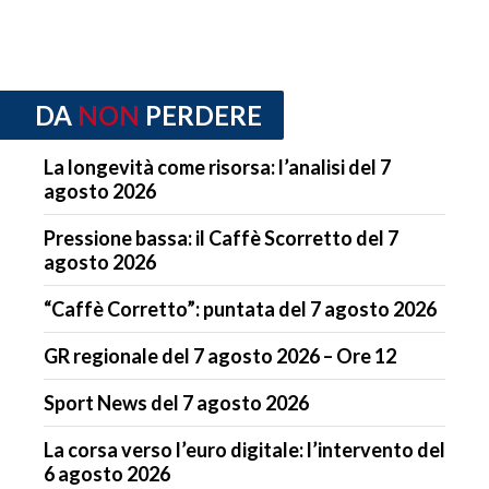
DA
NON
PERDERE
La longevità come risorsa: l’analisi del 7
agosto 2026
Pressione bassa: il Caffè Scorretto del 7
agosto 2026
“Caffè Corretto”: puntata del 7 agosto 2026
GR regionale del 7 agosto 2026 – Ore 12
Sport News del 7 agosto 2026
La corsa verso l’euro digitale: l’intervento del
6 agosto 2026