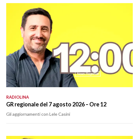
RADIOLINA
GR regionale del 7 agosto 2026 – Ore 12
Gli aggiornamenti con Lele Casini