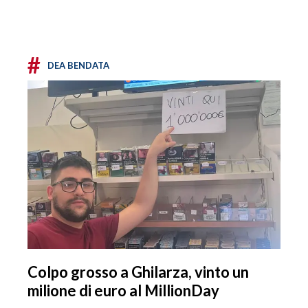
#
DEA BENDATA
Colpo grosso a Ghilarza, vinto un
milione di euro al MillionDay