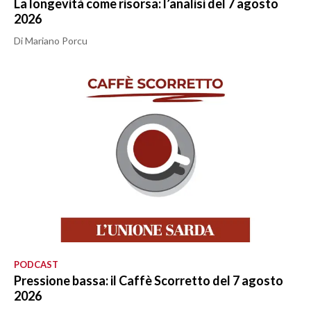
La longevità come risorsa: l’analisi del 7 agosto
2026
Di Mariano Porcu
PODCAST
Pressione bassa: il Caffè Scorretto del 7 agosto
2026