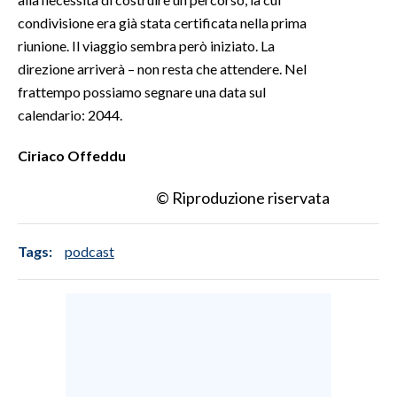
condivisione era già stata certificata nella prima
riunione. Il viaggio sembra però iniziato. La
direzione arriverà – non resta che attendere. Nel
frattempo possiamo segnare una data sul
calendario: 2044.
Ciriaco Offeddu
© Riproduzione riservata
Tags:
podcast