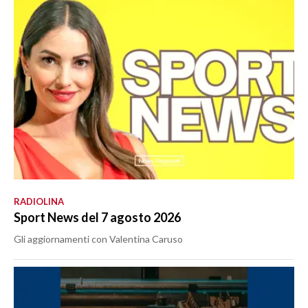
RADIOLINA
Sport News del 7 agosto 2026
Gli aggiornamenti con Valentina Caruso