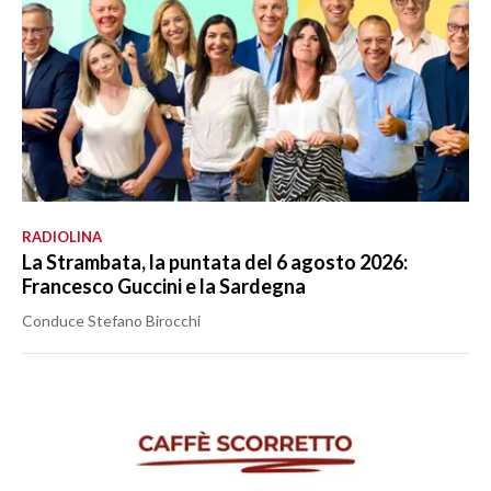
RADIOLINA
La Strambata, la puntata del 6 agosto 2026:
Francesco Guccini e la Sardegna
Conduce Stefano Birocchi