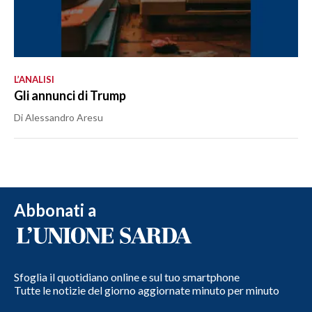
L’ANALISI
Gli annunci di Trump
Di Alessandro Aresu
Abbonati a
Sfoglia il quotidiano online e sul tuo smartphone
Tutte le notizie del giorno aggiornate minuto per minuto