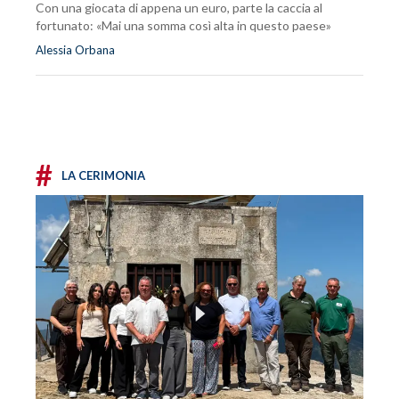
Con una giocata di appena un euro, parte la caccia al
fortunato: «Mai una somma così alta in questo paese»
Alessia Orbana
#
LA CERIMONIA