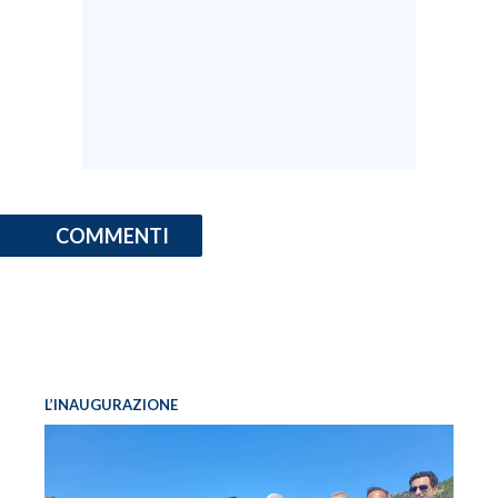
COMMENTI
L’INAUGURAZIONE