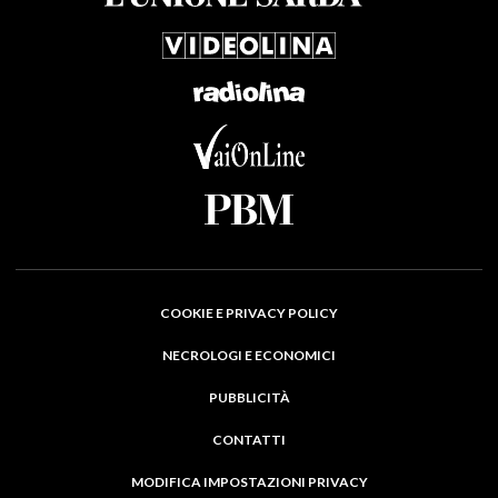
COOKIE E PRIVACY POLICY
NECROLOGI E ECONOMICI
PUBBLICITÀ
CONTATTI
MODIFICA IMPOSTAZIONI PRIVACY