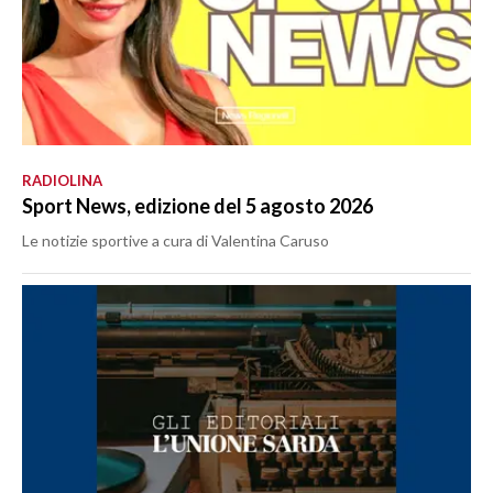
RADIOLINA
Sport News, edizione del 5 agosto 2026
Le notizie sportive a cura di Valentina Caruso