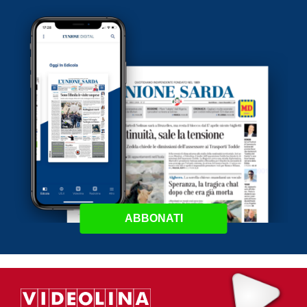
ABBONATI