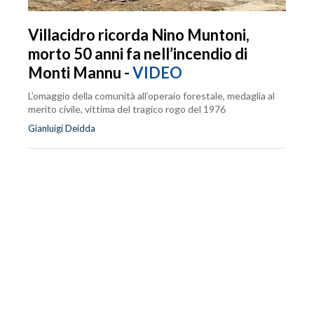
Villacidro ricorda Nino Muntoni,
morto 50 anni fa nell’incendio di
Monti Mannu -
VIDEO
L’omaggio della comunità all’operaio forestale, medaglia al
merito civile, vittima del tragico rogo del 1976
Gianluigi Deidda