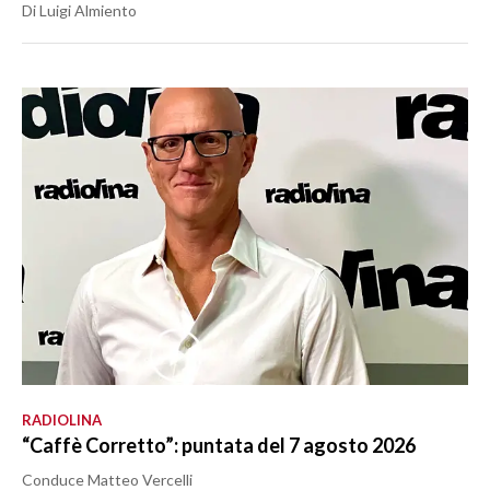
Di Luigi Almiento
RADIOLINA
“Caffè Corretto”: puntata del 7 agosto 2026
Conduce Matteo Vercelli