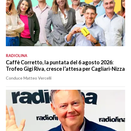
RADIOLINA
Caffè Corretto, la puntata del 6 agosto 2026:
Trofeo Gigi Riva, cresce l’attesa per Cagliari-Nizza
Conduce Matteo Vercelli