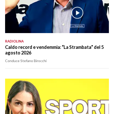
RADIOLINA
Caldo record e vendemmia: “La Strambata” del 5
agosto 2026
Conduce Stefano Birocchi