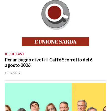
IL PODCAST
Per un pugno di voti: il Caffè Scorretto del 6
agosto 2026
Di Tacitus