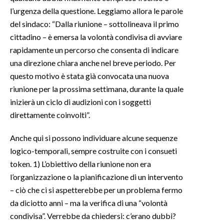
l’urgenza della questione. Leggiamo allora le parole
del sindaco: “Dalla riunione – sottolineava il primo
cittadino – è emersa la volontà condivisa di avviare
rapidamente un percorso che consenta di indicare
una direzione chiara anche nel breve periodo. Per
questo motivo è stata già convocata una nuova
riunione per la prossima settimana, durante la quale
inizierà un ciclo di audizioni con i soggetti
direttamente coinvolti”.
Anche qui si possono individuare alcune sequenze
logico-temporali, sempre costruite con i consueti
token. 1) L’obiettivo della riunione non era
l’organizzazione o la pianificazione di un intervento
– ciò che ci si aspetterebbe per un problema fermo
da diciotto anni – ma la verifica di una “volontà
condivisa”. Verrebbe da chiedersi: c’erano dubbi?