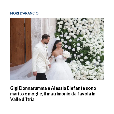
FIORI D’ARANCIO
Gigi Donnarumma e Alessia Elefante sono
marito e moglie, il matrimonio da favola in
Valle d’Itria