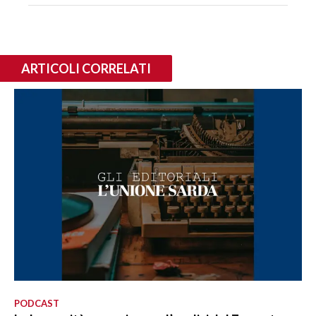
ARTICOLI CORRELATI
PODCAST