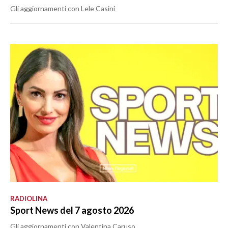
Gli aggiornamenti con Lele Casini
RADIOLINA
Sport News del 7 agosto 2026
Gli aggiornamenti con Valentina Caruso