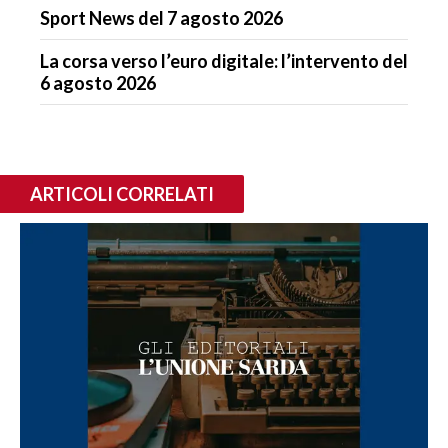
Sport News del 7 agosto 2026
La corsa verso l’euro digitale: l’intervento del
6 agosto 2026
ARTICOLI CORRELATI