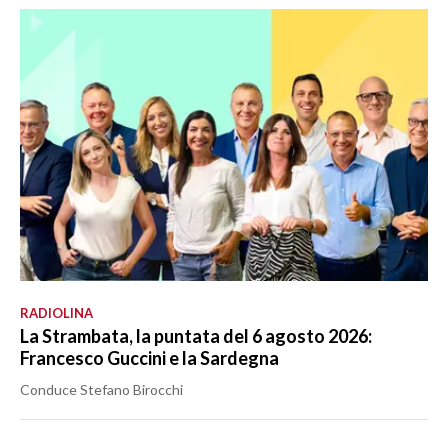
RADIOLINA
La Strambata, la puntata del 6 agosto 2026:
Francesco Guccini e la Sardegna
Conduce Stefano Birocchi