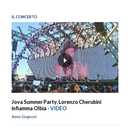
IL CONCERTO
Jova Summer Party, Lorenzo Cherubini
infiamma Olbia -
VIDEO
Ilenia Giagnoni