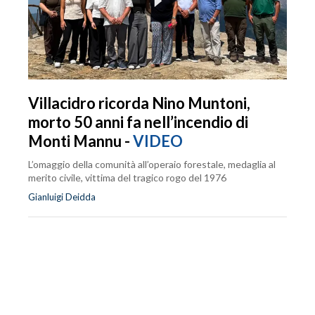
Villacidro ricorda Nino Muntoni,
morto 50 anni fa nell’incendio di
Monti Mannu -
VIDEO
L’omaggio della comunità all’operaio forestale, medaglia al
merito civile, vittima del tragico rogo del 1976
Gianluigi Deidda