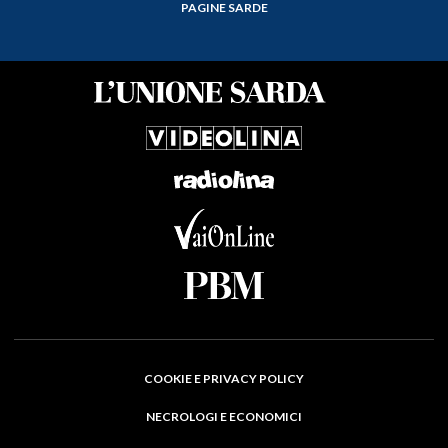
PAGINE SARDE
COOKIE E PRIVACY POLICY
NECROLOGI E ECONOMICI