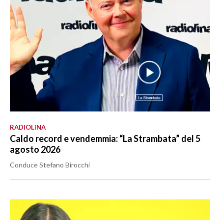
RADIOLINA
Caldo record e vendemmia: “La Strambata” del 5
agosto 2026
Conduce Stefano Birocchi