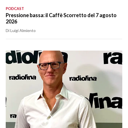
PODCAST
Pressione bassa: il Caffè Scorretto del 7 agosto
2026
Di Luigi Almiento