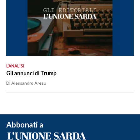
L’ANALISI
Gli annunci di Trump
Di Alessandro Aresu
Abbonati a