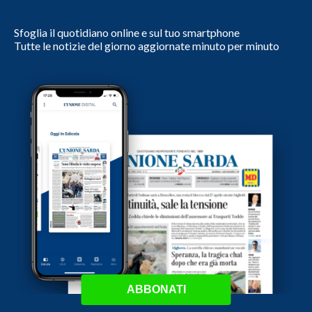
Sfoglia il quotidiano online e sul tuo smartphone
Tutte le notizie del giorno aggiornate minuto per minuto
ABBONATI