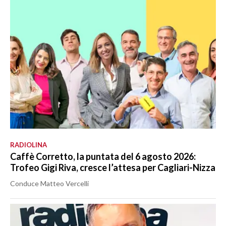
RADIOLINA
Caffè Corretto, la puntata del 6 agosto 2026:
Trofeo Gigi Riva, cresce l’attesa per Cagliari-Nizza
Conduce Matteo Vercelli