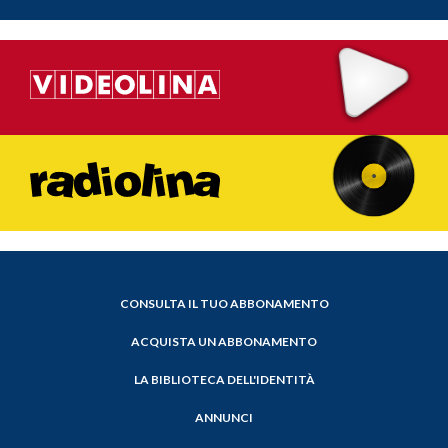
CONSULTA IL TUO ABBONAMENTO
ACQUISTA UN ABBONAMENTO
LA BIBLIOTECA DELL'IDENTITÀ
ANNUNCI