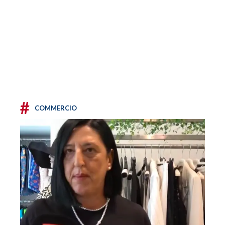
#
COMMERCIO