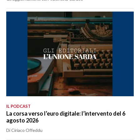
IL PODCAST
La corsa verso l’euro digitale: l’intervento del 6
agosto 2026
Di Ciriaco Offeddu