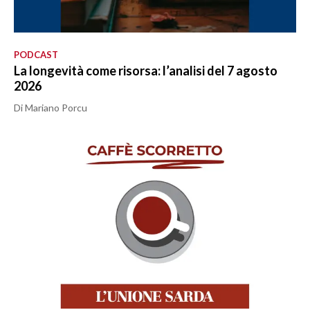
PODCAST
La longevità come risorsa: l’analisi del 7 agosto
2026
Di Mariano Porcu