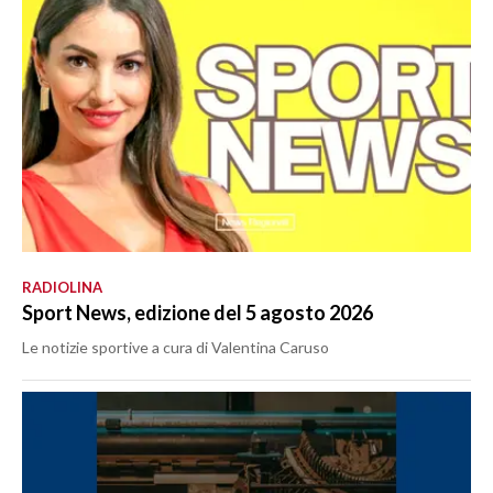
RADIOLINA
Sport News, edizione del 5 agosto 2026
Le notizie sportive a cura di Valentina Caruso