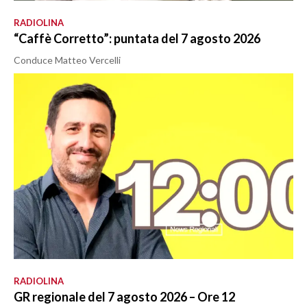
RADIOLINA
“Caffè Corretto”: puntata del 7 agosto 2026
Conduce Matteo Vercelli
RADIOLINA
GR regionale del 7 agosto 2026 – Ore 12