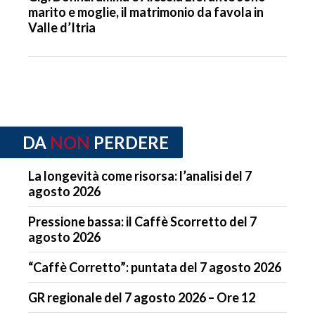
marito e moglie, il matrimonio da favola in
Valle d’Itria
DA
NON
PERDERE
La longevità come risorsa: l’analisi del 7
agosto 2026
Pressione bassa: il Caffè Scorretto del 7
agosto 2026
“Caffè Corretto”: puntata del 7 agosto 2026
GR regionale del 7 agosto 2026 – Ore 12