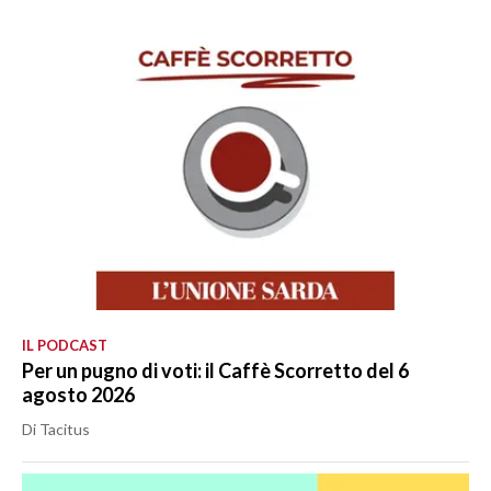
IL PODCAST
Per un pugno di voti: il Caffè Scorretto del 6
agosto 2026
Di Tacitus