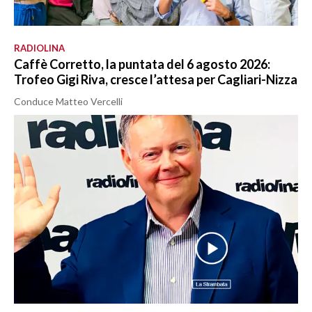
RADIOLINA
Caffè Corretto, la puntata del 6 agosto 2026:
Trofeo Gigi Riva, cresce l’attesa per Cagliari-Nizza
Conduce Matteo Vercelli