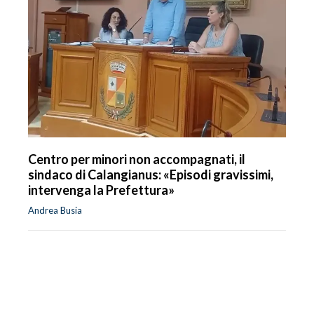
Centro per minori non accompagnati, il
sindaco di Calangianus: «Episodi gravissimi,
intervenga la Prefettura»
Andrea Busia