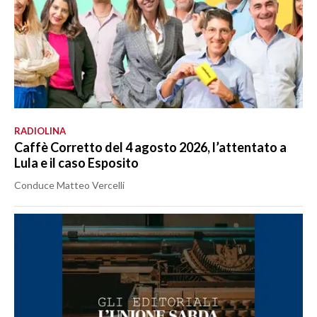
RADIOLINA
Caffè Corretto del 4 agosto 2026, l’attentato a
Lula e il caso Esposito
Conduce Matteo Vercelli