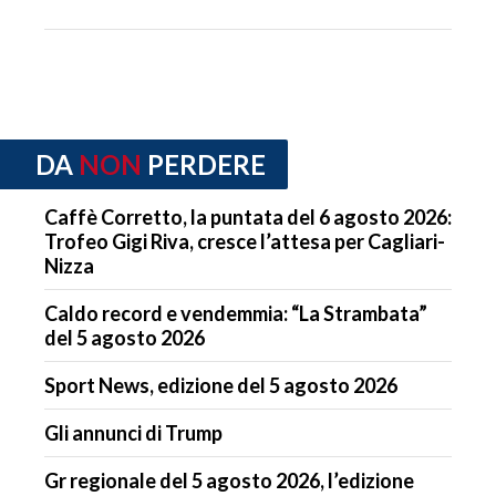
DA
NON
PERDERE
Caffè Corretto, la puntata del 6 agosto 2026:
Trofeo Gigi Riva, cresce l’attesa per Cagliari-
Nizza
Caldo record e vendemmia: “La Strambata”
del 5 agosto 2026
Sport News, edizione del 5 agosto 2026
Gli annunci di Trump
Gr regionale del 5 agosto 2026, l’edizione