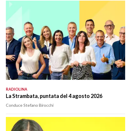
RADIOLINA
La Strambata, puntata del 4 agosto 2026
Conduce Stefano Birocchi