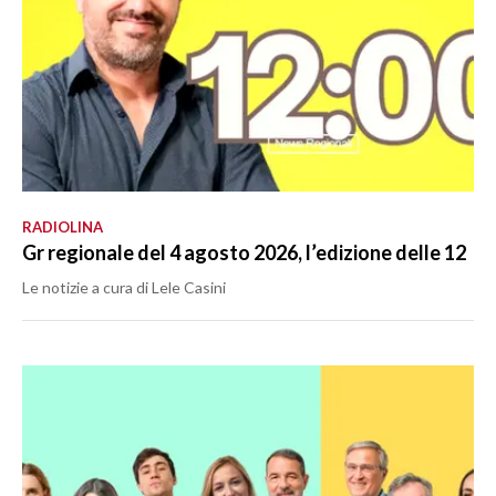
RADIOLINA
Gr regionale del 4 agosto 2026, l’edizione delle 12
Le notizie a cura di Lele Casini