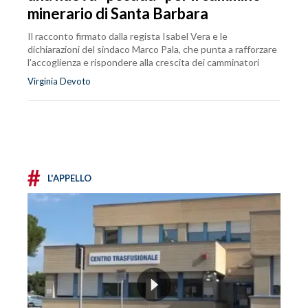
minerario di Santa Barbara
Il racconto firmato dalla regista Isabel Vera e le
dichiarazioni del sindaco Marco Pala, che punta a rafforzare
l'accoglienza e rispondere alla crescita dei camminatori
Virginia Devoto
#
L'APPELLO