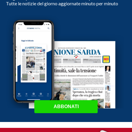
Tutte le notizie del giorno aggiornate minuto per minuto
ABBONATI