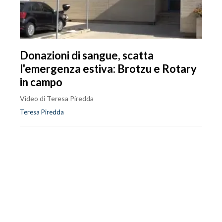
Donazioni di sangue, scatta
l'emergenza estiva: Brotzu e Rotary
in campo
Video di Teresa Piredda
Teresa Piredda