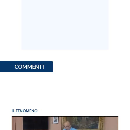
COMMENTI
IL FENOMENO