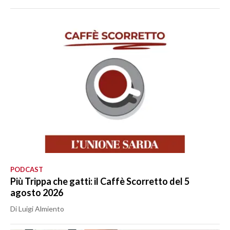
PODCAST
Più Trippa che gatti: il Caffè Scorretto del 5
agosto 2026
Di Luigi Almiento