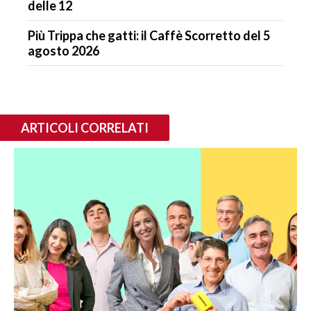
delle 12
Più Trippa che gatti: il Caffè Scorretto del 5
agosto 2026
ARTICOLI CORRELATI