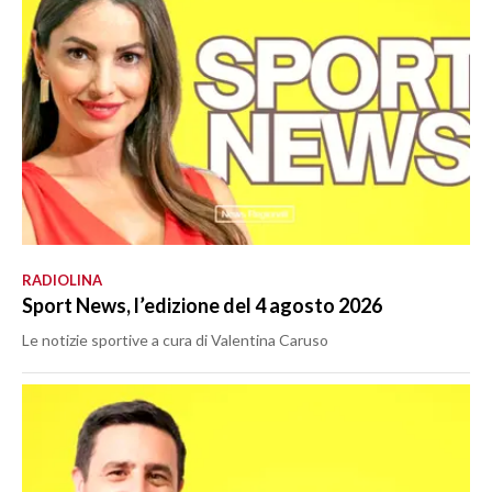
RADIOLINA
Sport News, l’edizione del 4 agosto 2026
Le notizie sportive a cura di Valentina Caruso