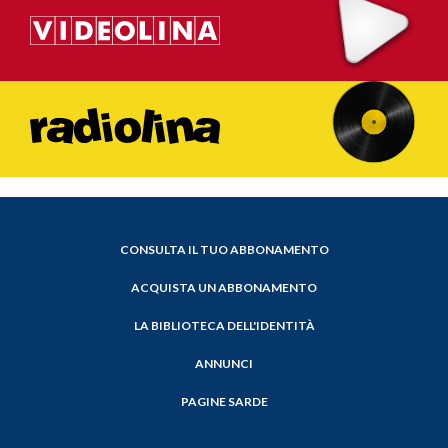
CONSULTA IL TUO ABBONAMENTO
ACQUISTA UN ABBONAMENTO
LA BIBLIOTECA DELL'IDENTITÀ
ANNUNCI
PAGINE SARDE