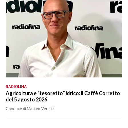
RADIOLINA
Agricoltura e “tesoretto” idrico: il Caffè Corretto
del 5 agosto 2026
Conduce di Matteo Vercelli