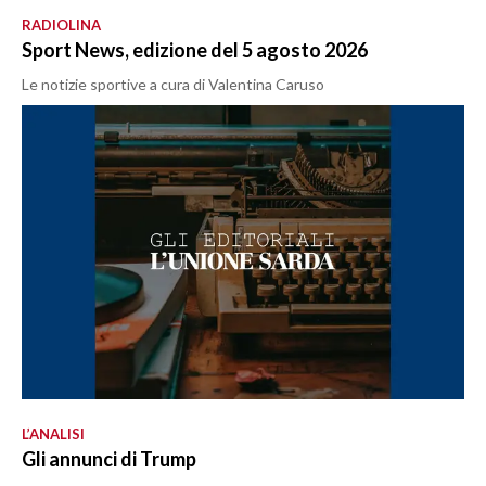
RADIOLINA
Sport News, edizione del 5 agosto 2026
Le notizie sportive a cura di Valentina Caruso
L’ANALISI
Gli annunci di Trump