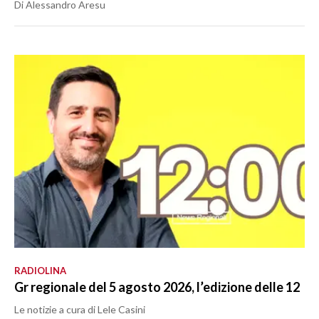
Di Alessandro Aresu
RADIOLINA
Gr regionale del 5 agosto 2026, l’edizione delle 12
Le notizie a cura di Lele Casini