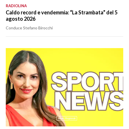
RADIOLINA
Caldo record e vendemmia: “La Strambata” del 5
agosto 2026
Conduce Stefano Birocchi