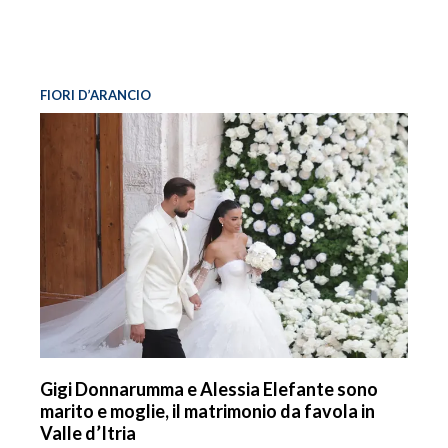
FIORI D’ARANCIO
Gigi Donnarumma e Alessia Elefante sono
marito e moglie, il matrimonio da favola in
Valle d’Itria