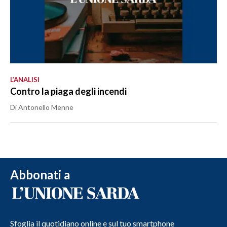
L’ANALISI
Contro la piaga degli incendi
Di Antonello Menne
Abbonati a
Sfoglia il quotidiano online e sul tuo smartphone