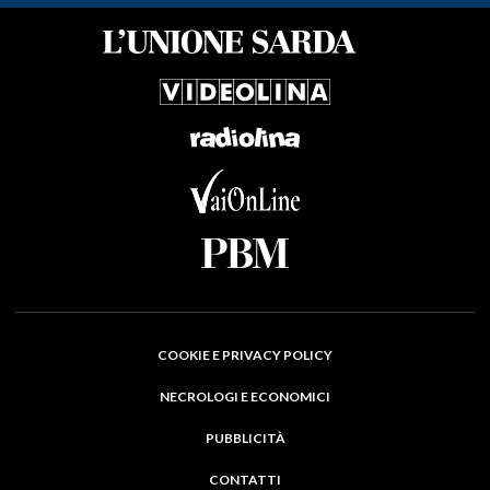
COOKIE E PRIVACY POLICY
NECROLOGI E ECONOMICI
PUBBLICITÀ
CONTATTI