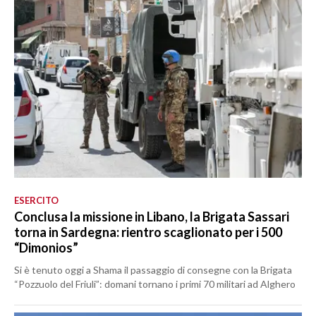
ESERCITO
Conclusa la missione in Libano, la Brigata Sassari
torna in Sardegna: rientro scaglionato per i 500
“Dimonios”
Si è tenuto oggi a Shama il passaggio di consegne con la Brigata
“Pozzuolo del Friuli”: domani tornano i primi 70 militari ad Alghero