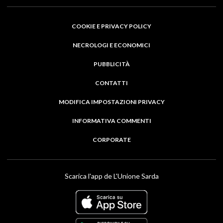
COOKIE E PRIVACY POLICY
NECROLOGI E ECONOMICI
PUBBLICITÀ
CONTATTI
MODIFICA IMPOSTAZIONI PRIVACY
INFORMATIVA COMMENTI
CORPORATE
Scarica l'app de L'Unione Sarda