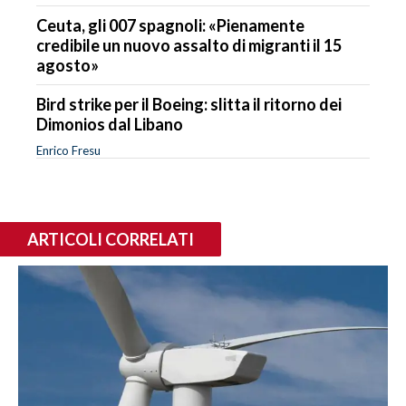
Ceuta, gli 007 spagnoli: «Pienamente
credibile un nuovo assalto di migranti il 15
agosto»
Bird strike per il Boeing: slitta il ritorno dei
Dimonios dal Libano
Enrico Fresu
ARTICOLI CORRELATI