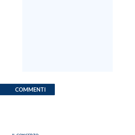
COMMENTI