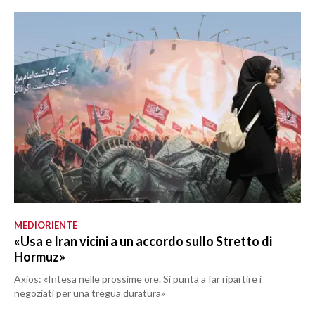
MEDIORIENTE
«Usa e Iran vicini a un accordo sullo Stretto di
Hormuz»
Axios: «Intesa nelle prossime ore. Si punta a far ripartire i
negoziati per una tregua duratura»