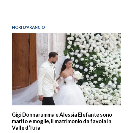
FIORI D’ARANCIO
Gigi Donnarumma e Alessia Elefante sono
marito e moglie, il matrimonio da favola in
Valle d’Itria