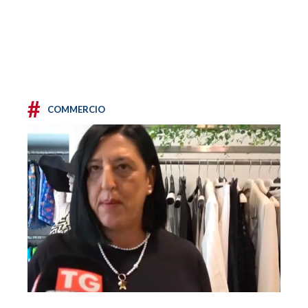
#
COMMERCIO