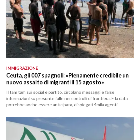
IMMIGRAZIONE
Ceuta, gli 007 spagnoli: «Pienamente credibile un
nuovo assalto di migranti il 15 agosto»
Il tam tam sui social è partito, circolano messaggi e false
informazioni su presunte falle nei controlli di frontiera. E la data
potrebbe anche essere anticipata, dispiegati 4mila agenti