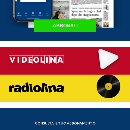
ABBONATI
CONSULTA IL TUO ABBONAMENTO