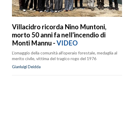
Villacidro ricorda Nino Muntoni,
morto 50 anni fa nell’incendio di
Monti Mannu -
VIDEO
L’omaggio della comunità all’operaio forestale, medaglia al
merito civile, vittima del tragico rogo del 1976
Gianluigi Deidda