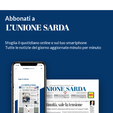
Abbonati a
Sfoglia il quotidiano online e sul tuo smartphone
Tutte le notizie del giorno aggiornate minuto per minuto