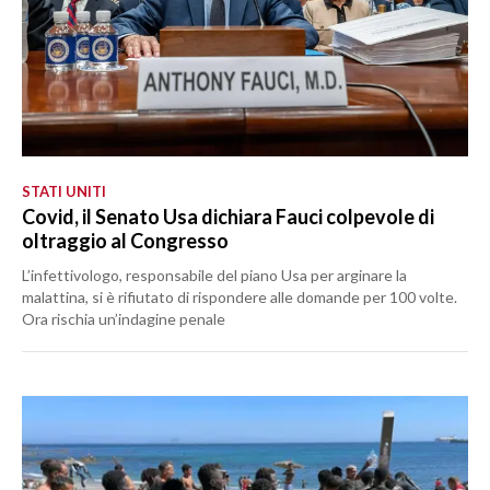
STATI UNITI
Covid, il Senato Usa dichiara Fauci colpevole di
oltraggio al Congresso
L’infettivologo, responsabile del piano Usa per arginare la
malattina, si è rifiutato di rispondere alle domande per 100 volte.
Ora rischia un’indagine penale