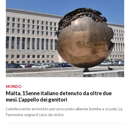
MONDO
Malta, 15enne italiano detenuto da oltre due
mesi. L’appello dei genitori
L’adolescente arrestato per procurato allarme bomba a scuola. La
Farnesina segue il caso da vicino