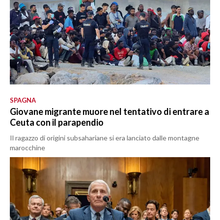
SPAGNA
Giovane migrante muore nel tentativo di entrare a
Ceuta con il parapendio
Il ragazzo di origini subsahariane si era lanciato dalle montagne
marocchine