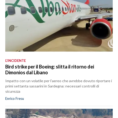
L’INCIDENTE
Bird strike per il Boeing: slitta il ritorno dei
Dimonios dal Libano
Impatto con un volatile per l’aereo che avrebbe dovuto riportare i
primi settanta sassarini in Sardegna: necessari controlli di
sicurezza
Enrico Fresu