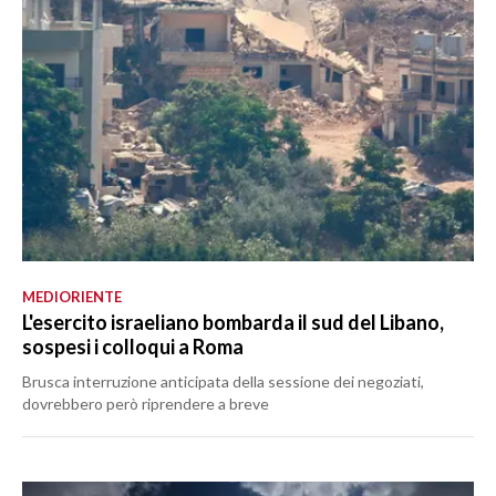
MEDIORIENTE
L'esercito israeliano bombarda il sud del Libano,
sospesi i colloqui a Roma
Brusca interruzione anticipata della sessione dei negoziati,
dovrebbero però riprendere a breve