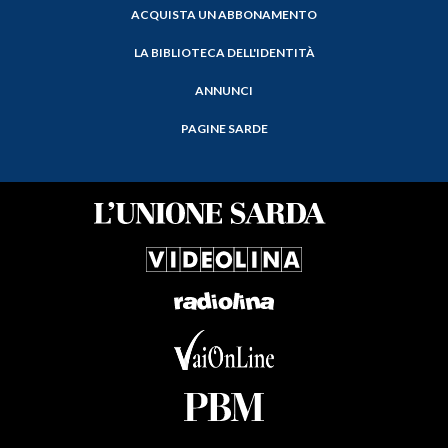
ACQUISTA UN ABBONAMENTO
LA BIBLIOTECA DELL'IDENTITÀ
ANNUNCI
PAGINE SARDE