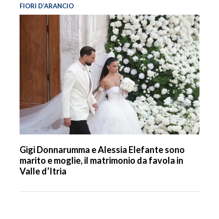
FIORI D’ARANCIO
Gigi Donnarumma e Alessia Elefante sono
marito e moglie, il matrimonio da favola in
Valle d’Itria