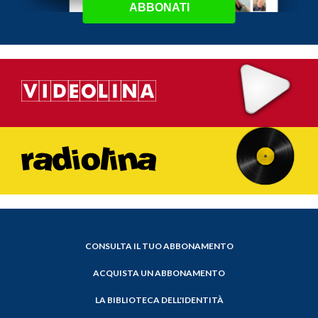
ABBONATI
CONSULTA IL TUO ABBONAMENTO
ACQUISTA UN ABBONAMENTO
LA BIBLIOTECA DELL'IDENTITÀ