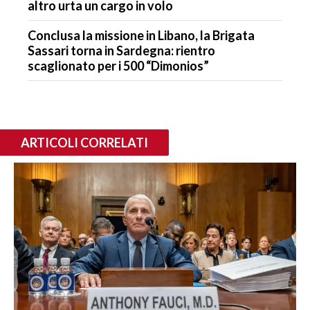
altro urta un cargo in volo
Conclusa la missione in Libano, la Brigata
Sassari torna in Sardegna: rientro
scaglionato per i 500 “Dimonios”
ARTICOLI CORRELATI