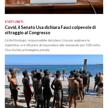
STATI UNITI
Covid, il Senato Usa dichiara Fauci colpevole di
oltraggio al Congresso
L’infettivologo, responsabile del piano Usa per arginare la
malattina, si è rifiutato di rispondere alle domande per 100 volte.
Ora rischia un’indagine penale