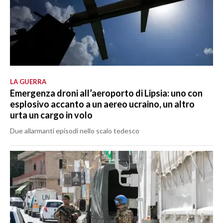
LA GUERRA
Emergenza droni all’aeroporto di Lipsia: uno con
esplosivo accanto a un aereo ucraino, un altro
urta un cargo in volo
Due allarmanti episodi nello scalo tedesco