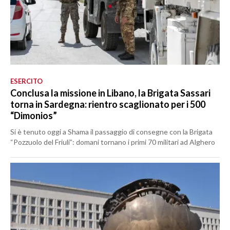
ESERCITO
Conclusa la missione in Libano, la Brigata Sassari
torna in Sardegna: rientro scaglionato per i 500
“Dimonios”
Si è tenuto oggi a Shama il passaggio di consegne con la Brigata
“Pozzuolo del Friuli”: domani tornano i primi 70 militari ad Alghero