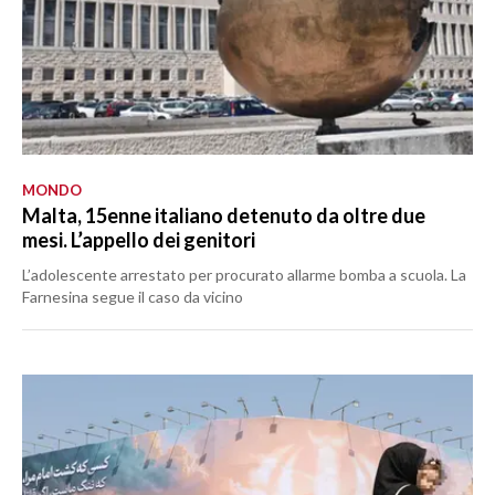
MONDO
Malta, 15enne italiano detenuto da oltre due
mesi. L’appello dei genitori
L’adolescente arrestato per procurato allarme bomba a scuola. La
Farnesina segue il caso da vicino