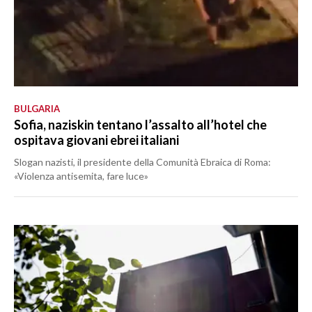
BULGARIA
Sofia, naziskin tentano l’assalto all’hotel che
ospitava giovani ebrei italiani
Slogan nazisti, il presidente della Comunità Ebraica di Roma:
«Violenza antisemita, fare luce»