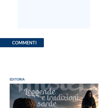
COMMENTI
EDITORIA