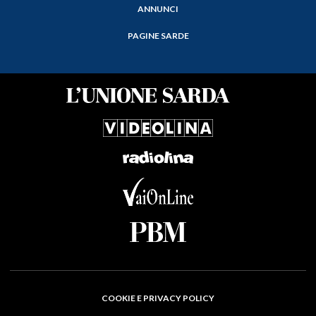
ANNUNCI
PAGINE SARDE
COOKIE E PRIVACY POLICY