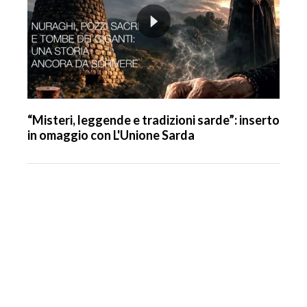
“Misteri, leggende e tradizioni sarde”: inserto
in omaggio con L'Unione Sarda