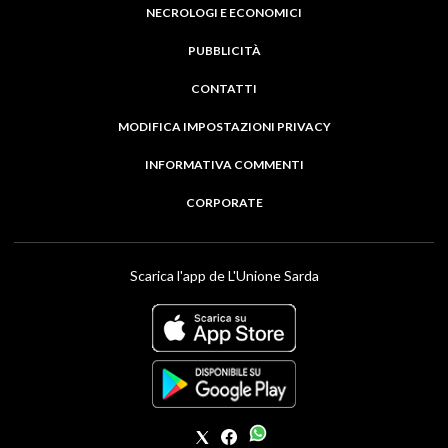
NECROLOGI E ECONOMICI
PUBBLICITÀ
CONTATTI
MODIFICA IMPOSTAZIONI PRIVACY
INFORMATIVA COMMENTI
CORPORATE
Scarica l'app de L'Unione Sarda