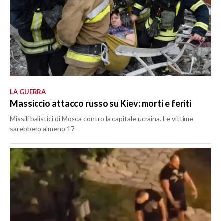
LA GUERRA
Massiccio attacco russo su Kiev: morti e feriti
Missili balistici di Mosca contro la capitale ucraina. Le vittime
sarebbero almeno 17