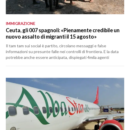
IMMIGRAZIONE
Ceuta, gli 007 spagnoli: «Pienamente credibile un
nuovo assalto di migranti il 15 agosto»
Il tam tam sui social è partito, circolano messaggi e false
informazioni su presunte falle nei controlli di frontiera. E la data
potrebbe anche essere anticipata, dispiegati 4mila agenti