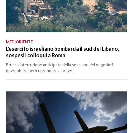
MEDIORIENTE
L'esercito israeliano bombarda il sud del Libano,
sospesi i colloqui a Roma
Brusca interruzione anticipata della sessione dei negoziati,
dovrebbero però riprendere a breve