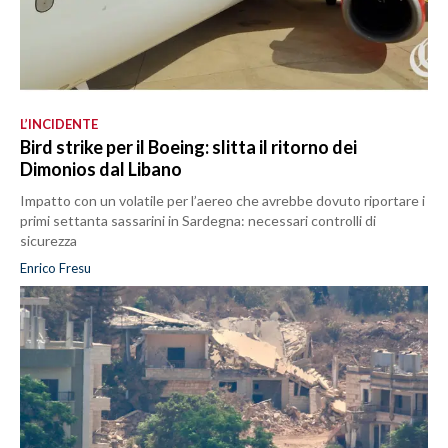
L’INCIDENTE
Bird strike per il Boeing: slitta il ritorno dei
Dimonios dal Libano
Impatto con un volatile per l’aereo che avrebbe dovuto riportare i
primi settanta sassarini in Sardegna: necessari controlli di
sicurezza
Enrico Fresu