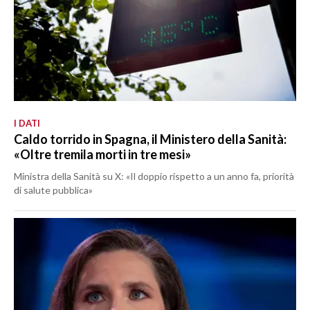
I DATI
Caldo torrido in Spagna, il Ministero della Sanità:
«Oltre tremila morti in tre mesi»
Ministra della Sanità su X: «Il doppio rispetto a un anno fa, priorità
di salute pubblica»