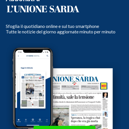
Sfoglia il quotidiano online e sul tuo smartphone
Tutte le notizie del giorno aggiornate minuto per minuto