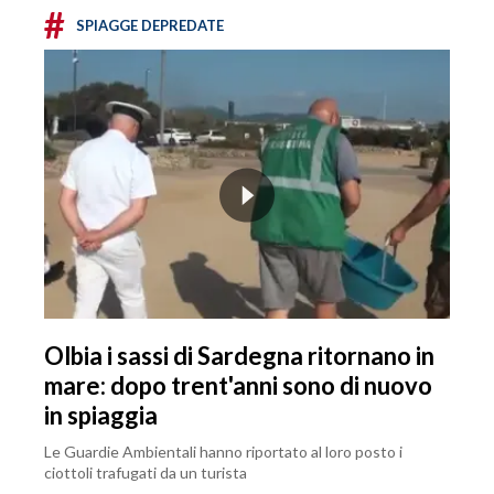
#
SPIAGGE DEPREDATE
Olbia i sassi di Sardegna ritornano in
mare: dopo trent'anni sono di nuovo
in spiaggia
Le Guardie Ambientali hanno riportato al loro posto i
ciottoli trafugati da un turista