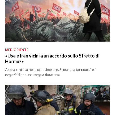
MEDIORIENTE
«Usa e Iran vicini a un accordo sullo Stretto di
Hormuz»
Axios: «Intesa nelle prossime ore. Si punta a far ripartire i
negoziati per una tregua duratura»