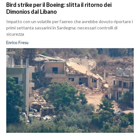
Bird strike per il Boeing: slitta il ritorno dei
Dimonios dal Libano
Impatto con un volatile per l’aereo che avrebbe dovuto riportare i
primi settanta sassarini in Sardegna: necessari controlli di
sicurezza
Enrico Fresu