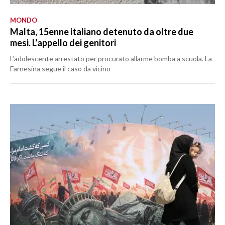
MONDO
Malta, 15enne italiano detenuto da oltre due
mesi. L’appello dei genitori
L’adolescente arrestato per procurato allarme bomba a scuola. La
Farnesina segue il caso da vicino