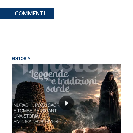
COMMENTI
EDITORIA