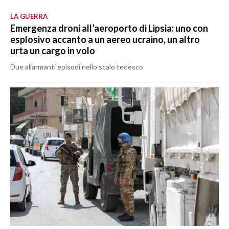
LA GUERRA
Emergenza droni all’aeroporto di Lipsia: uno con
esplosivo accanto a un aereo ucraino, un altro
urta un cargo in volo
Due allarmanti episodi nello scalo tedesco