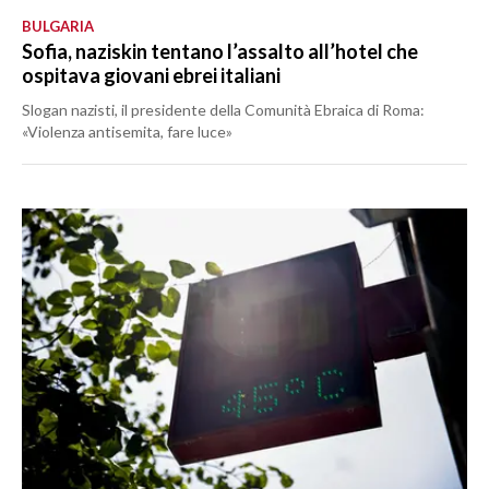
BULGARIA
Sofia, naziskin tentano l’assalto all’hotel che
ospitava giovani ebrei italiani
Slogan nazisti, il presidente della Comunità Ebraica di Roma:
«Violenza antisemita, fare luce»