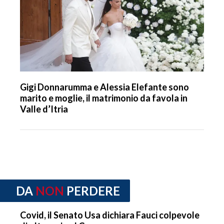
Gigi Donnarumma e Alessia Elefante sono
marito e moglie, il matrimonio da favola in
Valle d’Itria
DA
NON
PERDERE
Covid, il Senato Usa dichiara Fauci colpevole