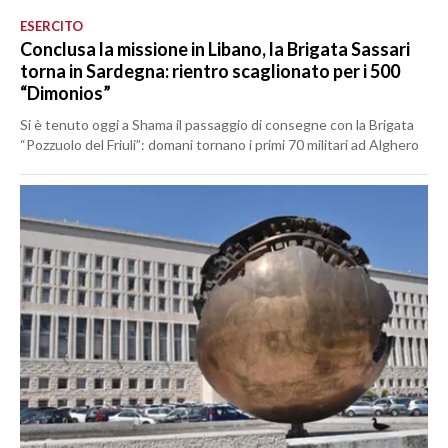
ESERCITO
Conclusa la missione in Libano, la Brigata Sassari
torna in Sardegna: rientro scaglionato per i 500
“Dimonios”
Si è tenuto oggi a Shama il passaggio di consegne con la Brigata
“Pozzuolo del Friuli”: domani tornano i primi 70 militari ad Alghero