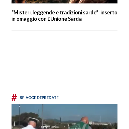
“Misteri, leggende e tradizioni sarde”: inserto
in omaggio con L'Unione Sarda
#
SPIAGGE DEPREDATE