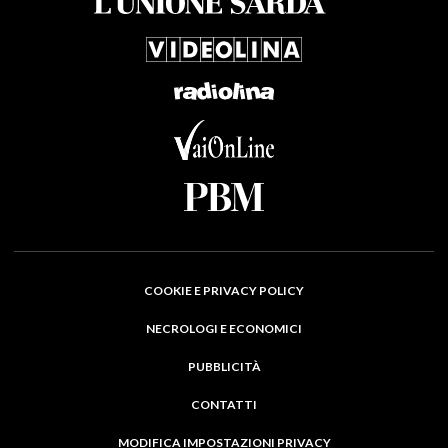
COOKIE E PRIVACY POLICY
NECROLOGI E ECONOMICI
PUBBLICITÀ
CONTATTI
MODIFICA IMPOSTAZIONI PRIVACY