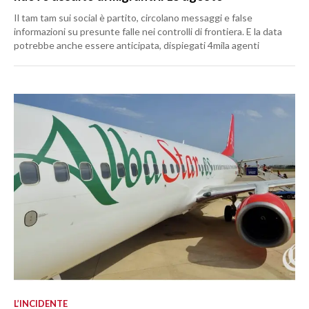
Il tam tam sui social è partito, circolano messaggi e false
informazioni su presunte falle nei controlli di frontiera. E la data
potrebbe anche essere anticipata, dispiegati 4mila agenti
L’INCIDENTE