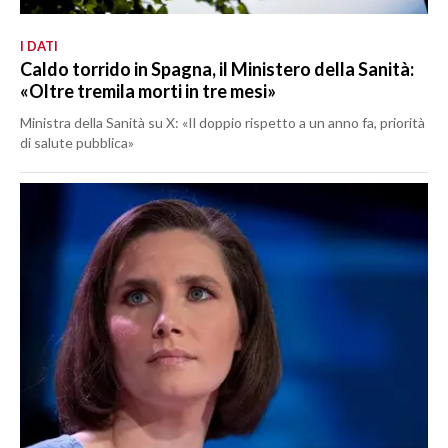
I DATI
Caldo torrido in Spagna, il Ministero della Sanità:
«Oltre tremila morti in tre mesi»
Ministra della Sanità su X: «Il doppio rispetto a un anno fa, priorità
di salute pubblica»