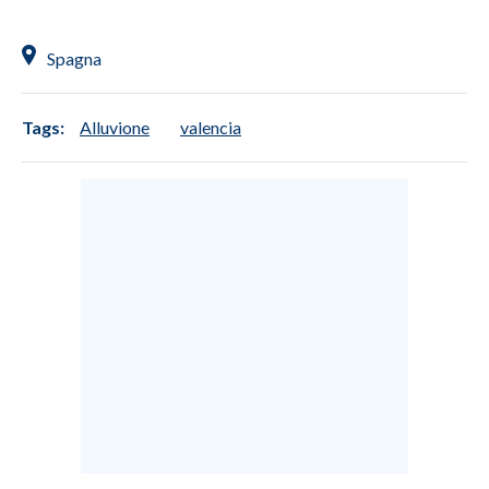
Spagna
Tags:
Alluvione
valencia