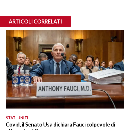
ARTICOLI CORRELATI
STATI UNITI
Covid, il Senato Usa dichiara Fauci colpevole di