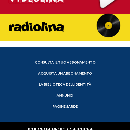
CONSULTA IL TUO ABBONAMENTO
ACQUISTA UN ABBONAMENTO
LA BIBLIOTECA DELL'IDENTITÀ
ANNUNCI
PAGINE SARDE