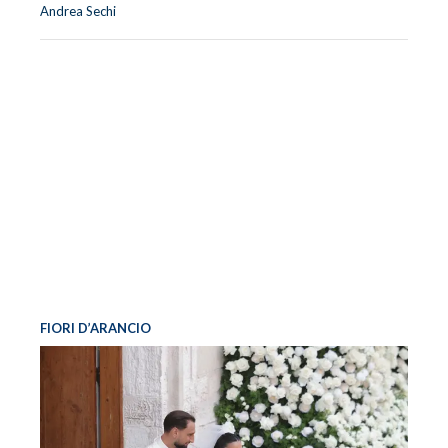
Andrea Sechi
FIORI D’ARANCIO