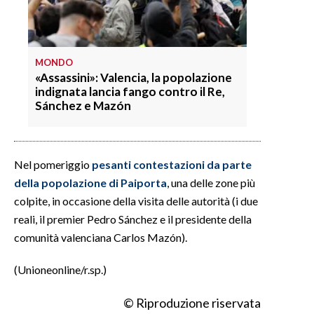
MONDO
«Assassini»: Valencia, la popolazione
indignata lancia fango contro il Re,
Sánchez e Mazón
Nel pomeriggio
pesanti contestazioni da parte
della popolazione di Paiporta
, una delle zone più
colpite, in occasione della visita delle autorità (i due
reali, il premier Pedro Sánchez e il presidente della
comunità valenciana Carlos Mazón).
(Unioneonline/r.sp.)
© Riproduzione riservata