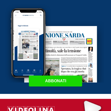
ABBONATI