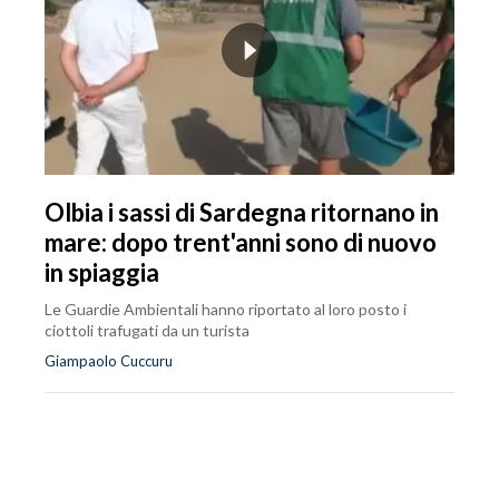
Olbia i sassi di Sardegna ritornano in
mare: dopo trent'anni sono di nuovo
in spiaggia
Le Guardie Ambientali hanno riportato al loro posto i
ciottoli trafugati da un turista
Giampaolo Cuccuru