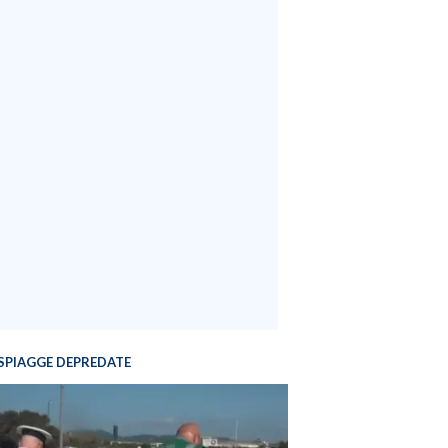
SPIAGGE DEPREDATE