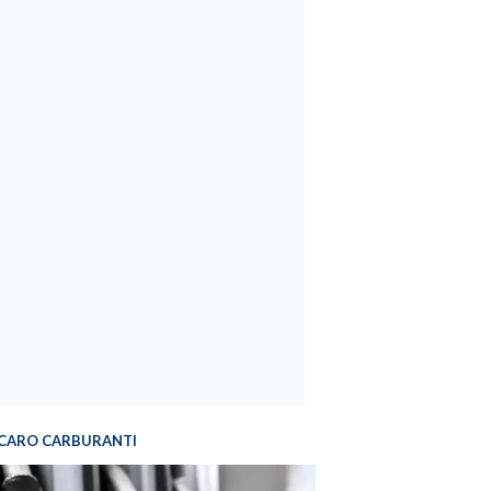
CARO CARBURANTI