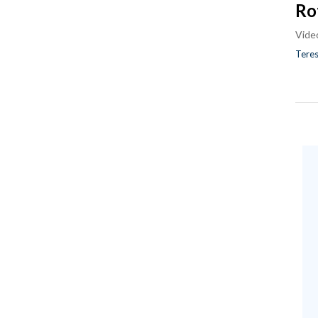
Ro
Vide
Teres