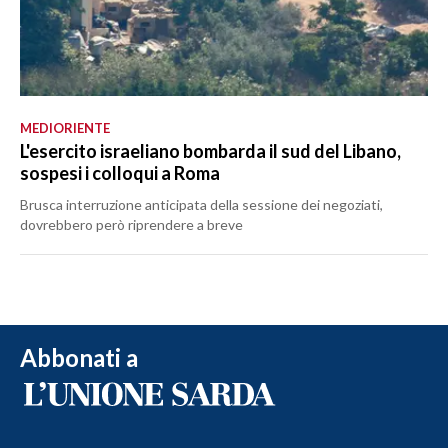
MEDIORIENTE
L'esercito israeliano bombarda il sud del Libano,
sospesi i colloqui a Roma
Brusca interruzione anticipata della sessione dei negoziati,
dovrebbero però riprendere a breve
Abbonati a