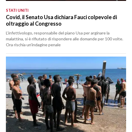
STATI UNITI
Covid, il Senato Usa dichiara Fauci colpevole di
oltraggio al Congresso
L’infettivologo, responsabile del piano Usa per arginare la
malattina, si è rifiutato di rispondere alle domande per 100 volte.
Ora rischia un’indagine penale