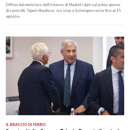
Diffusi dal ministero dell’Interno di Madrid i dati sul primo giorno
di controlli, Tajani ribadisce: «Lo stop a Schengen resta fino al 15
agosto»
IL BRACCIO DI FERRO