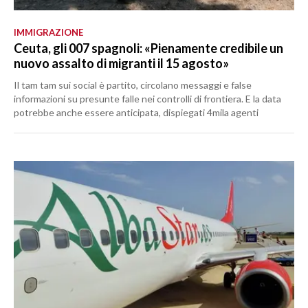
IMMIGRAZIONE
Ceuta, gli 007 spagnoli: «Pienamente credibile un
nuovo assalto di migranti il 15 agosto»
Il tam tam sui social è partito, circolano messaggi e false
informazioni su presunte falle nei controlli di frontiera. E la data
potrebbe anche essere anticipata, dispiegati 4mila agenti