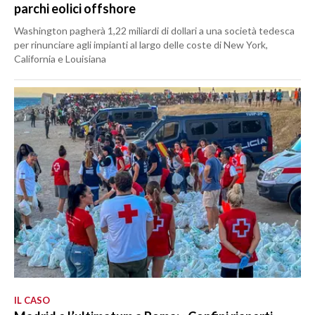
parchi eolici offshore
Washington pagherà 1,22 miliardi di dollari a una società tedesca
per rinunciare agli impianti al largo delle coste di New York,
California e Louisiana
IL CASO