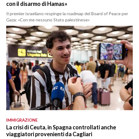
con il disarmo di Hamas»
Il premier israeliano respinge la roadmap del Board of Peace per
Gaza: «Con me nessuno Stato palestinese»
IMMIGRAZIONE
La crisi di Ceuta, in Spagna controllati anche
viaggiatori provenienti da Cagliari