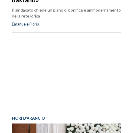
Il sindacato chiede un piano di bonifica e ammodernamento
della rete idrica
Emanuele Floris
FIORI D’ARANCIO