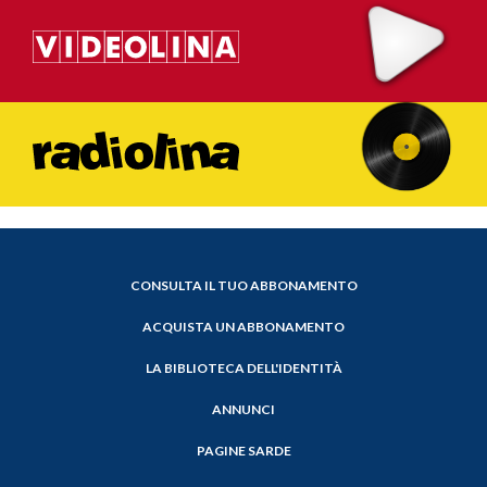
CONSULTA IL TUO ABBONAMENTO
ACQUISTA UN ABBONAMENTO
LA BIBLIOTECA DELL'IDENTITÀ
ANNUNCI
PAGINE SARDE