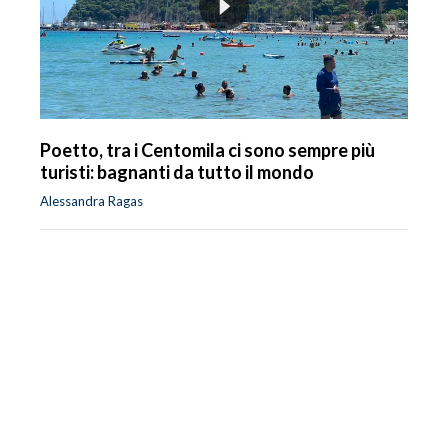
Poetto, tra i Centomila ci sono sempre più
turisti: bagnanti da tutto il mondo
Alessandra Ragas