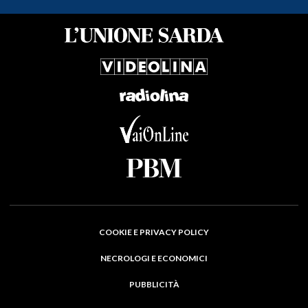
COOKIE E PRIVACY POLICY
NECROLOGI E ECONOMICI
PUBBLICITÀ