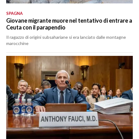
SPAGNA
Giovane migrante muore nel tentativo di entrare a
Ceuta con il parapendio
Il ragazzo di origini subsahariane si era lanciato dalle montagne
marocchine