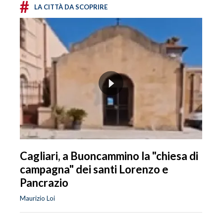
#
LA CITTÀ DA SCOPRIRE
Cagliari, a Buoncammino la "chiesa di
campagna" dei santi Lorenzo e
Pancrazio
Maurizio Loi