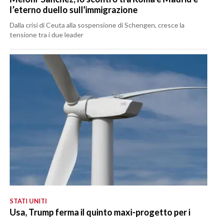
l’eterno duello sull'immigrazione
Dalla crisi di Ceuta alla sospensione di Schengen, cresce la
tensione tra i due leader
STATI UNITI
Usa, Trump ferma il quinto maxi-progetto per i