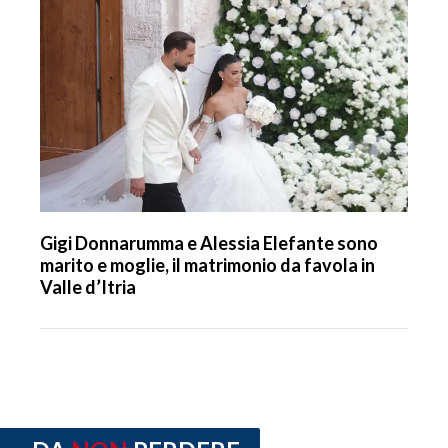
Gigi Donnarumma e Alessia Elefante sono
marito e moglie, il matrimonio da favola in
Valle d’Itria