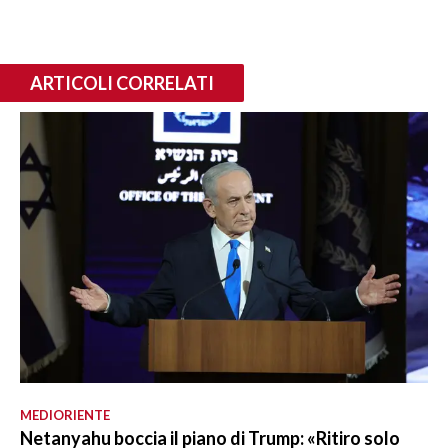
ARTICOLI CORRELATI
MEDIORIENTE
Netanyahu boccia il piano di Trump: «Ritiro solo