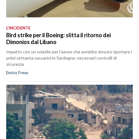
L’INCIDENTE
Bird strike per il Boeing: slitta il ritorno dei
Dimonios dal Libano
Impatto con un volatile per l’aereo che avrebbe dovuto riportare i
primi settanta sassarini in Sardegna: necessari controlli di
sicurezza
Enrico Fresu