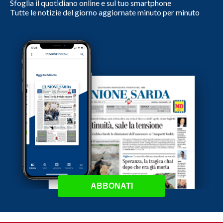
Sfoglia il quotidiano online e sul tuo smartphone
Tutte le notizie del giorno aggiornate minuto per minuto
ABBONATI