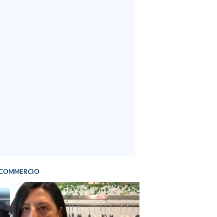
COMMERCIO