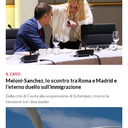
IL CASO
Meloni-Sanchez, lo scontro tra Roma e Madrid e
l’eterno duello sull'immigrazione
Dalla crisi di Ceuta alla sospensione di Schengen, cresce la
tensione tra i due leader