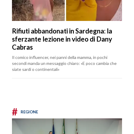
Rifiuti abbandonati in Sardegna: la
sferzante lezione in video di Dany
Cabras
Il comico influencer, nei panni della mamma, in pochi
secondi manda un messaggio chiaro: «E poco cambia che
siate sardi o continentali»
#
REGIONE