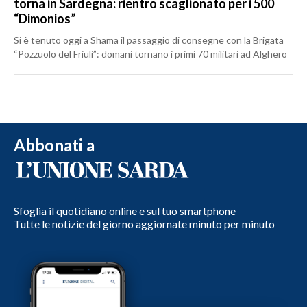
torna in Sardegna: rientro scaglionato per i 500
“Dimonios”
Si è tenuto oggi a Shama il passaggio di consegne con la Brigata
“Pozzuolo del Friuli”: domani tornano i primi 70 militari ad Alghero
Abbonati a
Sfoglia il quotidiano online e sul tuo smartphone
Tutte le notizie del giorno aggiornate minuto per minuto