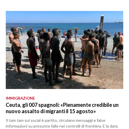
IMMIGRAZIONE
Ceuta, gli 007 spagnoli: «Pienamente credibile un
nuovo assalto di migranti il 15 agosto»
Il tam tam sui social è partito, circolano messaggi e false
informazioni su presunte falle nei controlli di frontiera. E la data