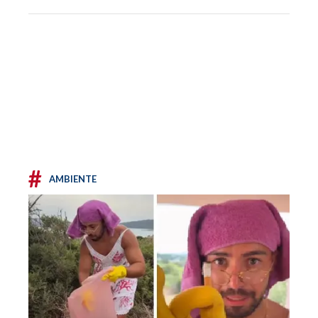
#
AMBIENTE