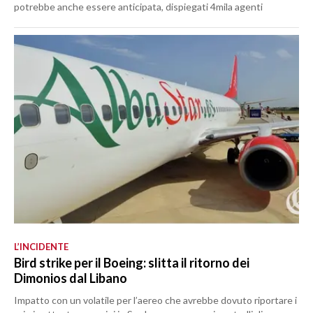
potrebbe anche essere anticipata, dispiegati 4mila agenti
L’INCIDENTE
Bird strike per il Boeing: slitta il ritorno dei
Dimonios dal Libano
Impatto con un volatile per l’aereo che avrebbe dovuto riportare i