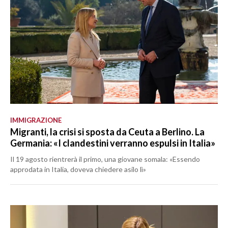
IMMIGRAZIONE
Migranti, la crisi si sposta da Ceuta a Berlino. La
Germania: «I clandestini verranno espulsi in Italia»
Il 19 agosto rientrerà il primo, una giovane somala: «Essendo
approdata in Italia, doveva chiedere asilo lì»