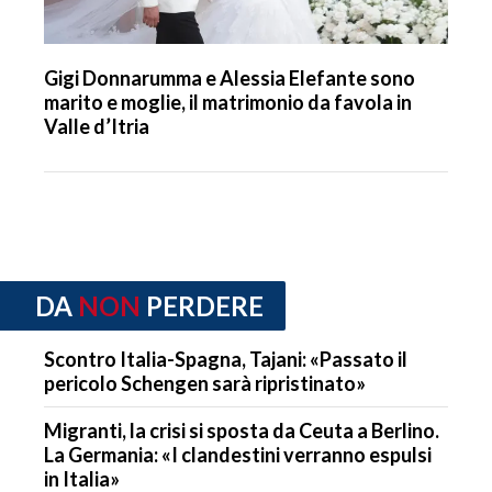
Gigi Donnarumma e Alessia Elefante sono
marito e moglie, il matrimonio da favola in
Valle d’Itria
DA
NON
PERDERE
Scontro Italia-Spagna, Tajani: «Passato il
pericolo Schengen sarà ripristinato»
Migranti, la crisi si sposta da Ceuta a Berlino.
La Germania: «I clandestini verranno espulsi
in Italia»