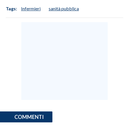
Tags:
Infermieri
sanità pubblica
COMMENTI