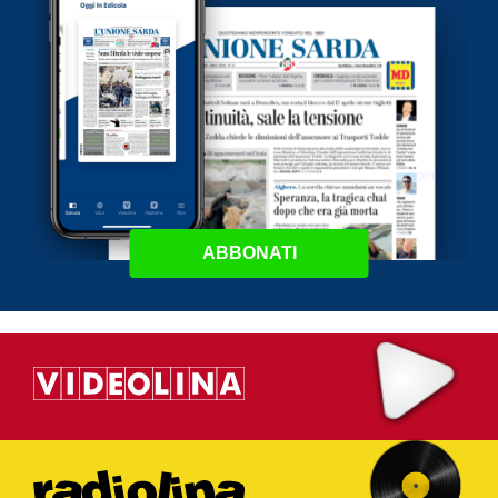
ABBONATI