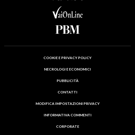
COOKIE E PRIVACY POLICY
NECROLOGI E ECONOMICI
PUBBLICITÀ
CONTATTI
MODIFICA IMPOSTAZIONI PRIVACY
INFORMATIVA COMMENTI
CORPORATE