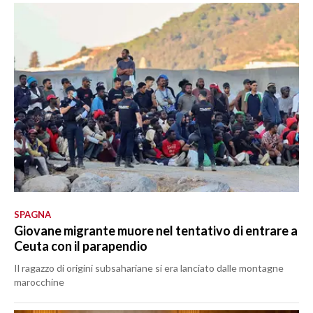
SPAGNA
Giovane migrante muore nel tentativo di entrare a
Ceuta con il parapendio
Il ragazzo di origini subsahariane si era lanciato dalle montagne
marocchine