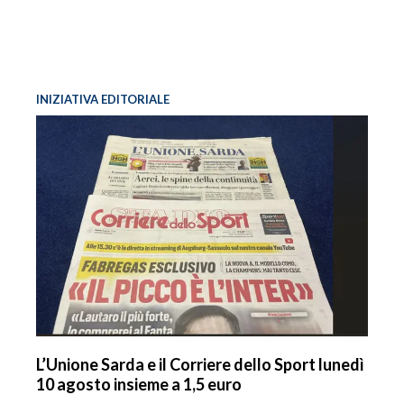
INIZIATIVA EDITORIALE
L’Unione Sarda e il Corriere dello Sport lunedì
10 agosto insieme a 1,5 euro