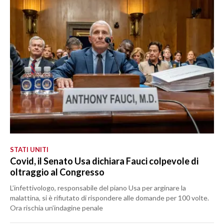
STATI UNITI
Covid, il Senato Usa dichiara Fauci colpevole di
oltraggio al Congresso
L’infettivologo, responsabile del piano Usa per arginare la
malattina, si è rifiutato di rispondere alle domande per 100 volte.
Ora rischia un’indagine penale