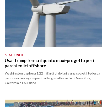
STATI UNITI
Usa, Trump ferma il quinto maxi-progetto per i
parchi eolici offshore
Washington pagherà 1,22 miliardi di dollari a una società tedesca
per rinunciare agli impianti al largo delle coste di New York,
California e Louisiana