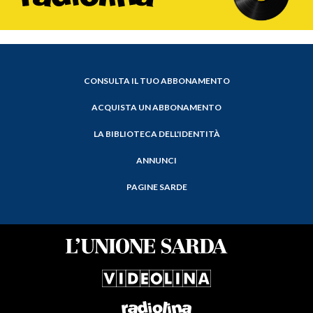
CONSULTA IL TUO ABBONAMENTO
ACQUISTA UN ABBONAMENTO
LA BIBLIOTECA DELL'IDENTITÀ
ANNUNCI
PAGINE SARDE