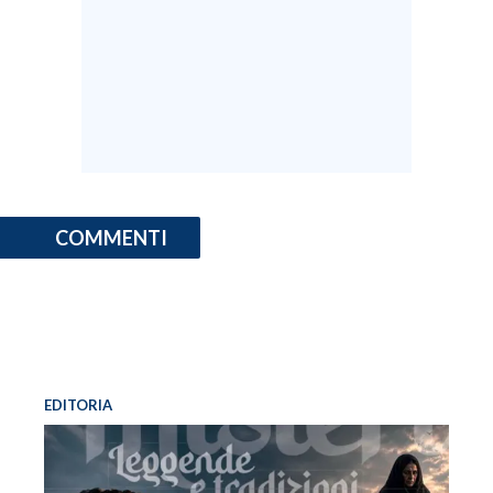
COMMENTI
EDITORIA