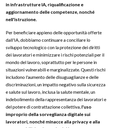
in infrastrutture IA, riqualificazione e
aggiornamento delle competenze, nonché
nell'istruzione.
Per beneficiare appieno delle opportunità offerte
dall'IA, dobbiamo continuare a conciliare lo
sviluppo tecnologico con la protezione dei diritti
dei lavoratori e minimizzare i rischi potenziali per il
mondo del lavoro, soprattutto per le persone in
situazioni vulnerabili e marginalizzate. Questi rischi
includono l'aumento delle disuguaglianze e delle
discriminazioni, un impatto negativo sulla sicurezza
e salute sul lavoro, inclusa la salute mentale, un
indebolimento della rappresentanza dei lavoratori e
del potere di contrattazione collettiva,
l'uso
improprio della sorveglianza digitale sui
lavoratori, nonché minacce alla privacy e alla