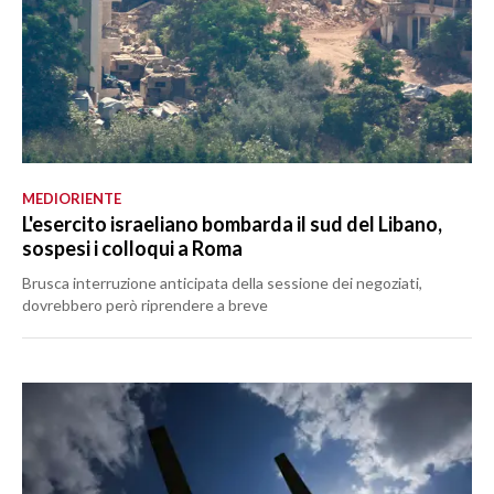
MEDIORIENTE
L'esercito israeliano bombarda il sud del Libano,
sospesi i colloqui a Roma
Brusca interruzione anticipata della sessione dei negoziati,
dovrebbero però riprendere a breve