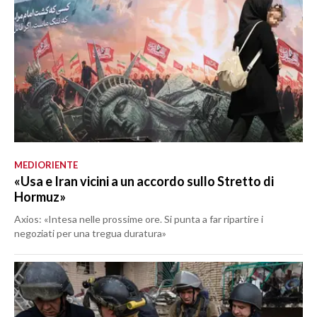
MEDIORIENTE
«Usa e Iran vicini a un accordo sullo Stretto di
Hormuz»
Axios: «Intesa nelle prossime ore. Si punta a far ripartire i
negoziati per una tregua duratura»