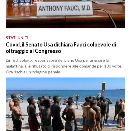
STATI UNITI
Covid, il Senato Usa dichiara Fauci colpevole di
oltraggio al Congresso
L’infettivologo, responsabile del piano Usa per arginare la
malattina, si è rifiutato di rispondere alle domande per 100 volte.
Ora rischia un’indagine penale