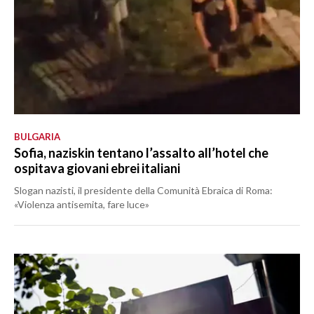
BULGARIA
Sofia, naziskin tentano l’assalto all’hotel che
ospitava giovani ebrei italiani
Slogan nazisti, il presidente della Comunità Ebraica di Roma:
«Violenza antisemita, fare luce»