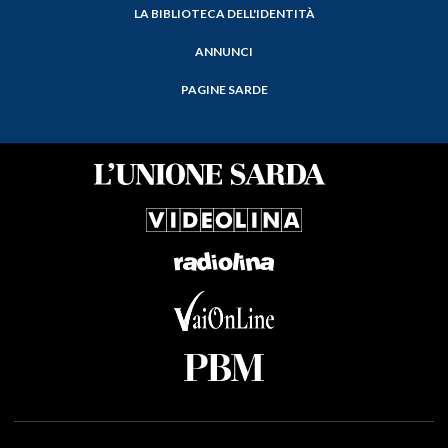
LA BIBLIOTECA DELL'IDENTITÀ
ANNUNCI
PAGINE SARDE