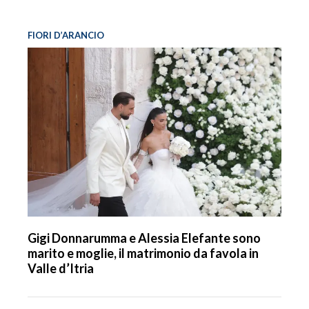
FIORI D’ARANCIO
Gigi Donnarumma e Alessia Elefante sono
marito e moglie, il matrimonio da favola in
Valle d’Itria