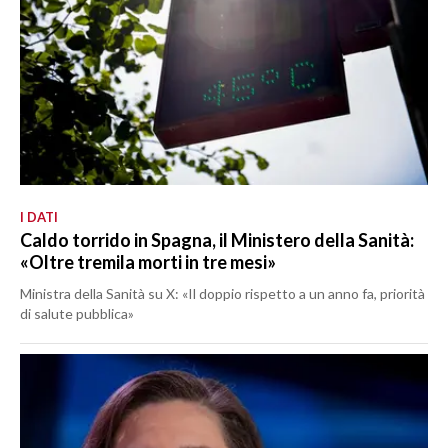
I DATI
Caldo torrido in Spagna, il Ministero della Sanità:
«Oltre tremila morti in tre mesi»
Ministra della Sanità su X: «Il doppio rispetto a un anno fa, priorità
di salute pubblica»