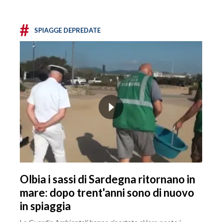
#
SPIAGGE DEPREDATE
Olbia i sassi di Sardegna ritornano in
mare: dopo trent'anni sono di nuovo
in spiaggia