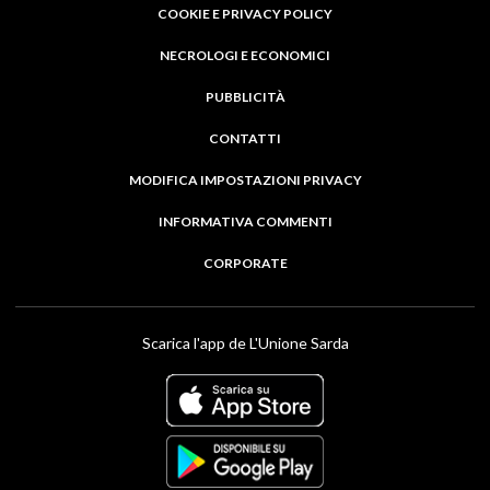
COOKIE E PRIVACY POLICY
NECROLOGI E ECONOMICI
PUBBLICITÀ
CONTATTI
MODIFICA IMPOSTAZIONI PRIVACY
INFORMATIVA COMMENTI
CORPORATE
Scarica l'app de L'Unione Sarda