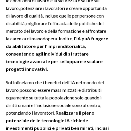
le condizioni di lavoro e la sicurezza e salute sul
lavoro, potenziare i lavoratori e creare opportunità
di lavoro di qualità, incluse quelle per persone con
disabilità, migliorare l'efficacia delle politiche del
mercato del lavoro e della formazione e affrontare
la carenza di manodopera. Inoltre,
l'IA può fungere
da abilitatore per l'imprenditorialità,
consentendo agli individui di sfruttare
tecnologie avanzate per sviluppare e scalare
progetti innovativi.
Sottolineiamo che i benefici dell'IA nel mondo del
lavoro possono essere massimizzati e distribuiti
equamente su tutta la popolazione solo quando i
diritti umani e l'inclusione sociale sono al centro,
potenziando i lavoratori.
Realizzare il pieno
potenziale delle tecnologie IA richiede
investimenti pubblici e privati ben mirati, inclusi