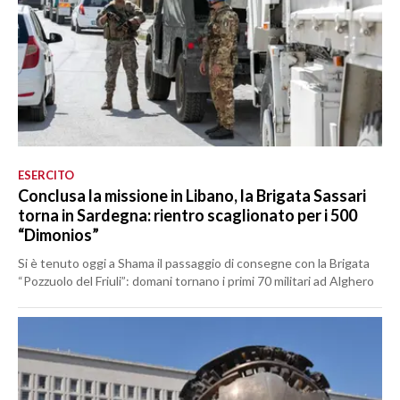
ESERCITO
Conclusa la missione in Libano, la Brigata Sassari
torna in Sardegna: rientro scaglionato per i 500
“Dimonios”
Si è tenuto oggi a Shama il passaggio di consegne con la Brigata
“Pozzuolo del Friuli”: domani tornano i primi 70 militari ad Alghero