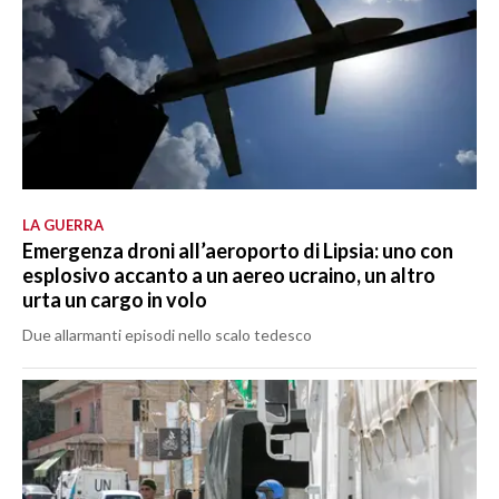
LA GUERRA
Emergenza droni all’aeroporto di Lipsia: uno con
esplosivo accanto a un aereo ucraino, un altro
urta un cargo in volo
Due allarmanti episodi nello scalo tedesco