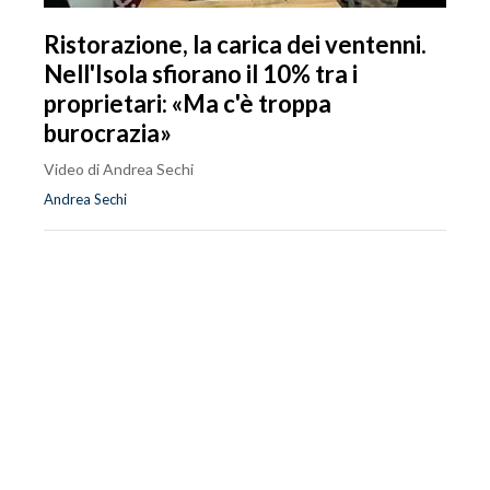
Ristorazione, la carica dei ventenni.
Nell'Isola sfiorano il 10% tra i
proprietari: «Ma c'è troppa
burocrazia»
Video di Andrea Sechi
Andrea Sechi