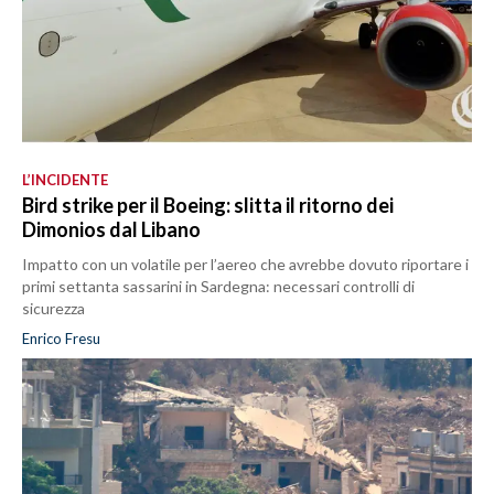
L’INCIDENTE
Bird strike per il Boeing: slitta il ritorno dei
Dimonios dal Libano
Impatto con un volatile per l’aereo che avrebbe dovuto riportare i
primi settanta sassarini in Sardegna: necessari controlli di
sicurezza
Enrico Fresu