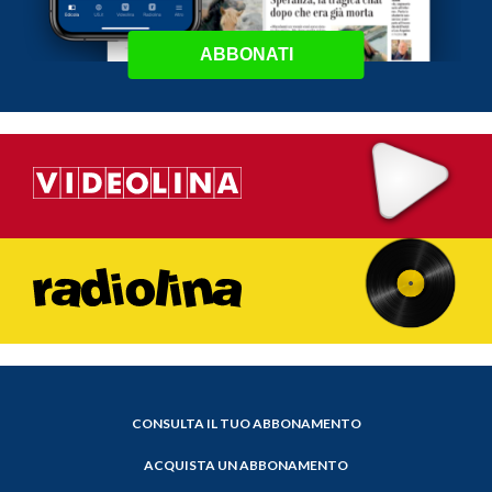
ABBONATI
CONSULTA IL TUO ABBONAMENTO
ACQUISTA UN ABBONAMENTO