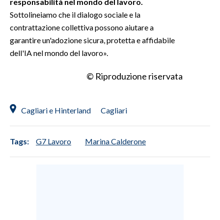
responsabilità nel mondo del lavoro.
Sottolineiamo che il dialogo sociale e la
contrattazione collettiva possono aiutare a
garantire un'adozione sicura, protetta e affidabile
dell'IA nel mondo del lavoro».
© Riproduzione riservata
Cagliari e Hinterland
Cagliari
Tags:
G7 Lavoro
Marina Calderone