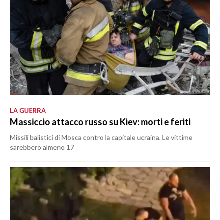
LA GUERRA
Massiccio attacco russo su Kiev: morti e feriti
Missili balistici di Mosca contro la capitale ucraina. Le vittime
sarebbero almeno 17