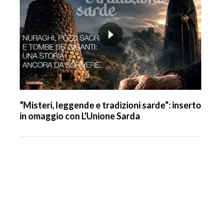
“Misteri, leggende e tradizioni sarde”: inserto
in omaggio con L'Unione Sarda