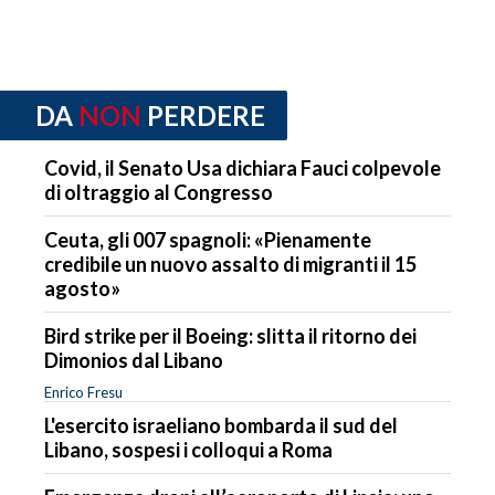
DA
NON
PERDERE
Covid, il Senato Usa dichiara Fauci colpevole
di oltraggio al Congresso
Ceuta, gli 007 spagnoli: «Pienamente
credibile un nuovo assalto di migranti il 15
agosto»
Bird strike per il Boeing: slitta il ritorno dei
Dimonios dal Libano
Enrico Fresu
L'esercito israeliano bombarda il sud del
Libano, sospesi i colloqui a Roma