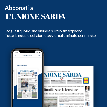
Abbonati a
Sfoglia il quotidiano online e sul tuo smartphone
Tutte le notizie del giorno aggiornate minuto per minuto