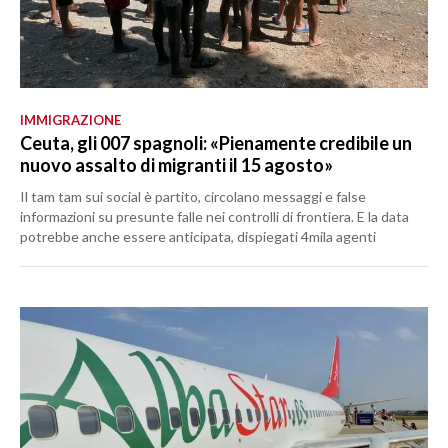
IMMIGRAZIONE
Ceuta, gli 007 spagnoli: «Pienamente credibile un
nuovo assalto di migranti il 15 agosto»
Il tam tam sui social è partito, circolano messaggi e false
informazioni su presunte falle nei controlli di frontiera. E la data
potrebbe anche essere anticipata, dispiegati 4mila agenti