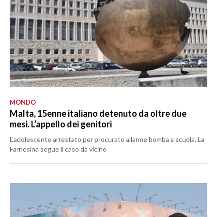
MONDO
Malta, 15enne italiano detenuto da oltre due
mesi. L’appello dei genitori
L’adolescente arrestato per procurato allarme bomba a scuola. La
Farnesina segue il caso da vicino