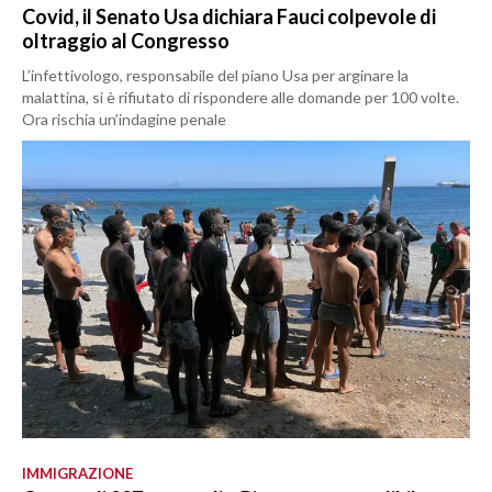
Covid, il Senato Usa dichiara Fauci colpevole di
oltraggio al Congresso
L’infettivologo, responsabile del piano Usa per arginare la
malattina, si è rifiutato di rispondere alle domande per 100 volte.
Ora rischia un’indagine penale
IMMIGRAZIONE