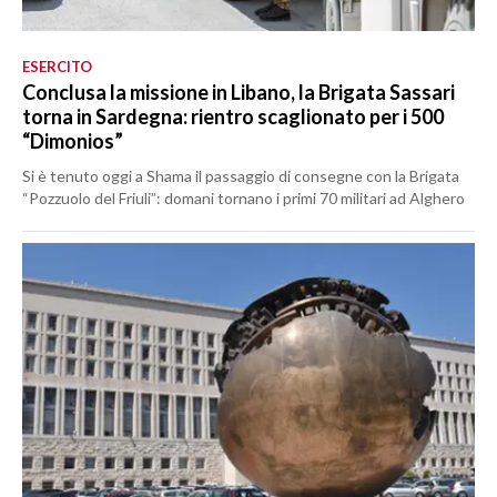
ESERCITO
Conclusa la missione in Libano, la Brigata Sassari
torna in Sardegna: rientro scaglionato per i 500
“Dimonios”
Si è tenuto oggi a Shama il passaggio di consegne con la Brigata
“Pozzuolo del Friuli”: domani tornano i primi 70 militari ad Alghero