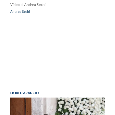
Video di Andrea Sechi
Andrea Sechi
FIORI D’ARANCIO