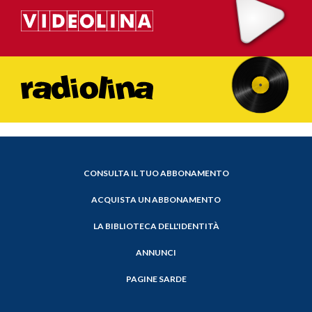
CONSULTA IL TUO ABBONAMENTO
ACQUISTA UN ABBONAMENTO
LA BIBLIOTECA DELL'IDENTITÀ
ANNUNCI
PAGINE SARDE