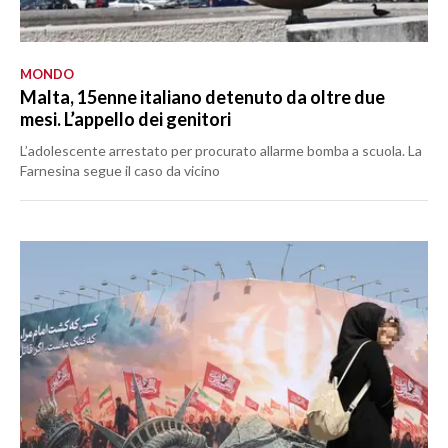
MONDO
Malta, 15enne italiano detenuto da oltre due
mesi. L’appello dei genitori
L’adolescente arrestato per procurato allarme bomba a scuola. La
Farnesina segue il caso da vicino