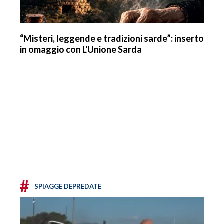
“Misteri, leggende e tradizioni sarde”: inserto
in omaggio con L'Unione Sarda
#
SPIAGGE DEPREDATE