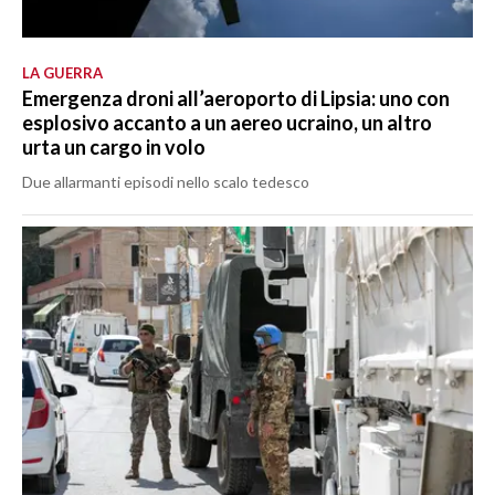
LA GUERRA
Emergenza droni all’aeroporto di Lipsia: uno con
esplosivo accanto a un aereo ucraino, un altro
urta un cargo in volo
Due allarmanti episodi nello scalo tedesco