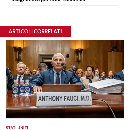
ARTICOLI CORRELATI
STATI UNITI