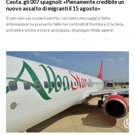
Ceuta, gli 007 spagnoli: «Pienamente credibile un
nuovo assalto di migranti il 15 agosto»
Il tam tam sui social è partito, circolano messaggi e false
informazioni su presunte falle nei controlli di frontiera. E la data
potrebbe anche essere anticipata, dispiegati 4mila agenti