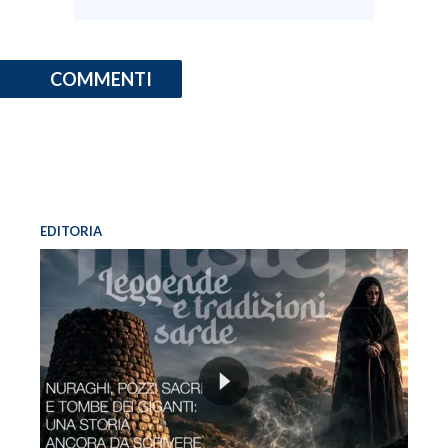
COMMENTI
EDITORIA