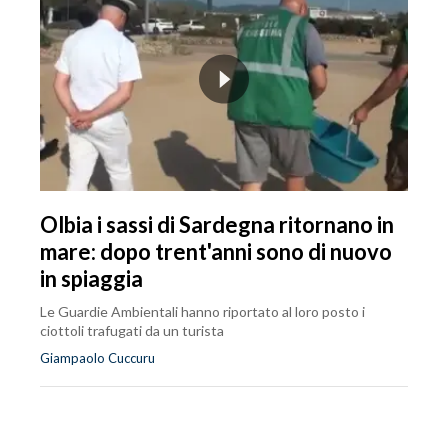
Olbia i sassi di Sardegna ritornano in
mare: dopo trent'anni sono di nuovo
in spiaggia
Le Guardie Ambientali hanno riportato al loro posto i
ciottoli trafugati da un turista
Giampaolo Cuccuru