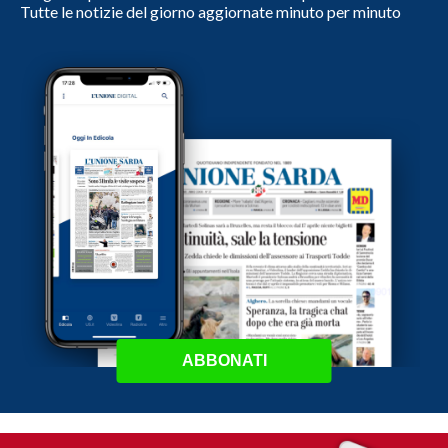
Tutte le notizie del giorno aggiornate minuto per minuto
ABBONATI