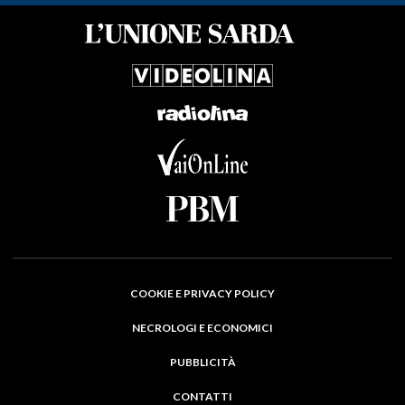
COOKIE E PRIVACY POLICY
NECROLOGI E ECONOMICI
PUBBLICITÀ
CONTATTI