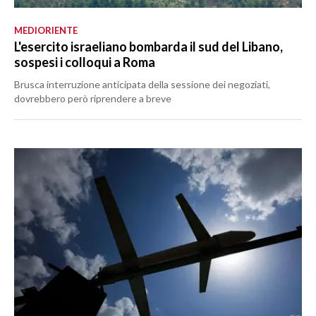
MEDIORIENTE
L'esercito israeliano bombarda il sud del Libano,
sospesi i colloqui a Roma
Brusca interruzione anticipata della sessione dei negoziati,
dovrebbero però riprendere a breve