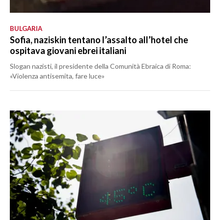
BULGARIA
Sofia, naziskin tentano l’assalto all’hotel che
ospitava giovani ebrei italiani
Slogan nazisti, il presidente della Comunità Ebraica di Roma:
«Violenza antisemita, fare luce»