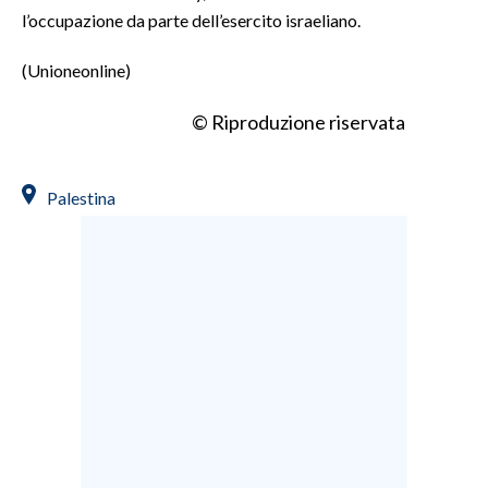
l’occupazione da parte dell’esercito israeliano.
(Unioneonline)
© Riproduzione riservata
Palestina