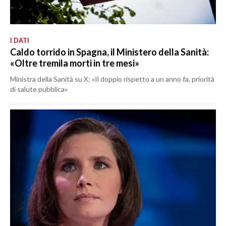
I DATI
Caldo torrido in Spagna, il Ministero della Sanità:
«Oltre tremila morti in tre mesi»
Ministra della Sanità su X: «Il doppio rispetto a un anno fa, priorità
di salute pubblica»