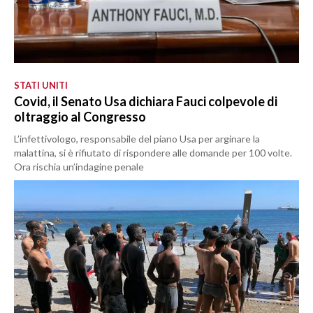
STATI UNITI
Covid, il Senato Usa dichiara Fauci colpevole di
oltraggio al Congresso
L’infettivologo, responsabile del piano Usa per arginare la
malattina, si è rifiutato di rispondere alle domande per 100 volte.
Ora rischia un’indagine penale