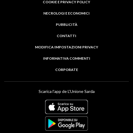
COOKIE E PRIVACY POLICY
NECROLOGI E ECONOMICI
PUBBLICITÀ
CONTATTI
MODIFICA IMPOSTAZIONI PRIVACY
INFORMATIVA COMMENTI
CORPORATE
Scarica l'app de L'Unione Sarda