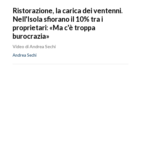
Ristorazione, la carica dei ventenni.
Nell'Isola sfiorano il 10% tra i
proprietari: «Ma c'è troppa
burocrazia»
Video di Andrea Sechi
Andrea Sechi