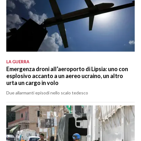
LA GUERRA
Emergenza droni all’aeroporto di Lipsia: uno con
esplosivo accanto a un aereo ucraino, un altro
urta un cargo in volo
Due allarmanti episodi nello scalo tedesco