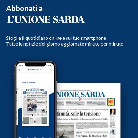
Abbonati a
Sfoglia il quotidiano online e sul tuo smartphone
Tutte le notizie del giorno aggiornate minuto per minuto