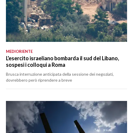
MEDIORIENTE
L'esercito israeliano bombarda il sud del Libano,
sospesi i colloqui a Roma
Brusca interruzione anticipata della sessione dei negoziati,
dovrebbero però riprendere a breve