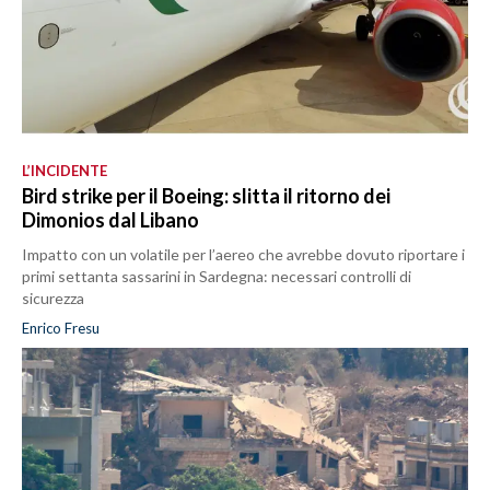
L’INCIDENTE
Bird strike per il Boeing: slitta il ritorno dei
Dimonios dal Libano
Impatto con un volatile per l’aereo che avrebbe dovuto riportare i
primi settanta sassarini in Sardegna: necessari controlli di
sicurezza
Enrico Fresu