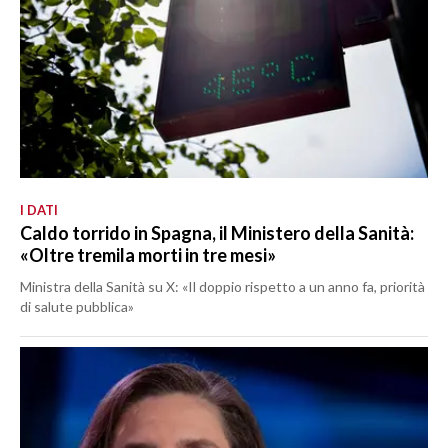
I DATI
Caldo torrido in Spagna, il Ministero della Sanità:
«Oltre tremila morti in tre mesi»
Ministra della Sanità su X: «Il doppio rispetto a un anno fa, priorità
di salute pubblica»