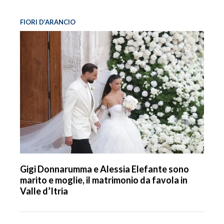
FIORI D’ARANCIO
Gigi Donnarumma e Alessia Elefante sono
marito e moglie, il matrimonio da favola in
Valle d’Itria