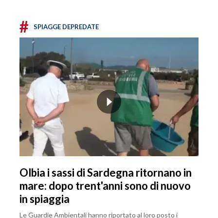
#
SPIAGGE DEPREDATE
Olbia i sassi di Sardegna ritornano in
mare: dopo trent'anni sono di nuovo
in spiaggia
Le Guardie Ambientali hanno riportato al loro posto i