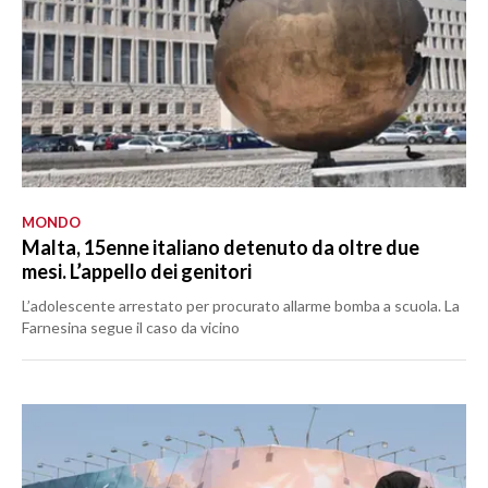
MONDO
Malta, 15enne italiano detenuto da oltre due
mesi. L’appello dei genitori
L’adolescente arrestato per procurato allarme bomba a scuola. La
Farnesina segue il caso da vicino