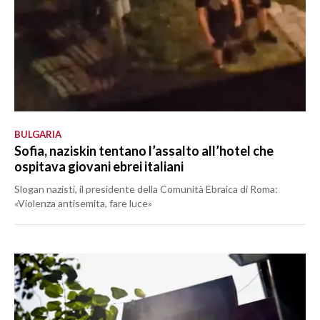
BULGARIA
Sofia, naziskin tentano l’assalto all’hotel che
ospitava giovani ebrei italiani
Slogan nazisti, il presidente della Comunità Ebraica di Roma:
«Violenza antisemita, fare luce»