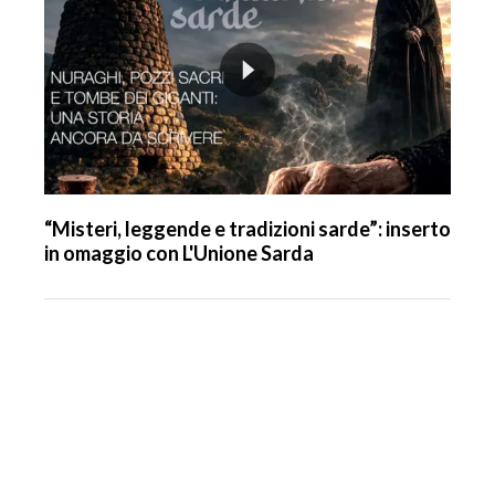
“Misteri, leggende e tradizioni sarde”: inserto
in omaggio con L'Unione Sarda