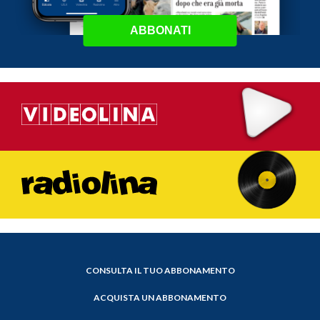
ABBONATI
CONSULTA IL TUO ABBONAMENTO
ACQUISTA UN ABBONAMENTO