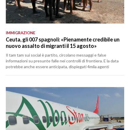
IMMIGRAZIONE
Ceuta, gli 007 spagnoli: «Pienamente credibile un
nuovo assalto di migranti il 15 agosto»
Il tam tam sui social è partito, circolano messaggi e false
informazioni su presunte falle nei controlli di frontiera. E la data
potrebbe anche essere anticipata, dispiegati 4mila agenti