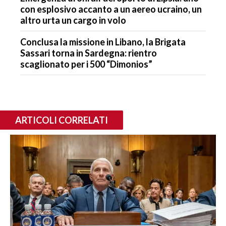
con esplosivo accanto a un aereo ucraino, un
altro urta un cargo in volo
Conclusa la missione in Libano, la Brigata
Sassari torna in Sardegna: rientro
scaglionato per i 500 “Dimonios”
ARTICOLI CORRELATI