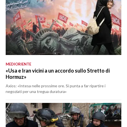
MEDIORIENTE
«Usa e Iran vicini a un accordo sullo Stretto di
Hormuz»
Axios: «Intesa nelle prossime ore. Si punta a far ripartire i
negoziati per una tregua duratura»