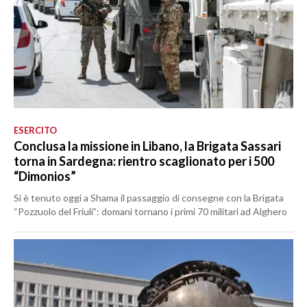
ESERCITO
Conclusa la missione in Libano, la Brigata Sassari
torna in Sardegna: rientro scaglionato per i 500
“Dimonios”
Si è tenuto oggi a Shama il passaggio di consegne con la Brigata
“Pozzuolo del Friuli”: domani tornano i primi 70 militari ad Alghero