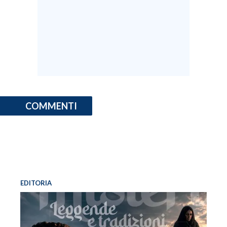
COMMENTI
EDITORIA