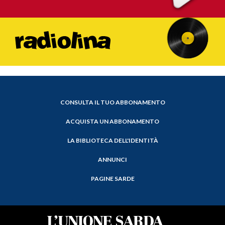
CONSULTA IL TUO ABBONAMENTO
ACQUISTA UN ABBONAMENTO
LA BIBLIOTECA DELL'IDENTITÀ
ANNUNCI
PAGINE SARDE