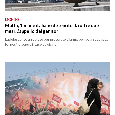
MONDO
Malta, 15enne italiano detenuto da oltre due
mesi. L’appello dei genitori
L’adolescente arrestato per procurato allarme bomba a scuola. La
Farnesina segue il caso da vicino