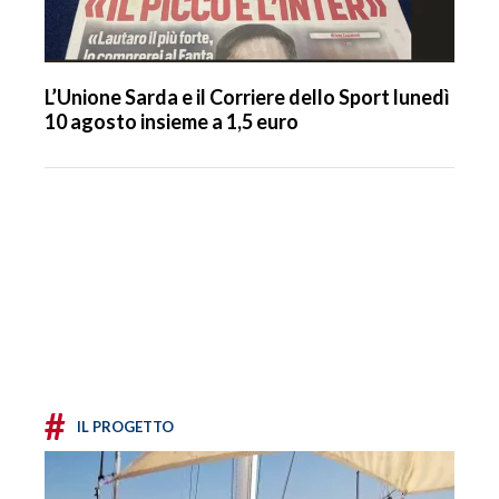
L’Unione Sarda e il Corriere dello Sport lunedì
10 agosto insieme a 1,5 euro
#
IL PROGETTO