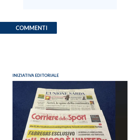
COMMENTI
INIZIATIVA EDITORIALE