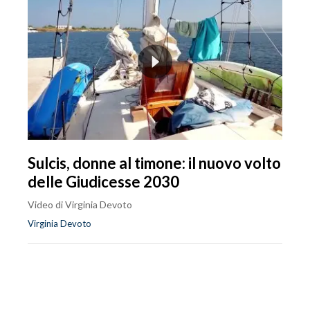
Sulcis, donne al timone: il nuovo volto
delle Giudicesse 2030
Video di Virginia Devoto
Virginia Devoto