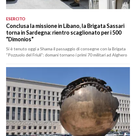
ESERCITO
Conclusa la missione in Libano, la Brigata Sassari
torna in Sardegna: rientro scaglionato per i 500
“Dimonios”
Si è tenuto oggi a Shama il passaggio di consegne con la Brigata
“Pozzuolo del Friuli”: domani tornano i primi 70 militari ad Alghero