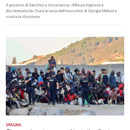
Il governo di Sanchez a testa bassa: «Misura ingiusta e
discriminatoria». Dura la nota dell’esecutivo di Giorgia Meloni e
scatta la ritorsione
SPAGNA