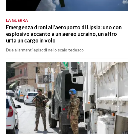
LA GUERRA
Emergenza droni all’aeroporto di Lipsia: uno con
esplosivo accanto a un aereo ucraino, un altro
urta un cargo in volo
Due allarmanti episodi nello scalo tedesco