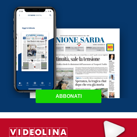
ABBONATI