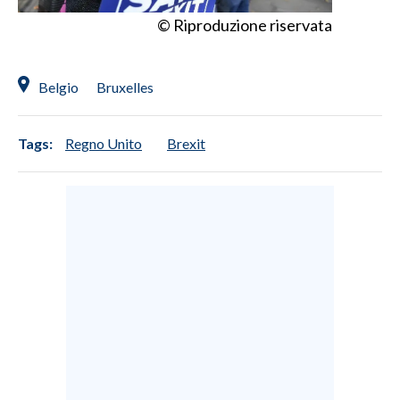
© Riproduzione riservata
Belgio
Bruxelles
Tags:
Regno Unito
Brexit