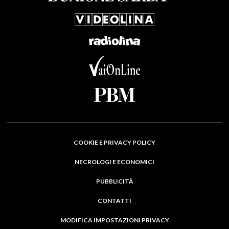
COOKIE E PRIVACY POLICY
NECROLOGI E ECONOMICI
PUBBLICITÀ
CONTATTI
MODIFICA IMPOSTAZIONI PRIVACY