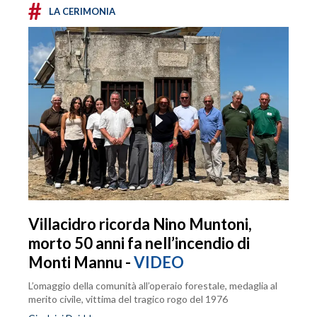
#
LA CERIMONIA
Villacidro ricorda Nino Muntoni,
morto 50 anni fa nell’incendio di
Monti Mannu -
VIDEO
L’omaggio della comunità all’operaio forestale, medaglia al
merito civile, vittima del tragico rogo del 1976