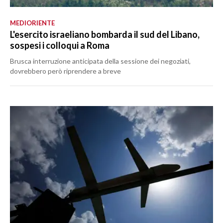
MEDIORIENTE
L'esercito israeliano bombarda il sud del Libano,
sospesi i colloqui a Roma
Brusca interruzione anticipata della sessione dei negoziati,
dovrebbero però riprendere a breve