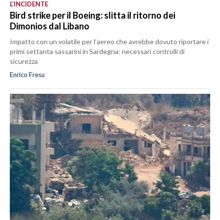
L’INCIDENTE
Bird strike per il Boeing: slitta il ritorno dei
Dimonios dal Libano
Impatto con un volatile per l’aereo che avrebbe dovuto riportare i
primi settanta sassarini in Sardegna: necessari controlli di
sicurezza
Enrico Fresu