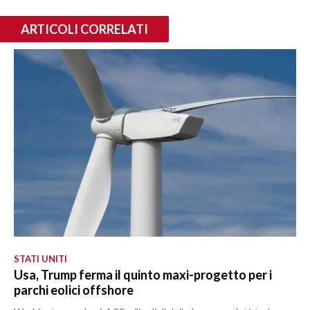
ARTICOLI CORRELATI
STATI UNITI
Usa, Trump ferma il quinto maxi-progetto per i
parchi eolici offshore