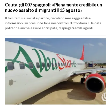
Ceuta, gli 007 spagnoli: «Pienamente credibile un
nuovo assalto di migranti il 15 agosto»
Il tam tam sui social è partito, circolano messaggi e false
informazioni su presunte falle nei controlli di frontiera. E la data
potrebbe anche essere anticipata, dispiegati 4mila agenti