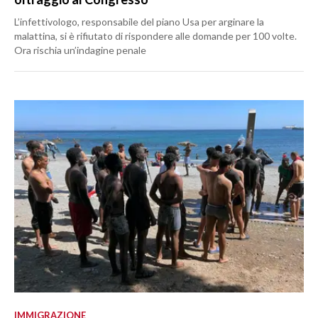
L’infettivologo, responsabile del piano Usa per arginare la
malattina, si è rifiutato di rispondere alle domande per 100 volte.
Ora rischia un’indagine penale
IMMIGRAZIONE