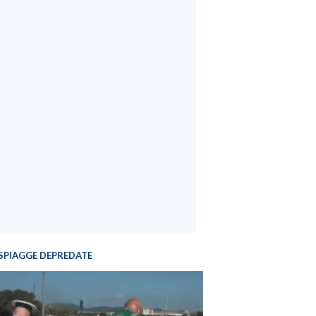
SPIAGGE DEPREDATE