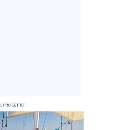
IL PROGETTO