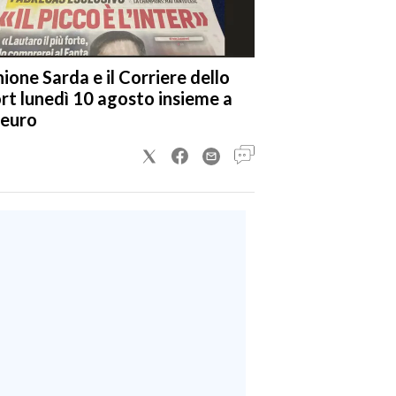
nione Sarda e il Corriere dello
rt lunedì 10 agosto insieme a
 euro