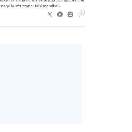
nano la sfruttano: falsi moralisti»