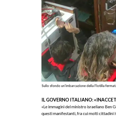
Sullo sfondo un'imbarcazione della Flotilla ferma
IL GOVERNO ITALIANO: «INACCE
«Le immagini del ministro israeliano Ben G
questi manifestanti, fra cui molti cittadini