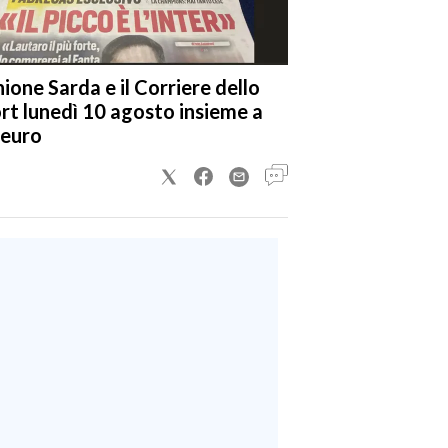
nione Sarda e il Corriere dello
rt lunedì 10 agosto insieme a
 euro