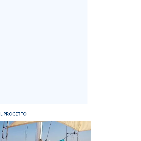
IL PROGETTO