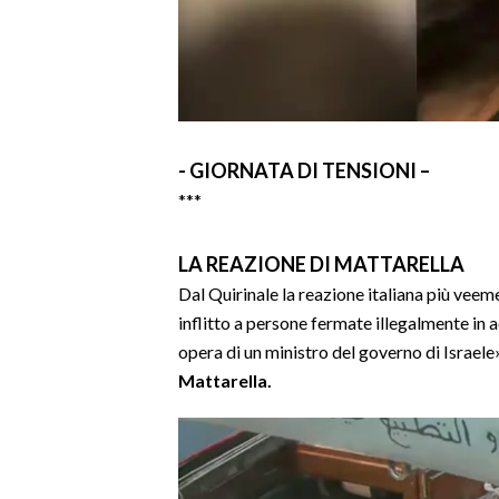
- GIORNATA DI TENSIONI –
***
LA REAZIONE DI MATTARELLA
Dal Quirinale la reazione italiana più veeme
inflitto a persone fermate illegalmente in a
opera di un ministro del governo di Israele
Mattarella.