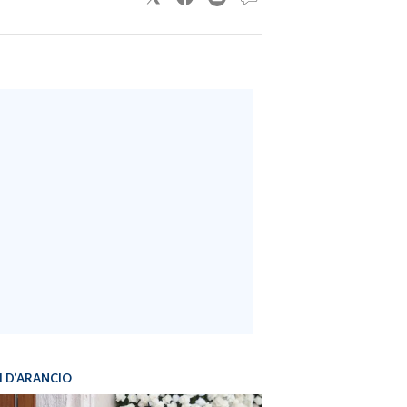
I D’ARANCIO