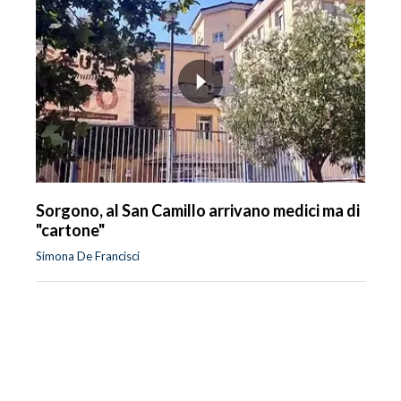
Sorgono, al San Camillo arrivano medici ma di
"cartone"
Simona De Francisci