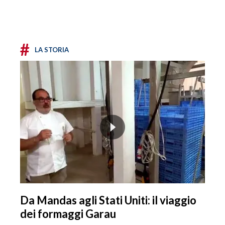
#
LA STORIA
Da Mandas agli Stati Uniti: il viaggio
dei formaggi Garau