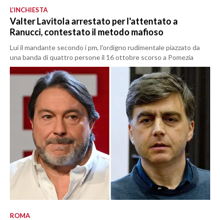
L’INCHIESTA
Valter Lavitola arrestato per l'attentato a
Ranucci, contestato il metodo mafioso
Lui il mandante secondo i pm, l'ordigno rudimentale piazzato da
una banda di quattro persone il 16 ottobre scorso a Pomezia
ROMA