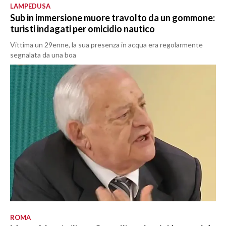
LAMPEDUSA
Sub in immersione muore travolto da un gommone:
turisti indagati per omicidio nautico
Vittima un 29enne, la sua presenza in acqua era regolarmente
segnalata da una boa
ROMA