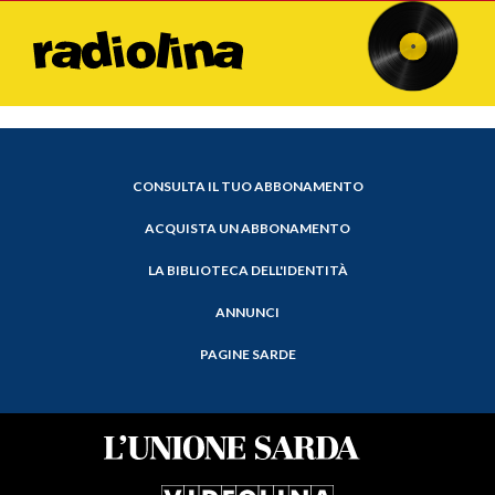
CONSULTA IL TUO ABBONAMENTO
ACQUISTA UN ABBONAMENTO
LA BIBLIOTECA DELL'IDENTITÀ
ANNUNCI
PAGINE SARDE