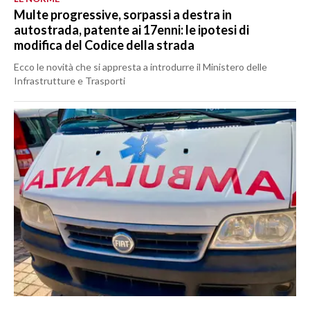
Multe progressive, sorpassi a destra in
autostrada, patente ai 17enni: le ipotesi di
modifica del Codice della strada
Ecco le novità che si appresta a introdurre il Ministero delle
Infrastrutture e Trasporti