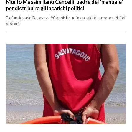
Morto Massimiliano Cencelli, padre del ‘manuale’
per distribuire gli incarichi politici
Ex funzionario Dc, aveva 90 anni: il suo ‘manuale’ è entrato nei libri
di storia