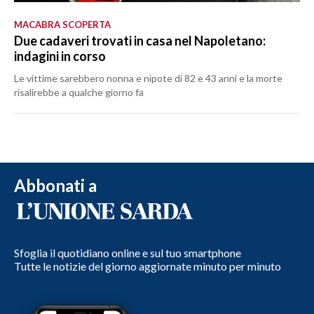
MACABRA SCOPERTA
Due cadaveri trovati in casa nel Napoletano:
indagini in corso
Le vittime sarebbero nonna e nipote di 82 e 43 anni e la morte
risalirebbe a qualche giorno fa
Abbonati a
Sfoglia il quotidiano online e sul tuo smartphone
Tutte le notizie del giorno aggiornate minuto per minuto