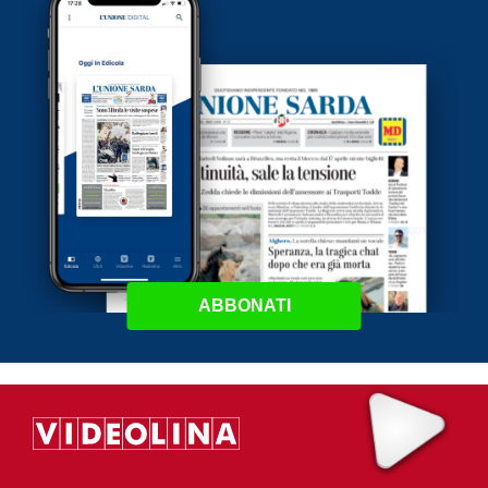
ABBONATI