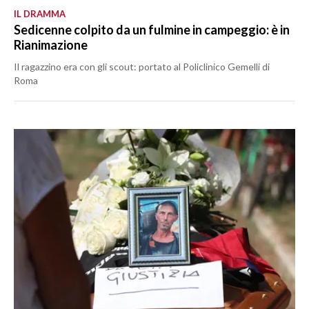
IL DRAMMA
Sedicenne colpito da un fulmine in campeggio: è in
Rianimazione
Il ragazzino era con gli scout: portato al Policlinico Gemelli di
Roma