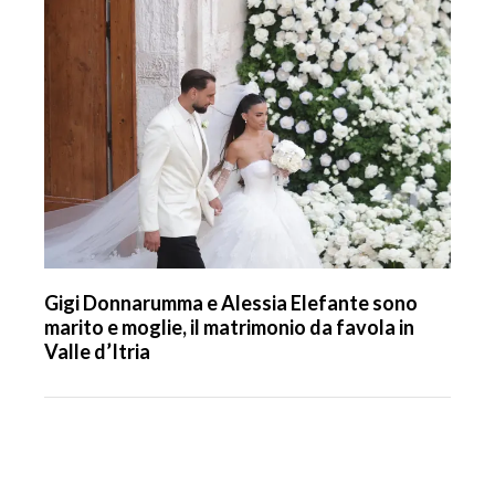
Gigi Donnarumma e Alessia Elefante sono
marito e moglie, il matrimonio da favola in
Valle d’Itria