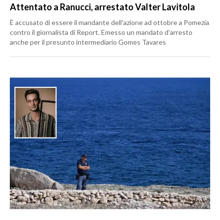
Attentato a Ranucci, arrestato Valter Lavitola
È accusato di essere il mandante dell'azione ad ottobre a Pomezia
contro il giornalista di Report. Emesso un mandato d’arresto
anche per il presunto intermediario Gomes Tavares