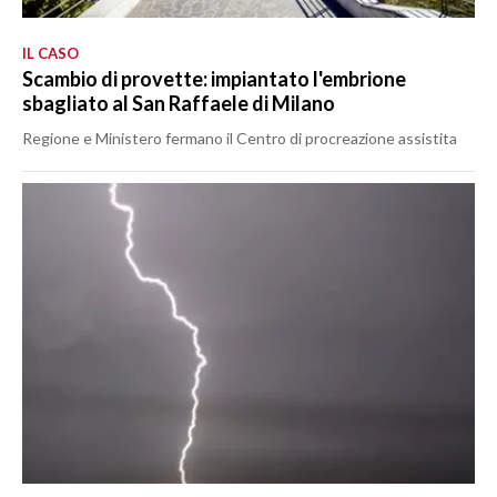
IL CASO
Scambio di provette: impiantato l'embrione
sbagliato al San Raffaele di Milano
Regione e Ministero fermano il Centro di procreazione assistita