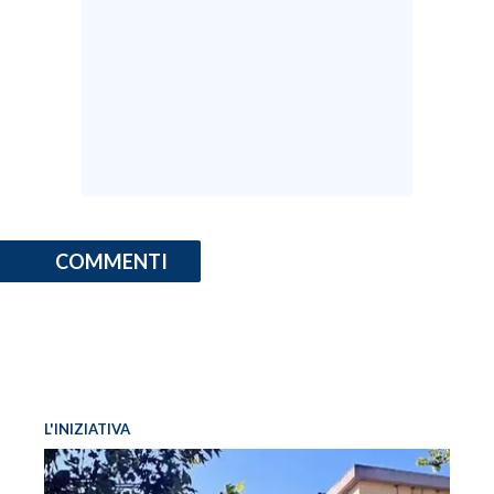
COMMENTI
L'INIZIATIVA