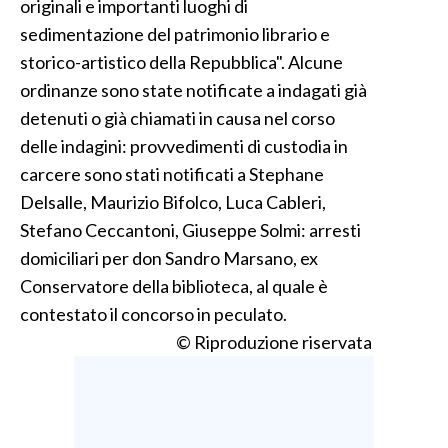
originali e importanti luoghi di
sedimentazione del patrimonio librario e
storico-artistico della Repubblica". Alcune
ordinanze sono state notificate a indagati già
detenuti o già chiamati in causa nel corso
delle indagini: provvedimenti di custodia in
carcere sono stati notificati a Stephane
Delsalle, Maurizio Bifolco, Luca Cableri,
Stefano Ceccantoni, Giuseppe Solmi: arresti
domiciliari per don Sandro Marsano, ex
Conservatore della biblioteca, al quale è
contestato il concorso in peculato.
© Riproduzione riservata