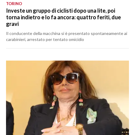
TORINO
Investe un gruppo di ciclisti dopo una lite, poi
torna indietro e lo fa ancora: quattro feriti, due
gravi
Il conducente della macchina si è presentato spontaneamente ai
carabinieri, arrestato per tentato omicidio