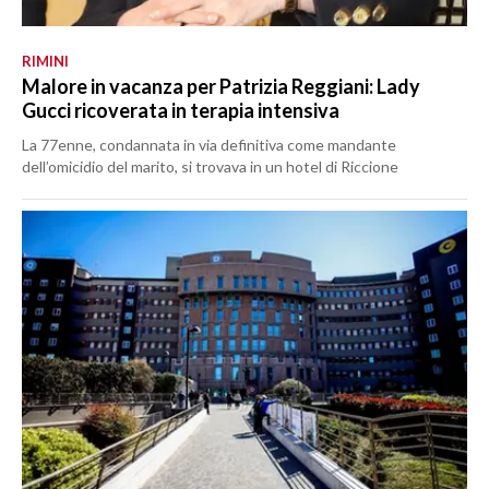
RIMINI
Malore in vacanza per Patrizia Reggiani: Lady
Gucci ricoverata in terapia intensiva
La 77enne, condannata in via definitiva come mandante
dell’omicidio del marito, si trovava in un hotel di Riccione