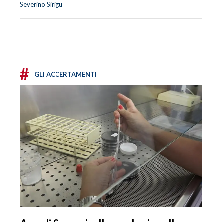
Severino Sirigu
#
GLI ACCERTAMENTI