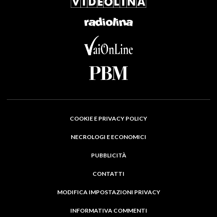
COOKIE E PRIVACY POLICY
NECROLOGI E ECONOMICI
PUBBLICITÀ
CONTATTI
MODIFICA IMPOSTAZIONI PRIVACY
INFORMATIVA COMMENTI