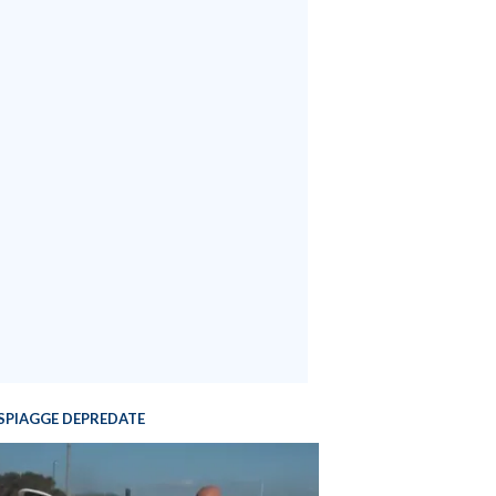
SPIAGGE DEPREDATE