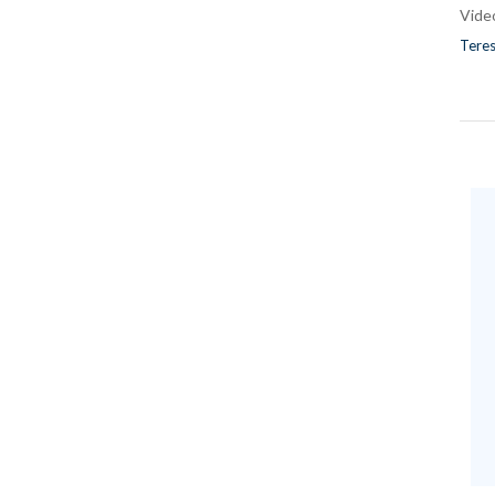
Vide
Teres